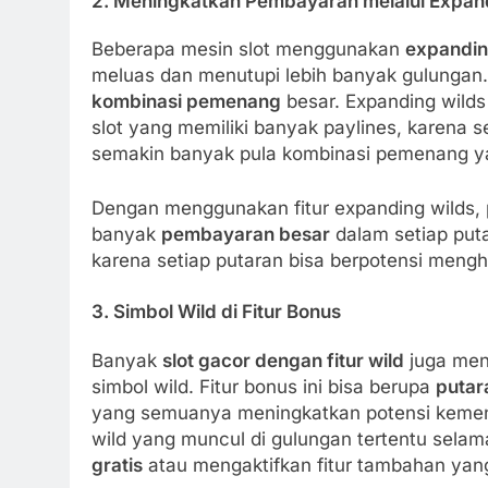
2.
Meningkatkan Pembayaran melalui Expan
Beberapa mesin slot menggunakan
expandin
meluas dan menutupi lebih banyak gulungan.
kombinasi pemenang
besar. Expanding wild
slot yang memiliki banyak paylines, karena s
semakin banyak pula kombinasi pemenang ya
Dengan menggunakan fitur expanding wilds, 
banyak
pembayaran besar
dalam setiap puta
karena setiap putaran bisa berpotensi mengh
3.
Simbol Wild di Fitur Bonus
Banyak
slot gacor dengan fitur wild
juga me
simbol wild. Fitur bonus ini bisa berupa
putar
yang semuanya meningkatkan potensi kemen
wild yang muncul di gulungan tertentu sela
gratis
atau mengaktifkan fitur tambahan yan