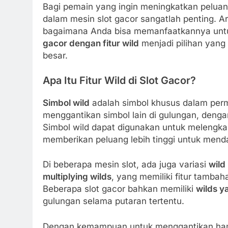
Bagi pemain yang ingin meningkatkan pelu
dalam mesin slot gacor sangatlah penting. 
bagaimana Anda bisa memanfaatkannya unt
gacor dengan fitur wild
menjadi pilihan yang
besar.
Apa Itu Fitur Wild di Slot Gacor?
Simbol wild
adalah simbol khusus dalam per
menggantikan simbol lain di gulungan, deng
Simbol wild dapat digunakan untuk melengka
memberikan peluang lebih tinggi untuk men
Di beberapa mesin slot, ada juga variasi
wild
multiplying wilds
, yang memiliki fitur tamb
Beberapa slot gacor bahkan memiliki
wilds y
gulungan selama putaran tertentu.
Dengan kemampuan untuk menggantikan hampi