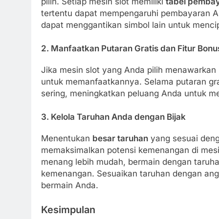
pilih. Setiap mesin slot memiliki
tabel pemba
tertentu dapat mempengaruhi pembayaran An
dapat menggantikan simbol lain untuk menc
2.
Manfaatkan Putaran Gratis dan Fitur Bonu
Jika mesin slot yang Anda pilih menawarkan
untuk memanfaatkannya. Selama putaran grat
sering, meningkatkan peluang Anda untuk 
3.
Kelola Taruhan Anda dengan Bijak
Menentukan
besar taruhan
yang sesuai deng
memaksimalkan potensi kemenangan di mesin 
menang lebih mudah, bermain dengan taruhan 
kemenangan. Sesuaikan taruhan dengan angg
bermain Anda.
Kesimpulan