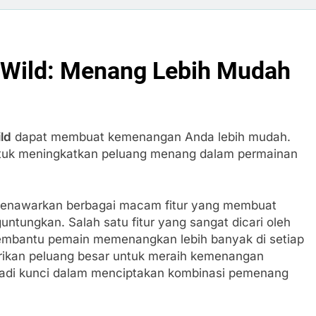
r Wild: Menang Lebih Mudah
ild
dapat membuat kemenangan Anda lebih mudah.
tuk meningkatkan peluang menang dalam permainan
enawarkan berbagai macam fitur yang membuat
tungkan. Salah satu fitur yang sangat dicari oleh
embantu pemain memenangkan lebih banyak di setiap
kan peluang besar untuk meraih kemenangan
enjadi kunci dalam menciptakan kombinasi pemenang