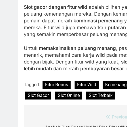
Slot gacor dengan fitur wild
adalah pilihan y
peluang kemenangan mereka. Dengan kemampu
pemain dapat meraih
kombinasi pemenang
y
mereka. Fitur wild juga menawarkan
putaran 
yang semakin memperbesar peluang menang
Untuk
memaksimalkan peluang menang
, pa
menarik, memahami cara kerja
wild
pada mes
dengan bijak. Dengan fitur wild yang kuat,
sl
lebih mudah
dan meraih
pembayaran besar
d
Tagged:
Fitur Bonus
Fitur Wild
Kemenang
Slot Gacor
Slot Online
Slot Terbaik
Previou
Post