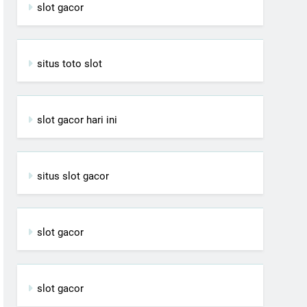
slot gacor
situs toto slot
slot gacor hari ini
situs slot gacor
slot gacor
slot gacor