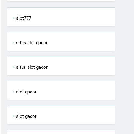
slot777
situs slot gacor
situs slot gacor
slot gacor
slot gacor