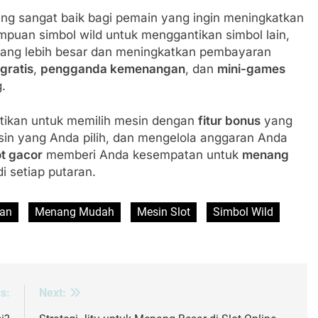
ang sangat baik bagi pemain yang ingin meningkatkan
an simbol wild untuk menggantikan simbol lain,
ang lebih besar dan meningkatkan pembayaran
gratis
,
pengganda kemenangan
, dan
mini-games
.
stikan untuk memilih mesin dengan
fitur bonus
yang
in yang Anda pilih, dan mengelola anggaran Anda
ot gacor
memberi Anda kesempatan untuk
menang
i setiap putaran.
an
Menang Mudah
Mesin Slot
Simbol Wild
s:
Next: