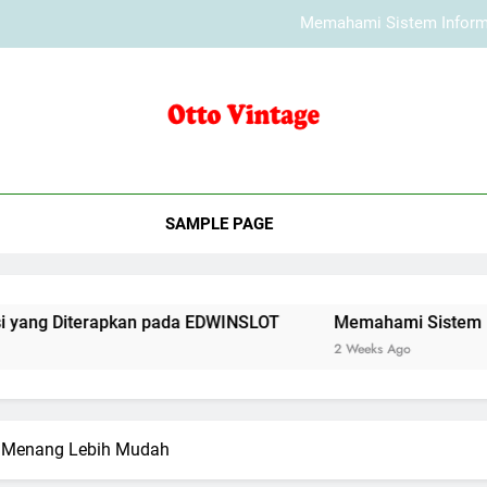
Memahami Sistem Inform
Memahami Sistem Info
Memahami Sistem Inf
o Vintage
LEBAH4D Lo
roduk Klasik Dan Gaya Vintage Dari Otto Vintage. Temukan Ba
Memahami Sistem Inform
SAMPLE PAGE
Memahami Sistem Info
Memahami Sistem Inf
rapkan pada EDWINSLOT
Memahami Sistem Informasi y
2 Weeks Ago
d: Menang Lebih Mudah