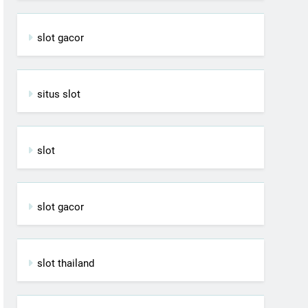
slot gacor
situs slot
slot
slot gacor
slot thailand