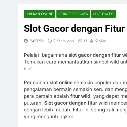
HIBURAN ONLINE
SITUS TERPERCAYA
SLOT GACOR
Slot Gacor dengan Fitu
0
94f099c
2 Years Ago
9 Mins
Pelajari bagaimana
slot gacor dengan fitur w
Temukan cara memanfaatkan simbol wild un
slot.
Permainan
slot online
semakin populer dan m
pengalaman bermain semakin seru dan mengun
para pemain adalah
fitur wild
, yang dapat m
putaran.
Slot gacor dengan fitur wild
memberi
dengan lebih mudah. Fitur ini sering kali m
yang menguntungkan.