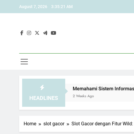
Skip
August 7, 2026
3:35:22 AM
to
content
Ott
Koleksi P
Keamanan Akun
Memahami Sistem Informasi yang Dite
2 Weeks Ago
HEADLINES
Home
slot gacor
Slot Gacor dengan Fitur Wil