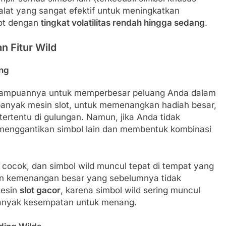
lat yang sangat efektif untuk meningkatkan
ot dengan
tingkat volatilitas rendah hingga sedang
.
n Fitur Wild
ng
ampuannya untuk memperbesar peluang Anda dalam
banyak mesin slot, untuk memenangkan hadiah besar,
ertentu di gulungan. Namun, jika Anda tidak
menggantikan simbol lain dan membentuk kombinasi
g cocok, dan simbol wild muncul tepat di tempat yang
an kemenangan besar yang sebelumnya tidak
mesin
slot gacor
, karena simbol wild sering muncul
 banyak kesempatan untuk menang.