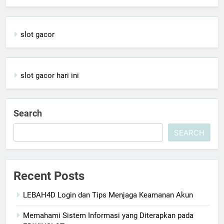
slot gacor
slot gacor hari ini
Search
SEARCH
Recent Posts
LEBAH4D Login dan Tips Menjaga Keamanan Akun
Memahami Sistem Informasi yang Diterapkan pada