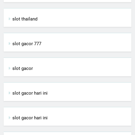
slot thailand
slot gacor 777
slot gacor
slot gacor hari ini
slot gacor hari ini