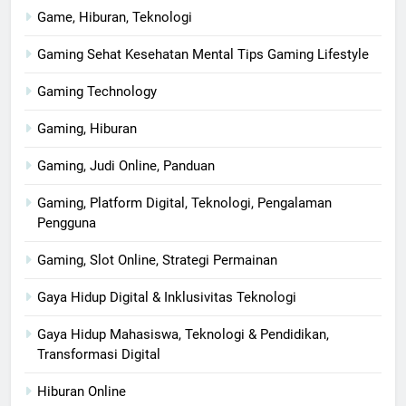
Game, Hiburan, Teknologi
Gaming Sehat Kesehatan Mental Tips Gaming Lifestyle
Gaming Technology
Gaming, Hiburan
Gaming, Judi Online, Panduan
Gaming, Platform Digital, Teknologi, Pengalaman
Pengguna
Gaming, Slot Online, Strategi Permainan
Gaya Hidup Digital & Inklusivitas Teknologi
Gaya Hidup Mahasiswa, Teknologi & Pendidikan,
Transformasi Digital
Hiburan Online