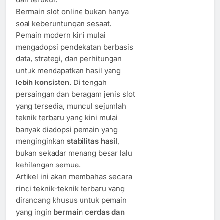
Bermain slot online bukan hanya
soal keberuntungan sesaat.
Pemain modern kini mulai
mengadopsi pendekatan berbasis
data, strategi, dan perhitungan
untuk mendapatkan hasil yang
lebih konsisten
. Di tengah
persaingan dan beragam jenis slot
yang tersedia, muncul sejumlah
teknik terbaru yang kini mulai
banyak diadopsi pemain yang
menginginkan
stabilitas hasil
,
bukan sekadar menang besar lalu
kehilangan semua.
Artikel ini akan membahas secara
rinci teknik-teknik terbaru yang
dirancang khusus untuk pemain
yang ingin
bermain cerdas dan