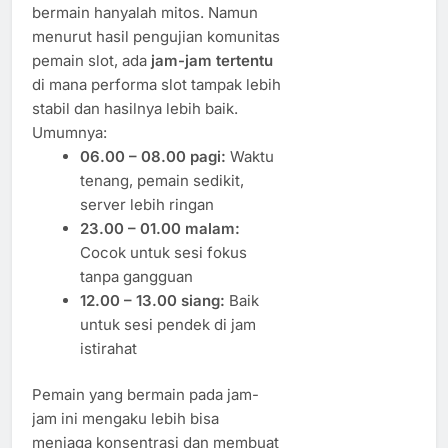
bermain hanyalah mitos. Namun
menurut hasil pengujian komunitas
pemain slot, ada
jam-jam tertentu
di mana performa slot tampak lebih
stabil dan hasilnya lebih baik.
Umumnya:
06.00 – 08.00 pagi:
Waktu
tenang, pemain sedikit,
server lebih ringan
23.00 – 01.00 malam:
Cocok untuk sesi fokus
tanpa gangguan
12.00 – 13.00 siang:
Baik
untuk sesi pendek di jam
istirahat
Pemain yang bermain pada jam-
jam ini mengaku lebih bisa
menjaga konsentrasi dan membuat