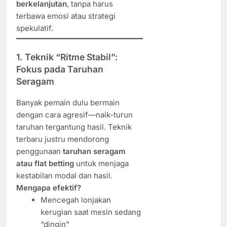
berkelanjutan
, tanpa harus
terbawa emosi atau strategi
spekulatif.
1. Teknik “Ritme Stabil”:
Fokus pada Taruhan
Seragam
Banyak pemain dulu bermain
dengan cara agresif—naik-turun
taruhan tergantung hasil. Teknik
terbaru justru mendorong
penggunaan
taruhan seragam
atau flat betting
untuk menjaga
kestabilan modal dan hasil.
Mengapa efektif?
Mencegah lonjakan
kerugian saat mesin sedang
“dingin”