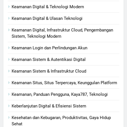
Keamanan Digital & Teknologi Modern
Keamanan Digital & Ulasan Teknologi
Keamanan Digital, Infrastruktur Cloud, Pengembangan
Sistem, Teknologi Modern
Keamanan Login dan Perlindungan Akun
Keamanan Sistem & Autentikasi Digital
Keamanan Sistem & Infrastruktur Cloud
Keamanan Situs, Situs Terpercaya, Keunggulan Platform
Keamanan, Panduan Pengguna, Kaya787, Teknologi
Keberlanjutan Digital & Efisiensi Sistem
Kesehatan dan Kebugaran, Produktivitas, Gaya Hidup
Sehat