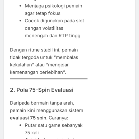
Menjaga psikologi pemain
agar tetap fokus
Cocok digunakan pada slot
dengan volatilitas
menengah dan RTP tinggi
Dengan ritme stabil ini, pemain
tidak tergoda untuk “membalas
kekalahan” atau “mengejar
kemenangan berlebihan”.
2. Pola 75-Spin Evaluasi
Daripada bermain tanpa arah,
pemain kini menggunakan sistem
evaluasi 75 spin
. Caranya:
Putar satu game sebanyak
75 kali