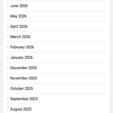
June 2026
May 2026
April 2026
March 2026
February 2026
January 2026
December 2025
November 2025
October 2025
September 2025
August 2025