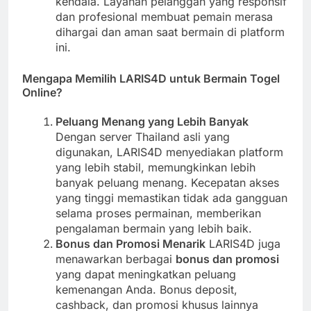
kendala. Layanan pelanggan yang responsif
dan profesional membuat pemain merasa
dihargai dan aman saat bermain di platform
ini.
Mengapa Memilih LARIS4D untuk Bermain Togel
Online?
Peluang Menang yang Lebih Banyak
Dengan server Thailand asli yang
digunakan, LARIS4D menyediakan platform
yang lebih stabil, memungkinkan lebih
banyak peluang menang. Kecepatan akses
yang tinggi memastikan tidak ada gangguan
selama proses permainan, memberikan
pengalaman bermain yang lebih baik.
Bonus dan Promosi Menarik
LARIS4D juga
menawarkan berbagai
bonus dan promosi
yang dapat meningkatkan peluang
kemenangan Anda. Bonus deposit,
cashback, dan promosi khusus lainnya