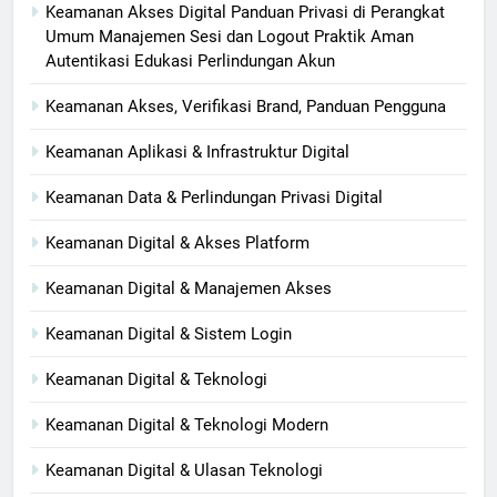
Keamanan Akses Digital Panduan Privasi di Perangkat
Umum Manajemen Sesi dan Logout Praktik Aman
Autentikasi Edukasi Perlindungan Akun
Keamanan Akses, Verifikasi Brand, Panduan Pengguna
Keamanan Aplikasi & Infrastruktur Digital
Keamanan Data & Perlindungan Privasi Digital
Keamanan Digital & Akses Platform
Keamanan Digital & Manajemen Akses
Keamanan Digital & Sistem Login
Keamanan Digital & Teknologi
Keamanan Digital & Teknologi Modern
Keamanan Digital & Ulasan Teknologi