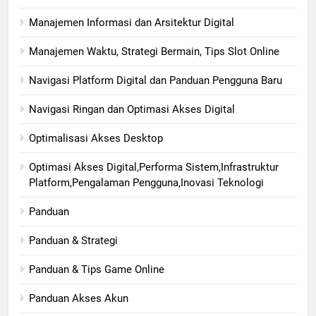
Manajemen Informasi dan Arsitektur Digital
Manajemen Waktu, Strategi Bermain, Tips Slot Online
Navigasi Platform Digital dan Panduan Pengguna Baru
Navigasi Ringan dan Optimasi Akses Digital
Optimalisasi Akses Desktop
Optimasi Akses Digital,Performa Sistem,Infrastruktur
Platform,Pengalaman Pengguna,Inovasi Teknologi
Panduan
Panduan & Strategi
Panduan & Tips Game Online
Panduan Akses Akun