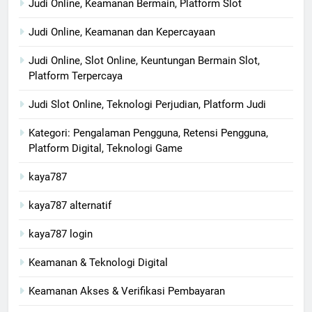
Judi Online, Keamanan Bermain, Platform Slot
Judi Online, Keamanan dan Kepercayaan
Judi Online, Slot Online, Keuntungan Bermain Slot,
Platform Terpercaya
Judi Slot Online, Teknologi Perjudian, Platform Judi
Kategori: Pengalaman Pengguna, Retensi Pengguna,
Platform Digital, Teknologi Game
kaya787
kaya787 alternatif
kaya787 login
Keamanan & Teknologi Digital
Keamanan Akses & Verifikasi Pembayaran