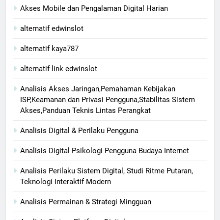
Akses Mobile dan Pengalaman Digital Harian
alternatif edwinslot
alternatif kaya787
alternatif link edwinslot
Analisis Akses Jaringan,Pemahaman Kebijakan
ISP,Keamanan dan Privasi Pengguna,Stabilitas Sistem
Akses,Panduan Teknis Lintas Perangkat
Analisis Digital & Perilaku Pengguna
Analisis Digital Psikologi Pengguna Budaya Internet
Analisis Perilaku Sistem Digital, Studi Ritme Putaran,
Teknologi Interaktif Modern
Analisis Permainan & Strategi Mingguan