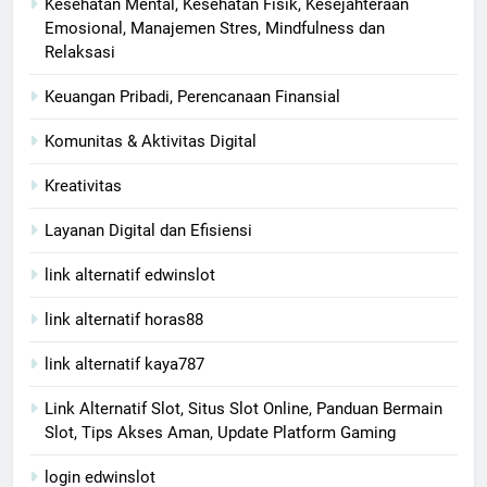
Kesehatan Mental, Kesehatan Fisik, Kesejahteraan
Emosional, Manajemen Stres, Mindfulness dan
Relaksasi
Keuangan Pribadi, Perencanaan Finansial
Komunitas & Aktivitas Digital
Kreativitas
Layanan Digital dan Efisiensi
link alternatif edwinslot
link alternatif horas88
link alternatif kaya787
Link Alternatif Slot, Situs Slot Online, Panduan Bermain
Slot, Tips Akses Aman, Update Platform Gaming
login edwinslot