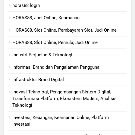
horas88 login
HORAS88, Judi Online, Keamanan
HORAS88, Slot Online, Pembayaran Slot, Judi Online
HORAS88, Slot Online, Pemula, Judi Online
Industri Perjudian & Teknologi
Informasi Brand dan Pengalaman Pengguna
Infrastruktur Brand Digital
Inovasi Teknologi, Pengembangan Sistem Digital,
Transformasi Platform, Ekosistem Modern, Analisis
Teknologi
Investasi, Keuangan, Keamanan Online, Platform
Investasi