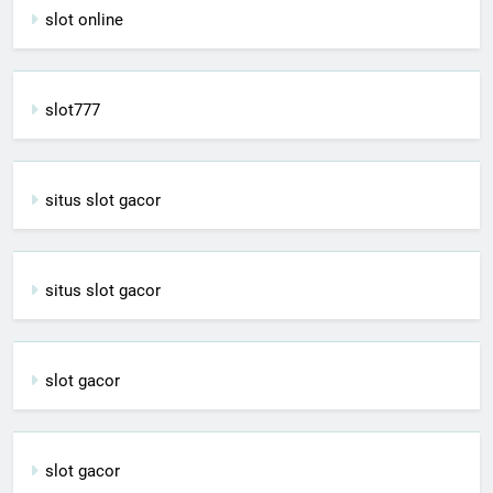
slot online
slot777
situs slot gacor
situs slot gacor
slot gacor
slot gacor