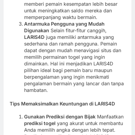
memberi pemain kesempatan lebih besar
untuk meningkatkan saldo mereka dan
memperpanjang waktu bermain.
Antarmuka Pengguna yang Mudah
Digunakan
Selain fitur-fitur canggih,
LARIS4D
juga memiliki antarmuka yang
sederhana dan ramah pengguna. Pemain
dapat dengan mudah menavigasi situs dan
memilih permainan togel yang ingin
dimainkan. Hal ini menjadikan LARIS4D
pilihan ideal bagi pemain baru maupun
berpengalaman yang ingin menikmati
pengalaman bermain yang lancar dan tanpa
hambatan.
Tips Memaksimalkan Keuntungan di LARIS4D
Gunakan Prediksi dengan Bijak
Manfaatkan
prediksi togel
yang akurat untuk membantu
Anda memilih angka dengan lebih tepat.