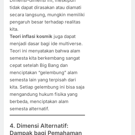
Dimensi-dimensi ini, meskipun
tidak dapat dirasakan atau diamati
secara langsung, mungkin memiliki
pengaruh besar terhadap realitas
kita.
Teori inflasi kosmik
juga dapat
menjadi dasar bagi ide multiverse.
Teori ini menyatakan bahwa alam
semesta kita berkembang sangat
cepat setelah Big Bang dan
menciptakan “gelembung” alam
semesta lain yang terpisah dari
kita. Setiap gelembung ini bisa saja
mengandung hukum fisika yang
berbeda, menciptakan alam
semesta alternatif.
4. Dimensi Alternatif:
Dampak bagi Pemahaman