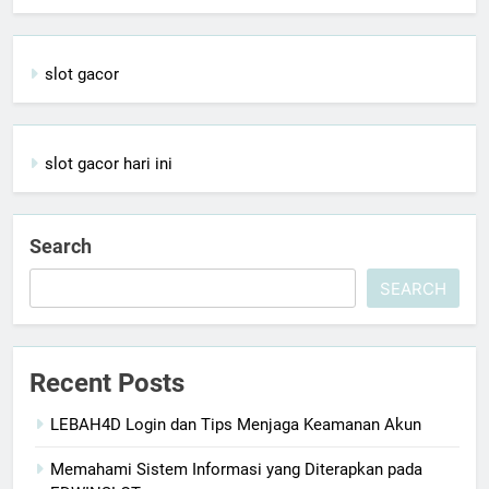
slot gacor
slot gacor hari ini
Search
SEARCH
Recent Posts
LEBAH4D Login dan Tips Menjaga Keamanan Akun
Memahami Sistem Informasi yang Diterapkan pada