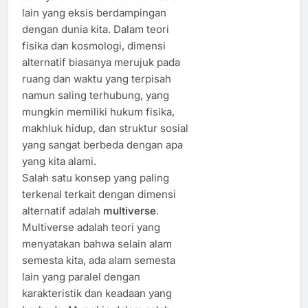
lain yang eksis berdampingan
dengan dunia kita. Dalam teori
fisika dan kosmologi, dimensi
alternatif biasanya merujuk pada
ruang dan waktu yang terpisah
namun saling terhubung, yang
mungkin memiliki hukum fisika,
makhluk hidup, dan struktur sosial
yang sangat berbeda dengan apa
yang kita alami.
Salah satu konsep yang paling
terkenal terkait dengan dimensi
alternatif adalah
multiverse
.
Multiverse adalah teori yang
menyatakan bahwa selain alam
semesta kita, ada alam semesta
lain yang paralel dengan
karakteristik dan keadaan yang