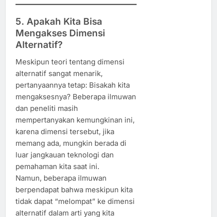
5. Apakah Kita Bisa
Mengakses Dimensi
Alternatif?
Meskipun teori tentang dimensi
alternatif sangat menarik,
pertanyaannya tetap: Bisakah kita
mengaksesnya? Beberapa ilmuwan
dan peneliti masih
mempertanyakan kemungkinan ini,
karena dimensi tersebut, jika
memang ada, mungkin berada di
luar jangkauan teknologi dan
pemahaman kita saat ini.
Namun, beberapa ilmuwan
berpendapat bahwa meskipun kita
tidak dapat “melompat” ke dimensi
alternatif dalam arti yang kita