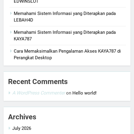
EDWINSLOT
Memahami Sistem Informasi yang Diterapkan pada
LEBAH4D
Memahami Sistem Informasi yang Diterapkan pada
KAYA787
Cara Memaksimalkan Pengalaman Akses KAYA787 di
Perangkat Desktop
Recent Comments
A WordPress Commenter
on
Hello world!
Archives
July 2026