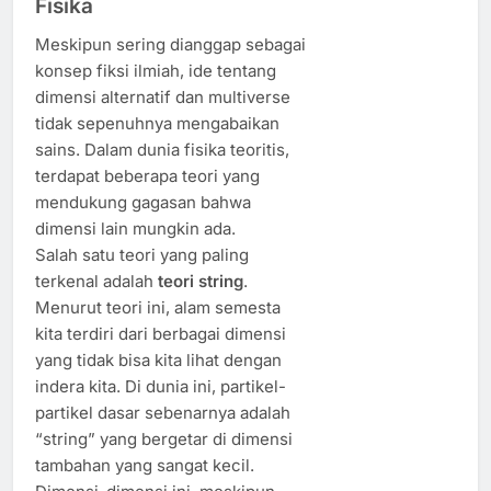
Fisika
Meskipun sering dianggap sebagai
konsep fiksi ilmiah, ide tentang
dimensi alternatif dan multiverse
tidak sepenuhnya mengabaikan
sains. Dalam dunia fisika teoritis,
terdapat beberapa teori yang
mendukung gagasan bahwa
dimensi lain mungkin ada.
Salah satu teori yang paling
terkenal adalah
teori string
.
Menurut teori ini, alam semesta
kita terdiri dari berbagai dimensi
yang tidak bisa kita lihat dengan
indera kita. Di dunia ini, partikel-
partikel dasar sebenarnya adalah
“string” yang bergetar di dimensi
tambahan yang sangat kecil.