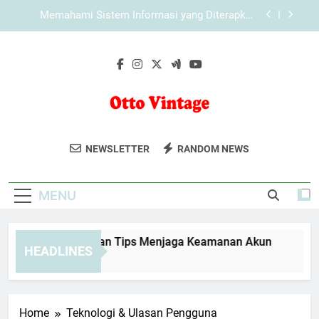
Skip
Memahami Sistem Informasi yang Diterapkan
to
pada LEBAH4D
content
Memahami Sistem Informasi yang Diterapkan
pada KAYA787
LEBAH4D Login dan Tips Menjaga Keamanan
Akun
Memahami Sistem Informasi yang Diterapkan
pada EDWINSLOT
Otto Vintage
Koleksi Produk Klasik Dan Gaya Vintage
Memahami Sistem Informasi yang Diterapkan
NEWSLETTER
RANDOM NEWS
pada LEBAH4D
Dari Otto Vintage. Temukan Barang Unik
Memahami Sistem Informasi yang Diterapkan
Yang Menambah Karakter Pada
pada KAYA787
MENU
Penampilan Anda.
EBAH4D Login dan Tips Menjaga Keamanan Akun
Memah
HEADLINES
Weeks Ago
3 Week
Home
Teknologi & Ulasan Pengguna