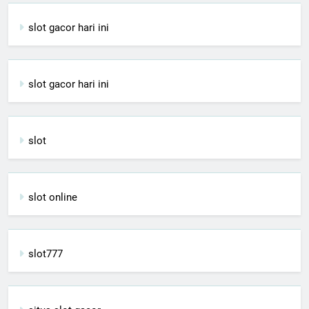
slot gacor hari ini
slot gacor hari ini
slot
slot online
slot777