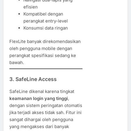
efisien
Kompatibel dengan
perangkat entry-level
Konsumsi data ringan
FlexLite banyak direkomendasikan
oleh pengguna mobile dengan
perangkat spesifikasi sedang ke
bawah.
3.
SafeLine Access
SafeLine dikenal karena tingkat
keamanan login yang tinggi
,
dengan sistem peringatan otomatis
jika terjadi akses tidak sah. Fitur ini
sangat dihargai oleh pengguna
yang mengakses dari banyak