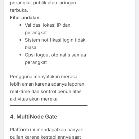
perangkat publik atau jaringan
terbuka.
Fitur andalan:
Validasi lokasi IP dan
perangkat
Sistem notifikasi login tidak
biasa
Opsi logout otomatis semua
perangkat
Pengguna menyatakan merasa
lebih aman karena adanya laporan
real-time dan kontrol penuh atas
aktivitas akun mereka.
4.
MultiNode Gate
Platform ini mendapatkan banyak
pujian karena kestabilannya saat