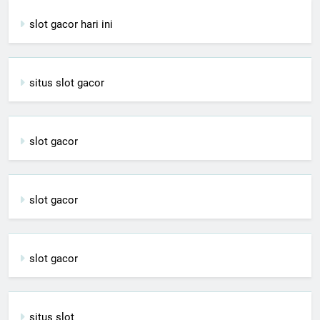
slot gacor hari ini
situs slot gacor
slot gacor
slot gacor
slot gacor
situs slot