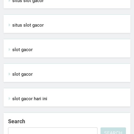
situs slot gacor
situs slot gacor
slot gacor
slot gacor
slot gacor hari ini
Search
SEARCH