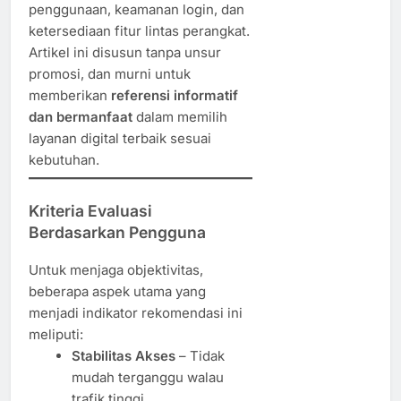
penggunaan, keamanan login, dan
ketersediaan fitur lintas perangkat.
Artikel ini disusun tanpa unsur
promosi, dan murni untuk
memberikan
referensi informatif
dan bermanfaat
dalam memilih
layanan digital terbaik sesuai
kebutuhan.
Kriteria Evaluasi
Berdasarkan Pengguna
Untuk menjaga objektivitas,
beberapa aspek utama yang
menjadi indikator rekomendasi ini
meliputi:
Stabilitas Akses
– Tidak
mudah terganggu walau
trafik tinggi