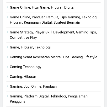
Game Online, Fitur Game, Hiburan Digital
Game Online, Panduan Pemula, Tips Gaming, Teknologi
Hiburan, Keamanan Digital, Strategi Bermain
Game Strategy, Player Skill Development, Gaming Tips,
Competitive Play
Game, Hiburan, Teknologi
Gaming Sehat Kesehatan Mental Tips Gaming Lifestyle
Gaming Technology
Gaming, Hiburan
Gaming, Judi Online, Panduan
Gaming, Platform Digital, Teknologi, Pengalaman
Pengguna