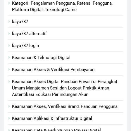
Kategori: Pengalaman Pengguna, Retensi Pengguna,
Platform Digital, Teknologi Game
kaya787
kaya787 alternatif
kaya787 login
Keamanan & Teknologi Digital
Keamanan Akses & Verifikasi Pembayaran
Keamanan Akses Digital Panduan Privasi di Perangkat
Umum Manajemen Sesi dan Logout Praktik Aman
Autentikasi Edukasi Perlindungan Akun
Keamanan Akses, Verifikasi Brand, Panduan Pengguna
Keamanan Aplikasi & Infrastruktur Digital
Keamanan Data & Perlindungan Privasi Digital