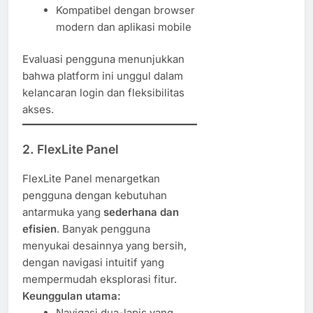
Kompatibel dengan browser
modern dan aplikasi mobile
Evaluasi pengguna menunjukkan
bahwa platform ini unggul dalam
kelancaran login dan fleksibilitas
akses.
2.
FlexLite Panel
FlexLite Panel menargetkan
pengguna dengan kebutuhan
antarmuka yang
sederhana dan
efisien
. Banyak pengguna
menyukai desainnya yang bersih,
dengan navigasi intuitif yang
mempermudah eksplorasi fitur.
Keunggulan utama:
Navigasi dua-lapis yang