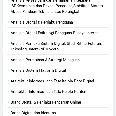
Analisis Akses Jaringan,Pemahaman Kebijakan
ISP,Keamanan dan Privasi Pengguna,Stabilitas Sistem
Akses,Panduan Teknis Lintas Perangkat
Analisis Digital & Perilaku Pengguna
Analisis Digital Psikologi Pengguna Budaya Internet
Analisis Perilaku Sistem Digital, Studi Ritme Putaran,
Teknologi Interaktif Modern
Analisis Permainan & Strategi Mingguan
Analisis Sistem Platform Digital
Arsitektur Informasi dan Tata Kelola Data Digital
Arsitektur Informasi dan Tata Kelola Konten
Brand Digital & Perilaku Pencarian Online
Brand Digital dan Identitas