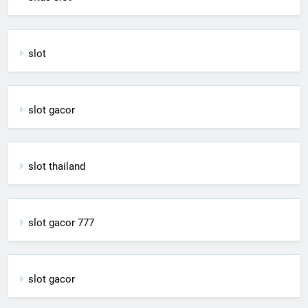
slot
slot gacor
slot thailand
slot gacor 777
slot gacor