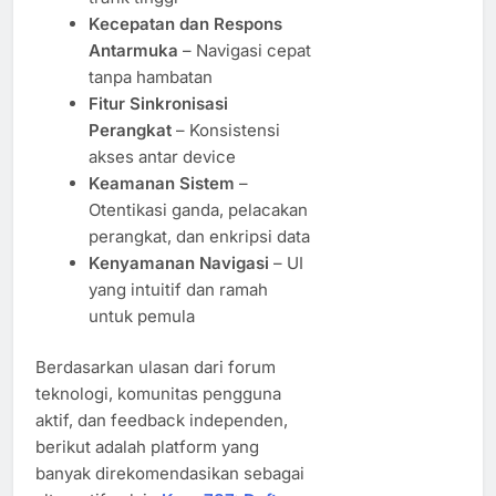
Kecepatan dan Respons
Antarmuka
– Navigasi cepat
tanpa hambatan
Fitur Sinkronisasi
Perangkat
– Konsistensi
akses antar device
Keamanan Sistem
–
Otentikasi ganda, pelacakan
perangkat, dan enkripsi data
Kenyamanan Navigasi
– UI
yang intuitif dan ramah
untuk pemula
Berdasarkan ulasan dari forum
teknologi, komunitas pengguna
aktif, dan feedback independen,
berikut adalah platform yang
banyak direkomendasikan sebagai