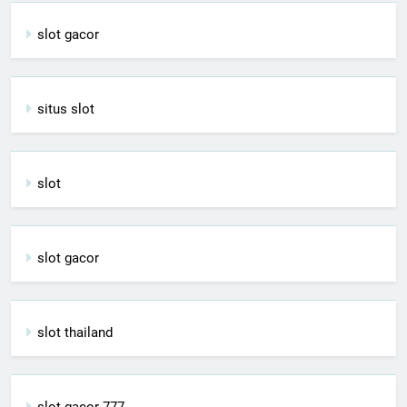
slot gacor
situs slot
slot
slot gacor
slot thailand