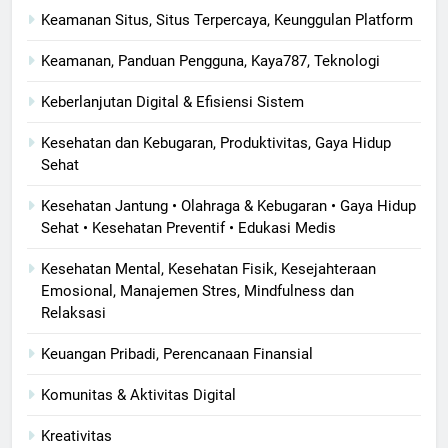
Keamanan Situs, Situs Terpercaya, Keunggulan Platform
Keamanan, Panduan Pengguna, Kaya787, Teknologi
Keberlanjutan Digital & Efisiensi Sistem
Kesehatan dan Kebugaran, Produktivitas, Gaya Hidup
Sehat
Kesehatan Jantung • Olahraga & Kebugaran • Gaya Hidup
Sehat • Kesehatan Preventif • Edukasi Medis
Kesehatan Mental, Kesehatan Fisik, Kesejahteraan
Emosional, Manajemen Stres, Mindfulness dan
Relaksasi
Keuangan Pribadi, Perencanaan Finansial
Komunitas & Aktivitas Digital
Kreativitas