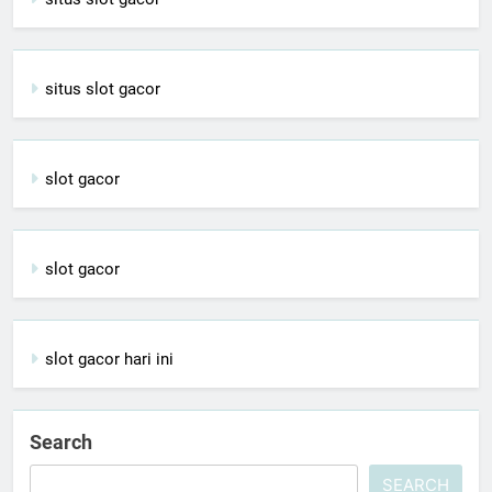
situs slot gacor
slot gacor
slot gacor
slot gacor hari ini
Search
SEARCH