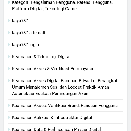
Kategori: Pengalaman Pengguna, Retensi Pengguna,
Platform Digital, Teknologi Game
kaya787
kaya787 alternatif
kaya787 login
Keamanan & Teknologi Digital
Keamanan Akses & Verifikasi Pembayaran
Keamanan Akses Digital Panduan Privasi di Perangkat
Umum Manajemen Sesi dan Logout Praktik Aman
Autentikasi Edukasi Perlindungan Akun
Keamanan Akses, Verifikasi Brand, Panduan Pengguna
Keamanan Aplikasi & Infrastruktur Digital
Keamanan Data & Perlindungan Privasi Digital