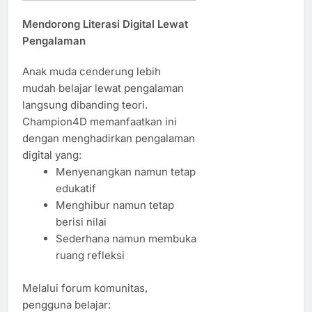
Mendorong Literasi Digital Lewat
Pengalaman
Anak muda cenderung lebih
mudah belajar lewat pengalaman
langsung dibanding teori.
Champion4D memanfaatkan ini
dengan menghadirkan pengalaman
digital yang:
Menyenangkan namun tetap
edukatif
Menghibur namun tetap
berisi nilai
Sederhana namun membuka
ruang refleksi
Melalui forum komunitas,
pengguna belajar: