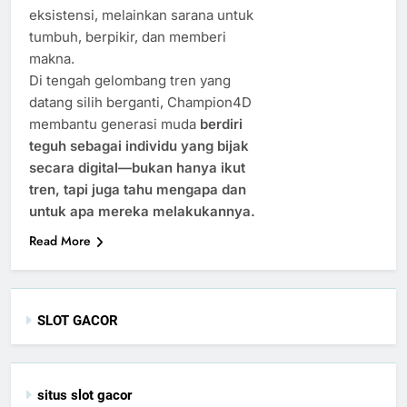
eksistensi, melainkan sarana untuk
tumbuh, berpikir, dan memberi
makna.
Di tengah gelombang tren yang
datang silih berganti, Champion4D
membantu generasi muda
berdiri
teguh sebagai individu yang bijak
secara digital—bukan hanya ikut
tren, tapi juga tahu mengapa dan
untuk apa mereka melakukannya.
Read More
SLOT GACOR
situs slot gacor