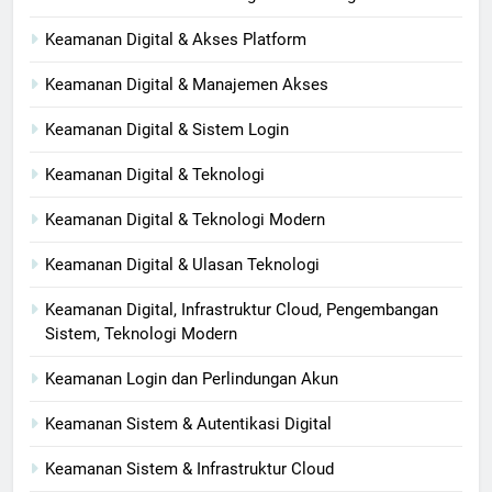
Keamanan Digital & Akses Platform
Keamanan Digital & Manajemen Akses
Keamanan Digital & Sistem Login
Keamanan Digital & Teknologi
Keamanan Digital & Teknologi Modern
Keamanan Digital & Ulasan Teknologi
Keamanan Digital, Infrastruktur Cloud, Pengembangan
Sistem, Teknologi Modern
Keamanan Login dan Perlindungan Akun
Keamanan Sistem & Autentikasi Digital
Keamanan Sistem & Infrastruktur Cloud