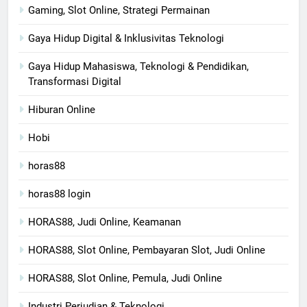
Gaming, Slot Online, Strategi Permainan
Gaya Hidup Digital & Inklusivitas Teknologi
Gaya Hidup Mahasiswa, Teknologi & Pendidikan,
Transformasi Digital
Hiburan Online
Hobi
horas88
horas88 login
HORAS88, Judi Online, Keamanan
HORAS88, Slot Online, Pembayaran Slot, Judi Online
HORAS88, Slot Online, Pemula, Judi Online
Industri Perjudian & Teknologi