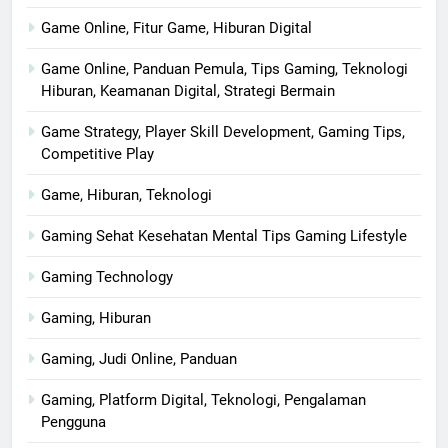
Game Online, Fitur Game, Hiburan Digital
Game Online, Panduan Pemula, Tips Gaming, Teknologi
Hiburan, Keamanan Digital, Strategi Bermain
Game Strategy, Player Skill Development, Gaming Tips,
Competitive Play
Game, Hiburan, Teknologi
Gaming Sehat Kesehatan Mental Tips Gaming Lifestyle
Gaming Technology
Gaming, Hiburan
Gaming, Judi Online, Panduan
Gaming, Platform Digital, Teknologi, Pengalaman
Pengguna