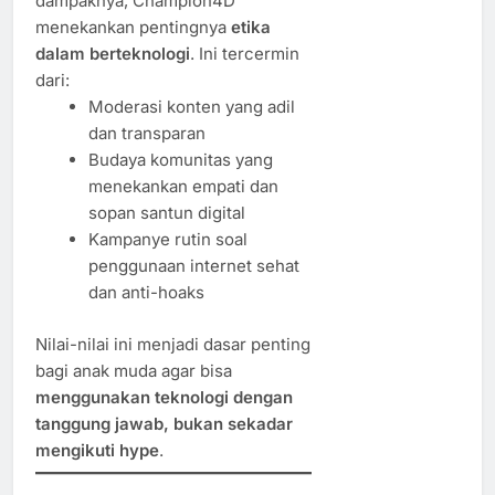
dampaknya, Champion4D
menekankan pentingnya
etika
dalam berteknologi
. Ini tercermin
dari:
Moderasi konten yang adil
dan transparan
Budaya komunitas yang
menekankan empati dan
sopan santun digital
Kampanye rutin soal
penggunaan internet sehat
dan anti-hoaks
Nilai-nilai ini menjadi dasar penting
bagi anak muda agar bisa
menggunakan teknologi dengan
tanggung jawab, bukan sekadar
mengikuti hype
.