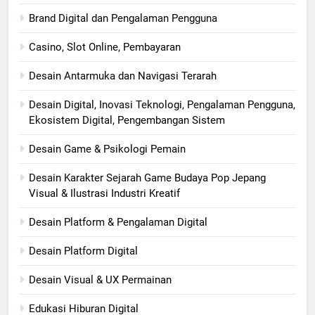
Brand Digital dan Pengalaman Pengguna
Casino, Slot Online, Pembayaran
Desain Antarmuka dan Navigasi Terarah
Desain Digital, Inovasi Teknologi, Pengalaman Pengguna,
Ekosistem Digital, Pengembangan Sistem
Desain Game & Psikologi Pemain
Desain Karakter Sejarah Game Budaya Pop Jepang
Visual & Ilustrasi Industri Kreatif
Desain Platform & Pengalaman Digital
Desain Platform Digital
Desain Visual & UX Permainan
Edukasi Hiburan Digital