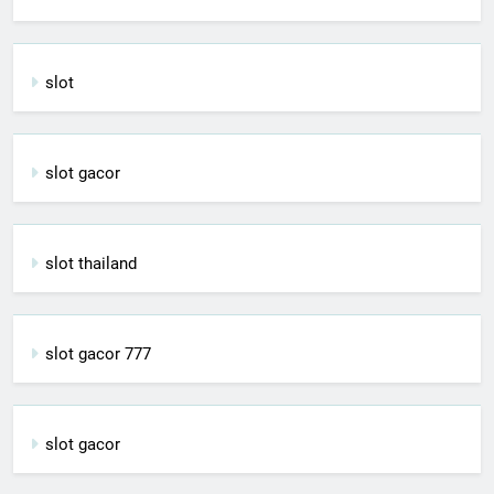
slot
slot gacor
slot thailand
slot gacor 777
slot gacor