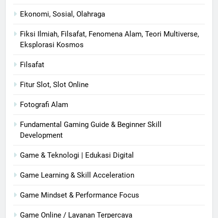
Ekonomi, Sosial, Olahraga
Fiksi Ilmiah, Filsafat, Fenomena Alam, Teori Multiverse,
Eksplorasi Kosmos
Filsafat
Fitur Slot, Slot Online
Fotografi Alam
Fundamental Gaming Guide & Beginner Skill
Development
Game & Teknologi | Edukasi Digital
Game Learning & Skill Acceleration
Game Mindset & Performance Focus
Game Online / Layanan Terpercaya