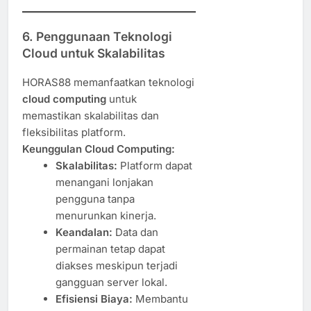
6.
Penggunaan Teknologi
Cloud untuk Skalabilitas
HORAS88 memanfaatkan teknologi
cloud computing
untuk
memastikan skalabilitas dan
fleksibilitas platform.
Keunggulan Cloud Computing:
Skalabilitas:
Platform dapat
menangani lonjakan
pengguna tanpa
menurunkan kinerja.
Keandalan:
Data dan
permainan tetap dapat
diakses meskipun terjadi
gangguan server lokal.
Efisiensi Biaya:
Membantu