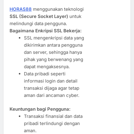
HORAS88
menggunakan teknologi
SSL (Secure Socket Layer)
untuk
melindungi data pengguna.
Bagaimana Enkripsi SSL Bekerja:
SSL mengenkripsi data yang
dikirimkan antara pengguna
dan server, sehingga hanya
pihak yang berwenang yang
dapat mengaksesnya.
Data pribadi seperti
informasi login dan detail
transaksi dijaga agar tetap
aman dari ancaman cyber.
Keuntungan bagi Pengguna:
Transaksi finansial dan data
pribadi terlindungi dengan
aman.