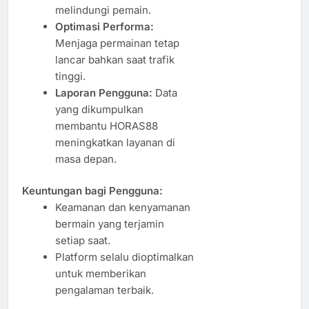
melindungi pemain.
Optimasi Performa:
Menjaga permainan tetap
lancar bahkan saat trafik
tinggi.
Laporan Pengguna:
Data
yang dikumpulkan
membantu HORAS88
meningkatkan layanan di
masa depan.
Keuntungan bagi Pengguna:
Keamanan dan kenyamanan
bermain yang terjamin
setiap saat.
Platform selalu dioptimalkan
untuk memberikan
pengalaman terbaik.