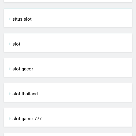
situs slot
slot
slot gacor
slot thailand
slot gacor 777