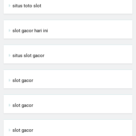
situs toto slot
slot gacor hari ini
situs slot gacor
slot gacor
slot gacor
slot gacor