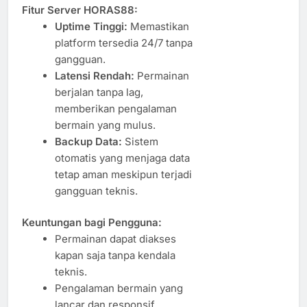
Fitur Server HORAS88:
Uptime Tinggi:
Memastikan
platform tersedia 24/7 tanpa
gangguan.
Latensi Rendah:
Permainan
berjalan tanpa lag,
memberikan pengalaman
bermain yang mulus.
Backup Data:
Sistem
otomatis yang menjaga data
tetap aman meskipun terjadi
gangguan teknis.
Keuntungan bagi Pengguna:
Permainan dapat diakses
kapan saja tanpa kendala
teknis.
Pengalaman bermain yang
lancar dan responsif,