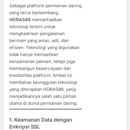
Sebagai platform permainan daring
yang terus berkembang,
HORAS88
memanfaatkan
teknologi terkini untuk
menghadirkan pengalaman
bermain yang aman, adil, dan
efisien. Teknologi yang digunakan
tidak hanya memastikan
kenyamanan pemain, tetapi juga
membangun kepercayaan dan
kredibilitas platform. Artikel ini
membahas keunggulan teknologi
yang diterapkan HORAS88, yang
menjadikannya salah satu pilihan
utama di dunia permainan daring.
1.
Keamanan Data dengan
Enkripsi SSL