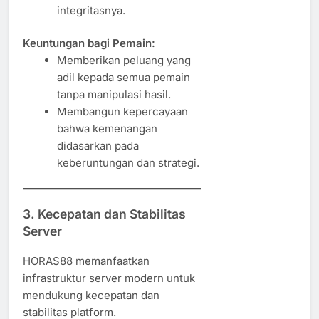
integritasnya.
Keuntungan bagi Pemain:
Memberikan peluang yang
adil kepada semua pemain
tanpa manipulasi hasil.
Membangun kepercayaan
bahwa kemenangan
didasarkan pada
keberuntungan dan strategi.
3.
Kecepatan dan Stabilitas
Server
HORAS88 memanfaatkan
infrastruktur server modern untuk
mendukung kecepatan dan
stabilitas platform.