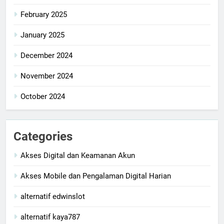
February 2025
January 2025
December 2024
November 2024
October 2024
Categories
Akses Digital dan Keamanan Akun
Akses Mobile dan Pengalaman Digital Harian
alternatif edwinslot
alternatif kaya787