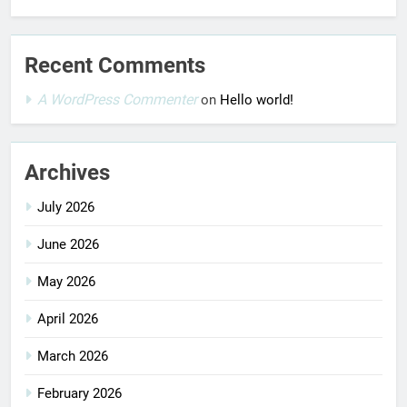
Recent Comments
A WordPress Commenter
on
Hello world!
Archives
July 2026
June 2026
May 2026
April 2026
March 2026
February 2026