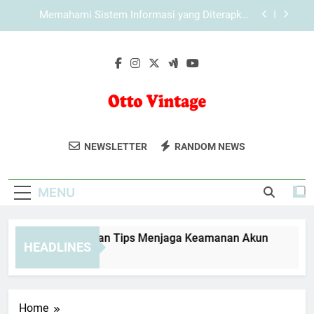
Skip
Memahami Sistem Informasi yang Diterapkan
to
pada LEBAH4D
content
Memahami Sistem Informasi yang Diterapkan
pada KAYA787
LEBAH4D Login dan Tips Menjaga Keamanan
Akun
Memahami Sistem Informasi yang Diterapkan
pada EDWINSLOT
Otto Vintage
Koleksi Produk Klasik Dan Gaya Vintage
Memahami Sistem Informasi yang Diterapkan
NEWSLETTER
RANDOM NEWS
pada LEBAH4D
Dari Otto Vintage. Temukan Barang Unik
Memahami Sistem Informasi yang Diterapkan
Yang Menambah Karakter Pada
pada KAYA787
MENU
Penampilan Anda.
EBAH4D Login dan Tips Menjaga Keamanan Akun
Memah
HEADLINES
Weeks Ago
3 Week
Home