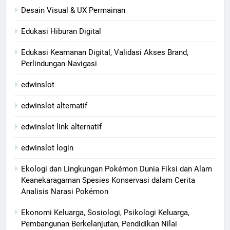
Desain Visual & UX Permainan
Edukasi Hiburan Digital
Edukasi Keamanan Digital, Validasi Akses Brand,
Perlindungan Navigasi
edwinslot
edwinslot alternatif
edwinslot link alternatif
edwinslot login
Ekologi dan Lingkungan Pokémon Dunia Fiksi dan Alam
Keanekaragaman Spesies Konservasi dalam Cerita
Analisis Narasi Pokémon
Ekonomi Keluarga, Sosiologi, Psikologi Keluarga,
Pembangunan Berkelanjutan, Pendidikan Nilai