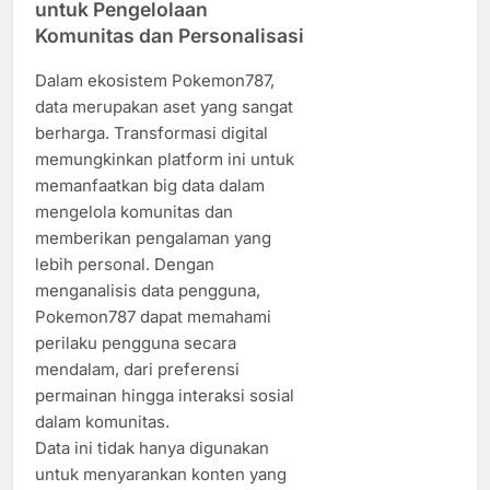
untuk Pengelolaan
Komunitas dan Personalisasi
Dalam ekosistem Pokemon787,
data merupakan aset yang sangat
berharga. Transformasi digital
memungkinkan platform ini untuk
memanfaatkan big data dalam
mengelola komunitas dan
memberikan pengalaman yang
lebih personal. Dengan
menganalisis data pengguna,
Pokemon787 dapat memahami
perilaku pengguna secara
mendalam, dari preferensi
permainan hingga interaksi sosial
dalam komunitas.
Data ini tidak hanya digunakan
untuk menyarankan konten yang