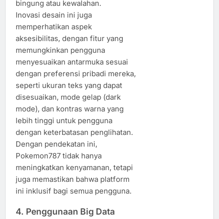
bingung atau kewalahan.
Inovasi desain ini juga
memperhatikan aspek
aksesibilitas, dengan fitur yang
memungkinkan pengguna
menyesuaikan antarmuka sesuai
dengan preferensi pribadi mereka,
seperti ukuran teks yang dapat
disesuaikan, mode gelap (dark
mode), dan kontras warna yang
lebih tinggi untuk pengguna
dengan keterbatasan penglihatan.
Dengan pendekatan ini,
Pokemon787 tidak hanya
meningkatkan kenyamanan, tetapi
juga memastikan bahwa platform
ini inklusif bagi semua pengguna.
4.
Penggunaan Big Data