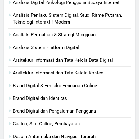
Analisis Digital Psikologi Pengguna Budaya Internet
Analisis Perilaku Sistem Digital, Studi Ritme Putaran,
Teknologi Interaktif Modern
Analisis Permainan & Strategi Mingguan
Analisis Sistem Platform Digital
Arsitektur Informasi dan Tata Kelola Data Digital
Arsitektur Informasi dan Tata Kelola Konten
Brand Digital & Perilaku Pencarian Online
Brand Digital dan Identitas
Brand Digital dan Pengalaman Pengguna
Casino, Slot Online, Pembayaran
Desain Antarmuka dan Navigasi Terarah