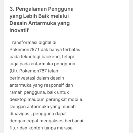
3.
Pengalaman Pengguna
yang Lebih Baik melalui
Desain Antarmuka yang
Inovatif
Transformasi digital di
Pokemon787 tidak hanya terbatas
pada teknologi backend, tetapi
juga pada antarmuka pengguna
(UI). Pokemon787 telah
berinvestasi dalam desain
antarmuka yang responsif dan
ramah pengguna, baik untuk
desktop maupun perangkat mobile.
Dengan antarmuka yang mudah
dinavigasi, pengguna dapat
dengan cepat mengakses berbagai
fitur dan konten tanpa merasa