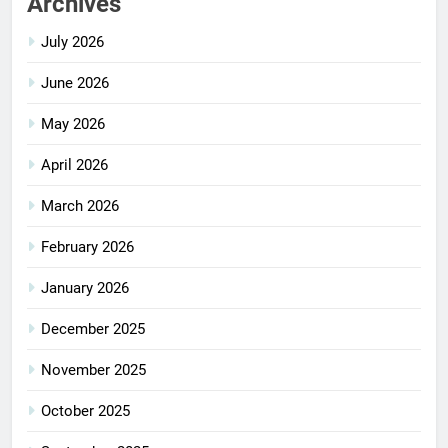
Archives
July 2026
June 2026
May 2026
April 2026
March 2026
February 2026
January 2026
December 2025
November 2025
October 2025