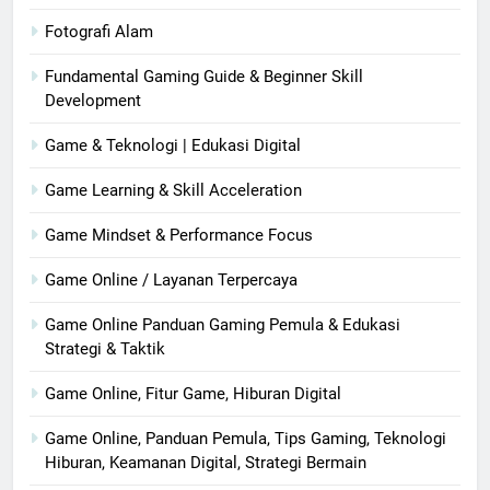
Fotografi Alam
Fundamental Gaming Guide & Beginner Skill
Development
Game & Teknologi | Edukasi Digital
Game Learning & Skill Acceleration
Game Mindset & Performance Focus
Game Online / Layanan Terpercaya
Game Online Panduan Gaming Pemula & Edukasi
Strategi & Taktik
Game Online, Fitur Game, Hiburan Digital
Game Online, Panduan Pemula, Tips Gaming, Teknologi
Hiburan, Keamanan Digital, Strategi Bermain