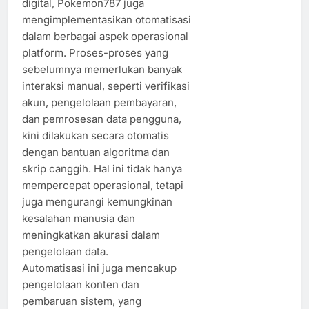
digital, Pokemon787 juga
mengimplementasikan otomatisasi
dalam berbagai aspek operasional
platform. Proses-proses yang
sebelumnya memerlukan banyak
interaksi manual, seperti verifikasi
akun, pengelolaan pembayaran,
dan pemrosesan data pengguna,
kini dilakukan secara otomatis
dengan bantuan algoritma dan
skrip canggih. Hal ini tidak hanya
mempercepat operasional, tetapi
juga mengurangi kemungkinan
kesalahan manusia dan
meningkatkan akurasi dalam
pengelolaan data.
Automatisasi ini juga mencakup
pengelolaan konten dan
pembaruan sistem, yang