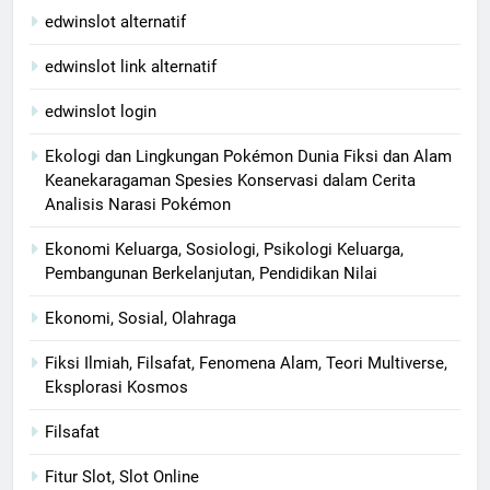
edwinslot alternatif
edwinslot link alternatif
edwinslot login
Ekologi dan Lingkungan Pokémon Dunia Fiksi dan Alam
Keanekaragaman Spesies Konservasi dalam Cerita
Analisis Narasi Pokémon
Ekonomi Keluarga, Sosiologi, Psikologi Keluarga,
Pembangunan Berkelanjutan, Pendidikan Nilai
Ekonomi, Sosial, Olahraga
Fiksi Ilmiah, Filsafat, Fenomena Alam, Teori Multiverse,
Eksplorasi Kosmos
Filsafat
Fitur Slot, Slot Online