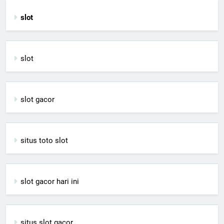
slot
slot
slot gacor
situs toto slot
slot gacor hari ini
situs slot gacor