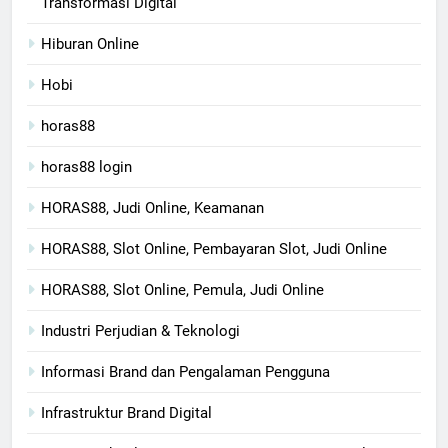
Transformasi Digital
Hiburan Online
Hobi
horas88
horas88 login
HORAS88, Judi Online, Keamanan
HORAS88, Slot Online, Pembayaran Slot, Judi Online
HORAS88, Slot Online, Pemula, Judi Online
Industri Perjudian & Teknologi
Informasi Brand dan Pengalaman Pengguna
Infrastruktur Brand Digital