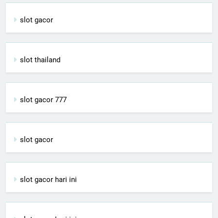
slot gacor
slot thailand
slot gacor 777
slot gacor
slot gacor hari ini