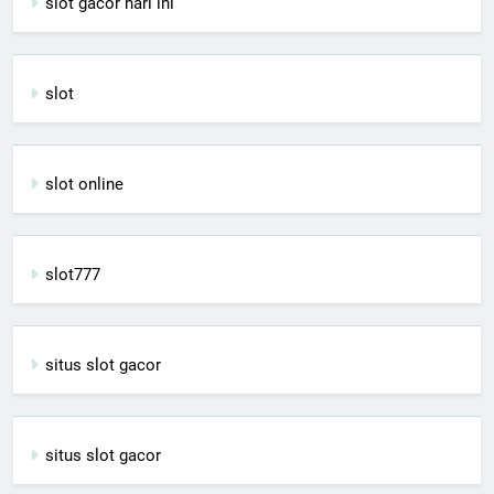
slot gacor hari ini
slot
slot online
slot777
situs slot gacor
situs slot gacor