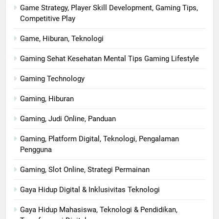
Game Strategy, Player Skill Development, Gaming Tips,
Competitive Play
Game, Hiburan, Teknologi
Gaming Sehat Kesehatan Mental Tips Gaming Lifestyle
Gaming Technology
Gaming, Hiburan
Gaming, Judi Online, Panduan
Gaming, Platform Digital, Teknologi, Pengalaman
Pengguna
Gaming, Slot Online, Strategi Permainan
Gaya Hidup Digital & Inklusivitas Teknologi
Gaya Hidup Mahasiswa, Teknologi & Pendidikan,