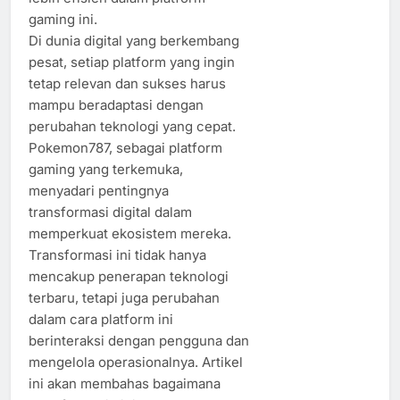
gaming ini.
Di dunia digital yang berkembang
pesat, setiap platform yang ingin
tetap relevan dan sukses harus
mampu beradaptasi dengan
perubahan teknologi yang cepat.
Pokemon787, sebagai platform
gaming yang terkemuka,
menyadari pentingnya
transformasi digital dalam
memperkuat ekosistem mereka.
Transformasi ini tidak hanya
mencakup penerapan teknologi
terbaru, tetapi juga perubahan
dalam cara platform ini
berinteraksi dengan pengguna dan
mengelola operasionalnya. Artikel
ini akan membahas bagaimana