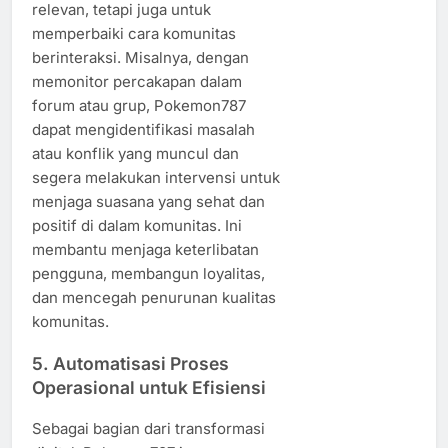
relevan, tetapi juga untuk
memperbaiki cara komunitas
berinteraksi. Misalnya, dengan
memonitor percakapan dalam
forum atau grup, Pokemon787
dapat mengidentifikasi masalah
atau konflik yang muncul dan
segera melakukan intervensi untuk
menjaga suasana yang sehat dan
positif di dalam komunitas. Ini
membantu menjaga keterlibatan
pengguna, membangun loyalitas,
dan mencegah penurunan kualitas
komunitas.
5.
Automatisasi Proses
Operasional untuk Efisiensi
Sebagai bagian dari transformasi