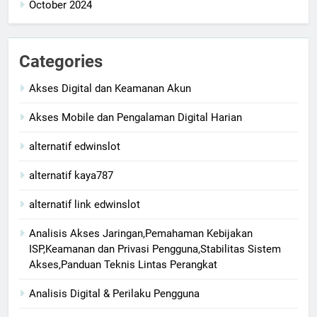
October 2024
Categories
Akses Digital dan Keamanan Akun
Akses Mobile dan Pengalaman Digital Harian
alternatif edwinslot
alternatif kaya787
alternatif link edwinslot
Analisis Akses Jaringan,Pemahaman Kebijakan
ISP,Keamanan dan Privasi Pengguna,Stabilitas Sistem
Akses,Panduan Teknis Lintas Perangkat
Analisis Digital & Perilaku Pengguna