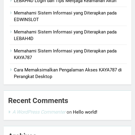
LEBAH4D Login dan Tips Menjaga Keamanan Akun
Memahami Sistem Informasi yang Diterapkan pada
EDWINSLOT
Memahami Sistem Informasi yang Diterapkan pada
LEBAH4D
Memahami Sistem Informasi yang Diterapkan pada
KAYA787
Cara Memaksimalkan Pengalaman Akses KAYA787 di
Perangkat Desktop
Recent Comments
A WordPress Commenter
on
Hello world!