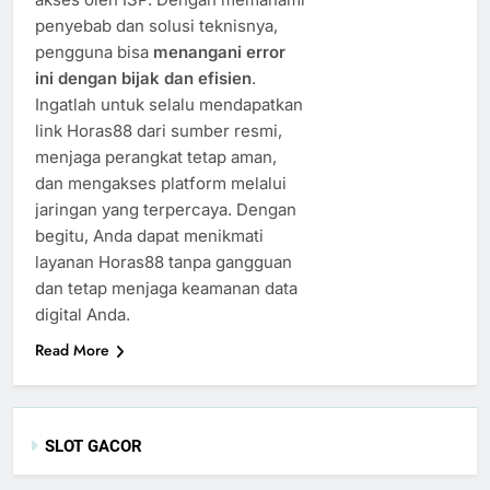
penyebab dan solusi teknisnya,
pengguna bisa
menangani error
ini dengan bijak dan efisien
.
Ingatlah untuk selalu mendapatkan
link Horas88 dari sumber resmi,
menjaga perangkat tetap aman,
dan mengakses platform melalui
jaringan yang terpercaya. Dengan
begitu, Anda dapat menikmati
layanan Horas88 tanpa gangguan
dan tetap menjaga keamanan data
digital Anda.
Read More
SLOT GACOR