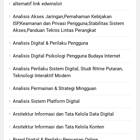
alternatif link edwinslot
Analisis Akses Jaringan,Pemahaman Kebijakan
ISP,Keamanan dan Privasi Pengguna,Stabilitas Sistem
Akses,Panduan Teknis Lintas Perangkat
Analisis Digital & Perilaku Pengguna
Analisis Digital Psikologi Pengguna Budaya Internet
Analisis Perilaku Sistem Digital, Studi Ritme Putaran,
Teknologi Interaktif Modern
Analisis Permainan & Strategi Mingguan
Analisis Sistem Platform Digital
Arsitektur Informasi dan Tata Kelola Data Digital
Arsitektur Informasi dan Tata Kelola Konten
Brand Digital & Perilaku Pencarian Online