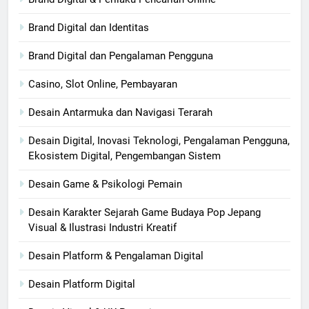
Brand Digital dan Identitas
Brand Digital dan Pengalaman Pengguna
Casino, Slot Online, Pembayaran
Desain Antarmuka dan Navigasi Terarah
Desain Digital, Inovasi Teknologi, Pengalaman Pengguna,
Ekosistem Digital, Pengembangan Sistem
Desain Game & Psikologi Pemain
Desain Karakter Sejarah Game Budaya Pop Jepang
Visual & Ilustrasi Industri Kreatif
Desain Platform & Pengalaman Digital
Desain Platform Digital