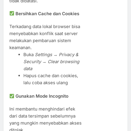
tidak dibatasi.
Bersihkan Cache dan Cookies
Terkadang data lokal browser bisa
menyebabkan konflik saat server
melakukan pembaruan sistem
keamanan.
Buka
Settings → Privacy &
Security → Clear browsing
data
Hapus cache dan cookies,
lalu coba akses ulang
Gunakan Mode Incognito
Ini membantu menghindari efek
dari data tersimpan sebelumnya
yang mungkin menyebabkan akses
ditolak.