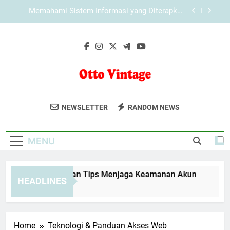
Skip
Memahami Sistem Informasi yang Diterapkan
to
pada LEBAH4D
content
Memahami Sistem Informasi yang Diterapkan
pada KAYA787
LEBAH4D Login dan Tips Menjaga Keamanan
Akun
Memahami Sistem Informasi yang Diterapkan
pada EDWINSLOT
Otto Vintage
Koleksi Produk Klasik Dan Gaya Vintage
Memahami Sistem Informasi yang Diterapkan
NEWSLETTER
RANDOM NEWS
pada LEBAH4D
Dari Otto Vintage. Temukan Barang Unik
Memahami Sistem Informasi yang Diterapkan
Yang Menambah Karakter Pada
pada KAYA787
MENU
Penampilan Anda.
EBAH4D Login dan Tips Menjaga Keamanan Akun
Memah
HEADLINES
Weeks Ago
2 Week
Home
Teknologi & Panduan Akses Web