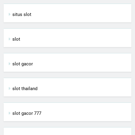
situs slot
slot
slot gacor
slot thailand
slot gacor 777