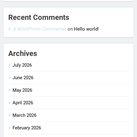
Recent Comments
A WordPress Commenter
on
Hello world!
Archives
July 2026
June 2026
May 2026
April 2026
March 2026
February 2026