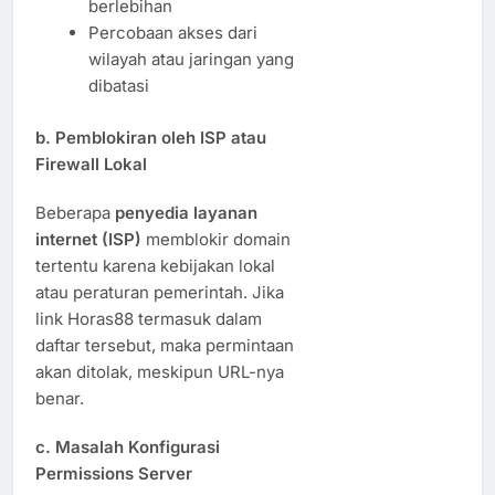
berlebihan
Percobaan akses dari
wilayah atau jaringan yang
dibatasi
b.
Pemblokiran oleh ISP atau
Firewall Lokal
Beberapa
penyedia layanan
internet (ISP)
memblokir domain
tertentu karena kebijakan lokal
atau peraturan pemerintah. Jika
link Horas88 termasuk dalam
daftar tersebut, maka permintaan
akan ditolak, meskipun URL-nya
benar.
c.
Masalah Konfigurasi
Permissions Server