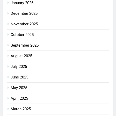
January 2026
December 2025
November 2025
October 2025
September 2025
August 2025
July 2025
June 2025
May 2025
April 2025
March 2025