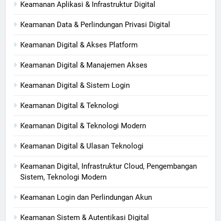
Keamanan Aplikasi & Infrastruktur Digital
Keamanan Data & Perlindungan Privasi Digital
Keamanan Digital & Akses Platform
Keamanan Digital & Manajemen Akses
Keamanan Digital & Sistem Login
Keamanan Digital & Teknologi
Keamanan Digital & Teknologi Modern
Keamanan Digital & Ulasan Teknologi
Keamanan Digital, Infrastruktur Cloud, Pengembangan
Sistem, Teknologi Modern
Keamanan Login dan Perlindungan Akun
Keamanan Sistem & Autentikasi Digital