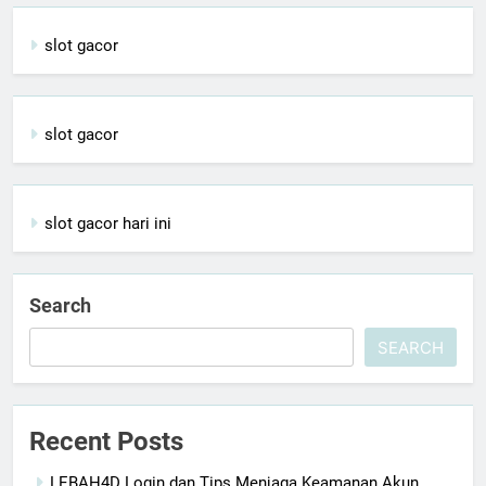
slot gacor
slot gacor
slot gacor hari ini
Search
SEARCH
Recent Posts
LEBAH4D Login dan Tips Menjaga Keamanan Akun