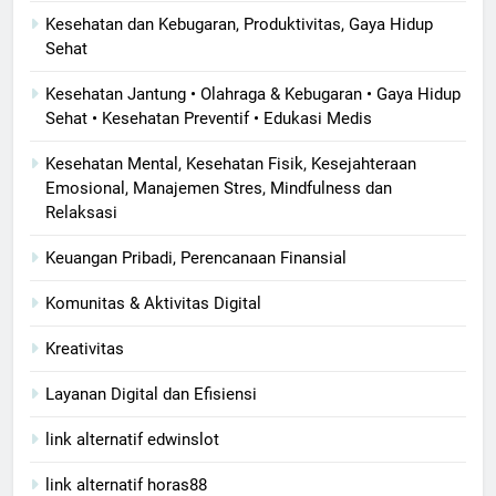
Kesehatan dan Kebugaran, Produktivitas, Gaya Hidup
Sehat
Kesehatan Jantung • Olahraga & Kebugaran • Gaya Hidup
Sehat • Kesehatan Preventif • Edukasi Medis
Kesehatan Mental, Kesehatan Fisik, Kesejahteraan
Emosional, Manajemen Stres, Mindfulness dan
Relaksasi
Keuangan Pribadi, Perencanaan Finansial
Komunitas & Aktivitas Digital
Kreativitas
Layanan Digital dan Efisiensi
link alternatif edwinslot
link alternatif horas88