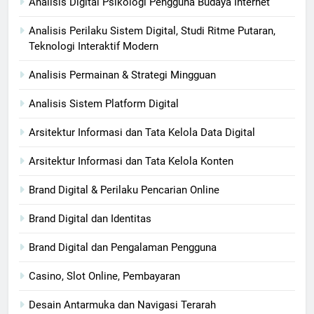
Analisis Digital Psikologi Pengguna Budaya Internet
Analisis Perilaku Sistem Digital, Studi Ritme Putaran,
Teknologi Interaktif Modern
Analisis Permainan & Strategi Mingguan
Analisis Sistem Platform Digital
Arsitektur Informasi dan Tata Kelola Data Digital
Arsitektur Informasi dan Tata Kelola Konten
Brand Digital & Perilaku Pencarian Online
Brand Digital dan Identitas
Brand Digital dan Pengalaman Pengguna
Casino, Slot Online, Pembayaran
Desain Antarmuka dan Navigasi Terarah