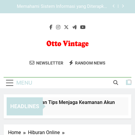
Skip
Memahami Sistem Informasi yang Diterapkan
to
pada LEBAH4D
content
Memahami Sistem Informasi yang Diterapkan
pada KAYA787
LEBAH4D Login dan Tips Menjaga Keamanan
Akun
Memahami Sistem Informasi yang Diterapkan
pada EDWINSLOT
Otto Vintage
Koleksi Produk Klasik Dan Gaya Vintage
Memahami Sistem Informasi yang Diterapkan
NEWSLETTER
RANDOM NEWS
pada LEBAH4D
Dari Otto Vintage. Temukan Barang Unik
Memahami Sistem Informasi yang Diterapkan
Yang Menambah Karakter Pada
pada KAYA787
MENU
Penampilan Anda.
EBAH4D Login dan Tips Menjaga Keamanan Akun
Mema
HEADLINES
 Weeks Ago
3 Week
Home
Hiburan Online