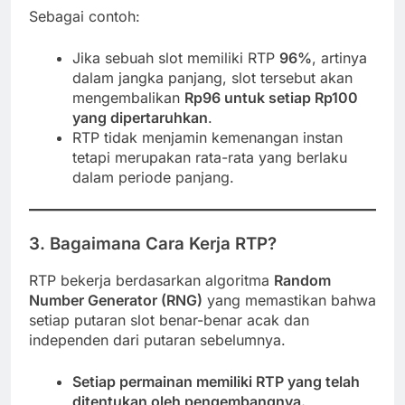
Sebagai contoh:
Jika sebuah slot memiliki RTP
96%
, artinya
dalam jangka panjang, slot tersebut akan
mengembalikan
Rp96 untuk setiap Rp100
yang dipertaruhkan
.
RTP tidak menjamin kemenangan instan
tetapi merupakan rata-rata yang berlaku
dalam periode panjang.
3. Bagaimana Cara Kerja RTP?
RTP bekerja berdasarkan algoritma
Random
Number Generator (RNG)
yang memastikan bahwa
setiap putaran slot benar-benar acak dan
independen dari putaran sebelumnya.
Setiap permainan memiliki RTP yang telah
ditentukan oleh pengembangnya.