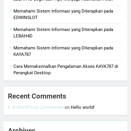
Memahami Sistem Informasi yang Diterapkan pada
EDWINSLOT
Memahami Sistem Informasi yang Diterapkan pada
LEBAH4D
Memahami Sistem Informasi yang Diterapkan pada
KAYA787
Cara Memaksimalkan Pengalaman Akses KAYA787 di
Perangkat Desktop
Recent Comments
A WordPress Commenter
on
Hello world!
Archives