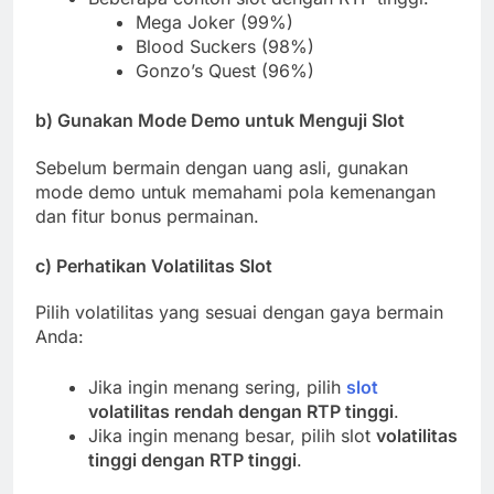
Mega Joker (99%)
Blood Suckers (98%)
Gonzo’s Quest (96%)
b)
Gunakan Mode Demo untuk Menguji Slot
Sebelum bermain dengan uang asli, gunakan
mode demo untuk memahami pola kemenangan
dan fitur bonus permainan.
c)
Perhatikan Volatilitas Slot
Pilih volatilitas yang sesuai dengan gaya bermain
Anda:
Jika ingin menang sering, pilih
slot
volatilitas rendah dengan RTP tinggi
.
Jika ingin menang besar, pilih slot
volatilitas
tinggi dengan RTP tinggi
.