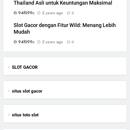
Thailand Asli untuk Keuntungan Maksimal
94f099c
2 years ago
0
Slot Gacor dengan Fitur Wild: Menang Lebih
Mudah
94f099c
2 years ago
0
SLOT GACOR
situs slot gacor
situs toto slot