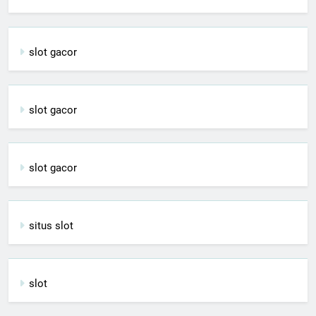
slot gacor
slot gacor
slot gacor
situs slot
slot