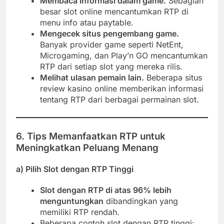
Membaca informasi dalam game.
Sebagian
besar slot online mencantumkan RTP di
menu info atau paytable.
Mengecek situs pengembang game.
Banyak provider game seperti NetEnt,
Microgaming, dan Play’n GO mencantumkan
RTP dari setiap slot yang mereka rilis.
Melihat ulasan pemain lain.
Beberapa situs
review kasino online memberikan informasi
tentang RTP dari berbagai permainan slot.
6. Tips Memanfaatkan RTP untuk
Meningkatkan Peluang Menang
a)
Pilih Slot dengan RTP Tinggi
Slot dengan RTP di atas 96% lebih
menguntungkan
dibandingkan yang
memiliki RTP rendah.
Beberapa contoh slot dengan RTP tinggi: