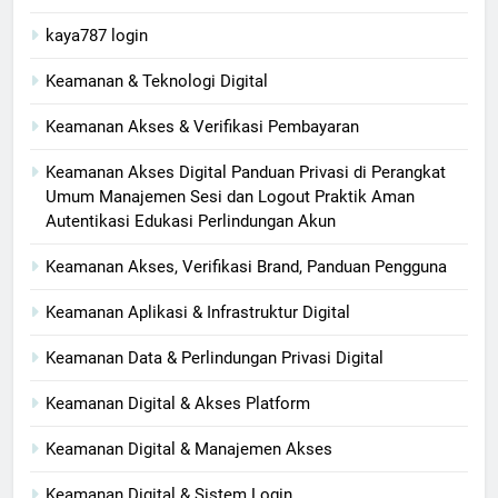
kaya787 login
Keamanan & Teknologi Digital
Keamanan Akses & Verifikasi Pembayaran
Keamanan Akses Digital Panduan Privasi di Perangkat
Umum Manajemen Sesi dan Logout Praktik Aman
Autentikasi Edukasi Perlindungan Akun
Keamanan Akses, Verifikasi Brand, Panduan Pengguna
Keamanan Aplikasi & Infrastruktur Digital
Keamanan Data & Perlindungan Privasi Digital
Keamanan Digital & Akses Platform
Keamanan Digital & Manajemen Akses
Keamanan Digital & Sistem Login