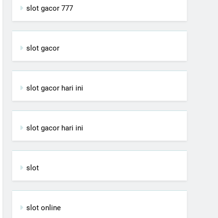
slot gacor 777
slot gacor
slot gacor hari ini
slot gacor hari ini
slot
slot online