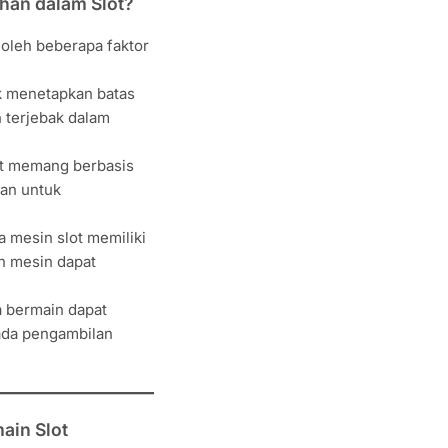
han dalam Slot?
 oleh beberapa faktor
k menetapkan batas
 terjebak dalam
t memang berbasis
kan untuk
 mesin slot memiliki
h mesin dapat
a bermain dapat
ada pengambilan
ain Slot