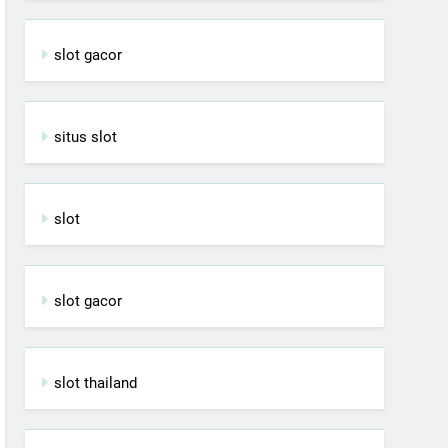
slot gacor
situs slot
slot
slot gacor
slot thailand