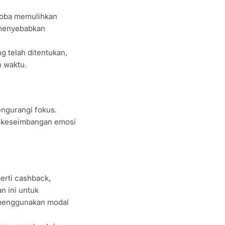
coba memulihkan
i menyebabkan
g telah ditentukan,
n waktu.
ngurangi fokus.
a keseimbangan emosi
erti cashback,
n ini untuk
menggunakan modal