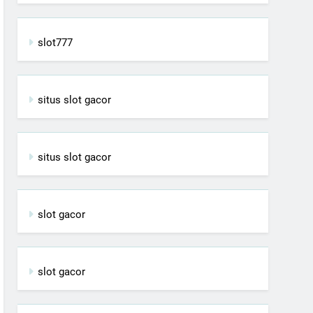
slot777
situs slot gacor
situs slot gacor
slot gacor
slot gacor