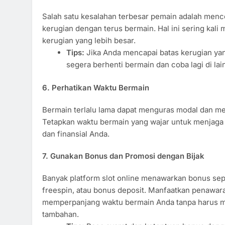
Salah satu kesalahan terbesar pemain adalah men
kerugian dengan terus bermain. Hal ini sering kal
kerugian yang lebih besar.
Tips:
Jika Anda mencapai batas kerugian yan
segera berhenti bermain dan coba lagi di lai
6. Perhatikan Waktu Bermain
Bermain terlalu lama dapat menguras modal dan me
Tetapkan waktu bermain yang wajar untuk menjag
dan finansial Anda.
7. Gunakan Bonus dan Promosi dengan Bijak
Banyak platform slot online menawarkan bonus sep
freespin, atau bonus deposit. Manfaatkan penawara
memperpanjang waktu bermain Anda tanpa harus 
tambahan.