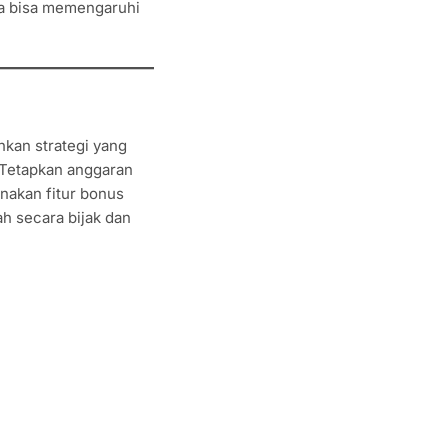
ena bisa memengaruhi
kan strategi yang
 Tetapkan anggaran
unakan fitur bonus
h secara bijak dan