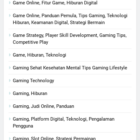
Game Online, Fitur Game, Hiburan Digital
Game Online, Panduan Pemula, Tips Gaming, Teknologi
Hiburan, Keamanan Digital, Strategi Bermain
Game Strategy, Player Skill Development, Gaming Tips,
Competitive Play
Game, Hiburan, Teknologi
Gaming Sehat Kesehatan Mental Tips Gaming Lifestyle
Gaming Technology
Gaming, Hiburan
Gaming, Judi Online, Panduan
Gaming, Platform Digital, Teknologi, Pengalaman
Pengguna
Gaming, Slot Online, Strategi Permainan