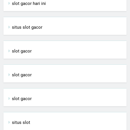
slot gacor hari ini
situs slot gacor
slot gacor
slot gacor
slot gacor
situs slot