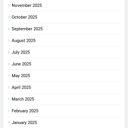
November 2025
October 2025
September 2025
August 2025
July 2025
June 2025
May 2025
April 2025
March 2025
February 2025
January 2025