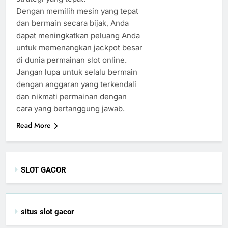
Dengan memilih mesin yang tepat
dan bermain secara bijak, Anda
dapat meningkatkan peluang Anda
untuk memenangkan jackpot besar
di dunia permainan slot online.
Jangan lupa untuk selalu bermain
dengan anggaran yang terkendali
dan nikmati permainan dengan
cara yang bertanggung jawab.
Read More
SLOT GACOR
situs slot gacor