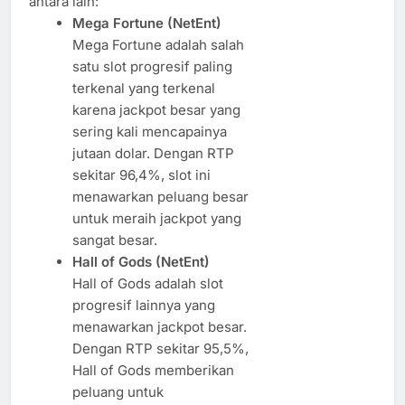
antara lain:
Mega Fortune (NetEnt)
Mega Fortune adalah salah
satu slot progresif paling
terkenal yang terkenal
karena jackpot besar yang
sering kali mencapainya
jutaan dolar. Dengan RTP
sekitar 96,4%, slot ini
menawarkan peluang besar
untuk meraih jackpot yang
sangat besar.
Hall of Gods (NetEnt)
Hall of Gods adalah slot
progresif lainnya yang
menawarkan jackpot besar.
Dengan RTP sekitar 95,5%,
Hall of Gods memberikan
peluang untuk