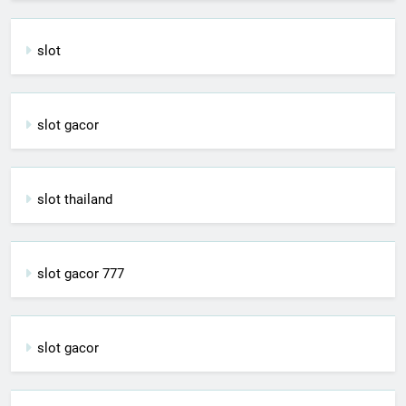
slot
slot gacor
slot thailand
slot gacor 777
slot gacor