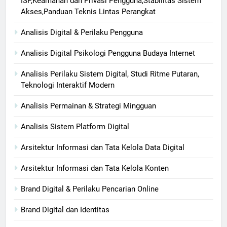
ISP,Keamanan dan Privasi Pengguna,Stabilitas Sistem
Akses,Panduan Teknis Lintas Perangkat
Analisis Digital & Perilaku Pengguna
Analisis Digital Psikologi Pengguna Budaya Internet
Analisis Perilaku Sistem Digital, Studi Ritme Putaran,
Teknologi Interaktif Modern
Analisis Permainan & Strategi Mingguan
Analisis Sistem Platform Digital
Arsitektur Informasi dan Tata Kelola Data Digital
Arsitektur Informasi dan Tata Kelola Konten
Brand Digital & Perilaku Pencarian Online
Brand Digital dan Identitas