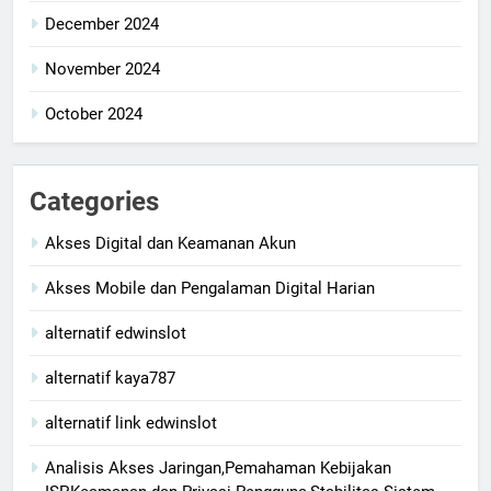
December 2024
November 2024
October 2024
Categories
Akses Digital dan Keamanan Akun
Akses Mobile dan Pengalaman Digital Harian
alternatif edwinslot
alternatif kaya787
alternatif link edwinslot
Analisis Akses Jaringan,Pemahaman Kebijakan