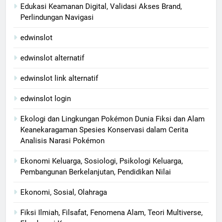
Edukasi Keamanan Digital, Validasi Akses Brand,
Perlindungan Navigasi
edwinslot
edwinslot alternatif
edwinslot link alternatif
edwinslot login
Ekologi dan Lingkungan Pokémon Dunia Fiksi dan Alam
Keanekaragaman Spesies Konservasi dalam Cerita
Analisis Narasi Pokémon
Ekonomi Keluarga, Sosiologi, Psikologi Keluarga,
Pembangunan Berkelanjutan, Pendidikan Nilai
Ekonomi, Sosial, Olahraga
Fiksi Ilmiah, Filsafat, Fenomena Alam, Teori Multiverse,