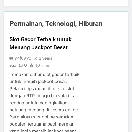
Permainan, Teknologi, Hiburan
Slot Gacor Terbaik untuk
Menang Jackpot Besar
94f099c
2 years
ago
0
10 mins
Temukan daftar slot gacor terbaik
untuk meraih jackpot besar.
Pelajari tips memilih mesin slot
dengan RTP tinggi dan volatilitas
rendah untuk meningkatkan
peluang menang di kasino online.
Permainan slot online semakin
populer, terutama bagi mereka
yang ingin meraih jackpot besar