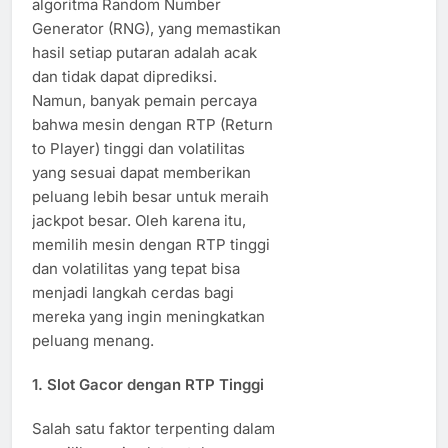
algoritma Random Number
Generator (RNG), yang memastikan
hasil setiap putaran adalah acak
dan tidak dapat diprediksi.
Namun, banyak pemain percaya
bahwa mesin dengan RTP (Return
to Player) tinggi dan volatilitas
yang sesuai dapat memberikan
peluang lebih besar untuk meraih
jackpot besar. Oleh karena itu,
memilih mesin dengan RTP tinggi
dan volatilitas yang tepat bisa
menjadi langkah cerdas bagi
mereka yang ingin meningkatkan
peluang menang.
1.
Slot Gacor dengan RTP Tinggi
Salah satu faktor terpenting dalam