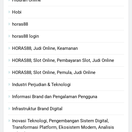
Hobi
horas88
horas88 login
HORAS88, Judi Online, Keamanan
HORAS88, Slot Online, Pembayaran Slot, Judi Online
HORAS88, Slot Online, Pemula, Judi Online
Industri Perjudian & Teknologi
Informasi Brand dan Pengalaman Pengguna
Infrastruktur Brand Digital
Inovasi Teknologi, Pengembangan Sistem Digital,
Transformasi Platform, Ekosistem Modern, Analisis