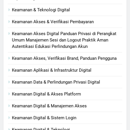
Keamanan & Teknologi Digital
Keamanan Akses & Verifikasi Pembayaran
Keamanan Akses Digital Panduan Privasi di Perangkat
Umum Manajemen Sesi dan Logout Praktik Aman
Autentikasi Edukasi Perlindungan Akun
Keamanan Akses, Verifikasi Brand, Panduan Pengguna
Keamanan Aplikasi & Infrastruktur Digital
Keamanan Data & Perlindungan Privasi Digital
Keamanan Digital & Akses Platform
Keamanan Digital & Manajemen Akses
Keamanan Digital & Sistem Login
Keamanan Digital & Teknologi