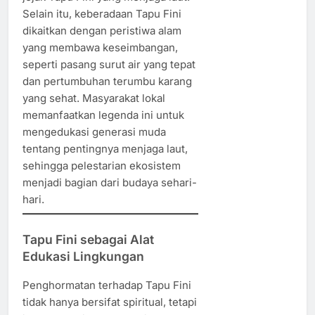
Selain itu, keberadaan Tapu Fini
dikaitkan dengan peristiwa alam
yang membawa keseimbangan,
seperti pasang surut air yang tepat
dan pertumbuhan terumbu karang
yang sehat. Masyarakat lokal
memanfaatkan legenda ini untuk
mengedukasi generasi muda
tentang pentingnya menjaga laut,
sehingga pelestarian ekosistem
menjadi bagian dari budaya sehari-
hari.
Tapu Fini sebagai Alat
Edukasi Lingkungan
Penghormatan terhadap Tapu Fini
tidak hanya bersifat spiritual, tetapi