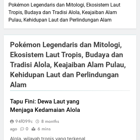
Pokémon Legendaris dan Mitologi, Ekosistem Laut
Tropis, Budaya dan Tradisi Alola, Keajaiban Alam
Pulau, Kehidupan Laut dan Perlindungan Alam
Pokémon Legendaris dan Mitologi,
Ekosistem Laut Tropis, Budaya dan
Tradisi Alola, Keajaiban Alam Pulau,
Kehidupan Laut dan Perlindungan
Alam
Tapu Fini: Dewa Laut yang
Menjaga Kedamaian Alola
94f099c
8 months
ago
0
6 mins
Alola, wilayah tropis yang terkenal