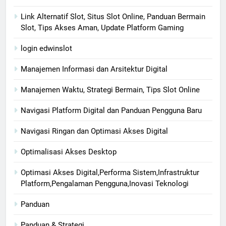
Link Alternatif Slot, Situs Slot Online, Panduan Bermain
Slot, Tips Akses Aman, Update Platform Gaming
login edwinslot
Manajemen Informasi dan Arsitektur Digital
Manajemen Waktu, Strategi Bermain, Tips Slot Online
Navigasi Platform Digital dan Panduan Pengguna Baru
Navigasi Ringan dan Optimasi Akses Digital
Optimalisasi Akses Desktop
Optimasi Akses Digital,Performa Sistem,Infrastruktur
Platform,Pengalaman Pengguna,Inovasi Teknologi
Panduan
Panduan & Strategi