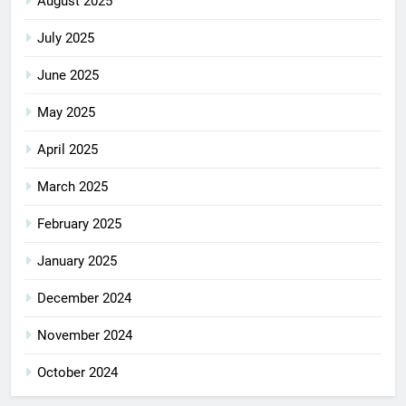
August 2025
July 2025
June 2025
May 2025
April 2025
March 2025
February 2025
January 2025
December 2024
November 2024
October 2024