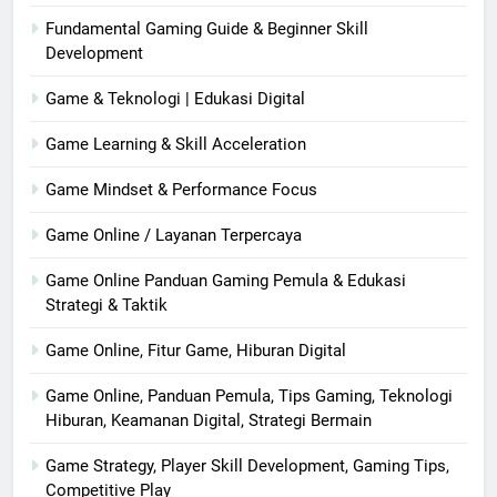
Fundamental Gaming Guide & Beginner Skill
Development
Game & Teknologi | Edukasi Digital
Game Learning & Skill Acceleration
Game Mindset & Performance Focus
Game Online / Layanan Terpercaya
Game Online Panduan Gaming Pemula & Edukasi
Strategi & Taktik
Game Online, Fitur Game, Hiburan Digital
Game Online, Panduan Pemula, Tips Gaming, Teknologi
Hiburan, Keamanan Digital, Strategi Bermain
Game Strategy, Player Skill Development, Gaming Tips,
Competitive Play