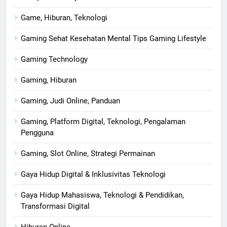
Game, Hiburan, Teknologi
Gaming Sehat Kesehatan Mental Tips Gaming Lifestyle
Gaming Technology
Gaming, Hiburan
Gaming, Judi Online, Panduan
Gaming, Platform Digital, Teknologi, Pengalaman
Pengguna
Gaming, Slot Online, Strategi Permainan
Gaya Hidup Digital & Inklusivitas Teknologi
Gaya Hidup Mahasiswa, Teknologi & Pendidikan,
Transformasi Digital
Hiburan Online