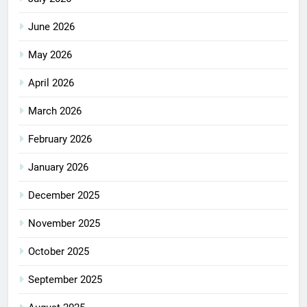
June 2026
May 2026
April 2026
March 2026
February 2026
January 2026
December 2025
November 2025
October 2025
September 2025