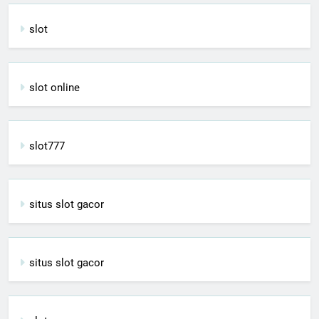
slot
slot online
slot777
situs slot gacor
situs slot gacor