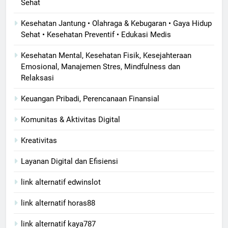
Sehat
Kesehatan Jantung • Olahraga & Kebugaran • Gaya Hidup
Sehat • Kesehatan Preventif • Edukasi Medis
Kesehatan Mental, Kesehatan Fisik, Kesejahteraan
Emosional, Manajemen Stres, Mindfulness dan
Relaksasi
Keuangan Pribadi, Perencanaan Finansial
Komunitas & Aktivitas Digital
Kreativitas
Layanan Digital dan Efisiensi
link alternatif edwinslot
link alternatif horas88
link alternatif kaya787