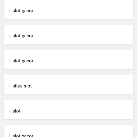
slot gacor
slot gacor
slot gacor
situs slot
slot
slot gacor