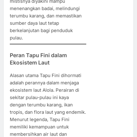
mistisnya diyakini mampu
menenangkan badai, melindungi
terumbu karang, dan memastikan
sumber daya laut tetap
berkelanjutan bagi penduduk
pulau.
Peran Tapu Fini dalam
Ekosistem Laut
Alasan utama Tapu Fini dihormati
adalah perannya dalam menjaga
ekosistem laut Alola. Perairan di
sekitar pulau-pulau ini kaya
dengan terumbu karang, ikan
tropis, dan flora laut yang endemik.
Menurut legenda, Tapu Fini
memiliki kemampuan untuk
membersihkan air laut dan