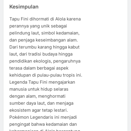
Kesimpulan
Tapu Fini dihormati di Alola karena
perannya yang unik sebagai
pelindung laut, simbol kedamaian,
dan penjaga keseimbangan alam.
Dari terumbu karang hingga kabut
laut, dari tradisi budaya hingga
pendidikan ekologis, pengaruhnya
terasa dalam berbagai aspek
kehidupan di pulau-pulau tropis ini.
Legenda Tapu Fini mengajarkan
manusia untuk hidup selaras
dengan alam, menghormati
sumber daya laut, dan menjaga
ekosistem agar tetap lestari.
Pokémon Legendaris ini menjadi
pengingat bahwa kedamaian dan