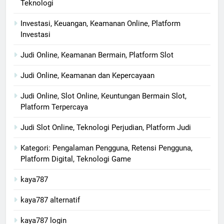
Teknologi
Investasi, Keuangan, Keamanan Online, Platform
Investasi
Judi Online, Keamanan Bermain, Platform Slot
Judi Online, Keamanan dan Kepercayaan
Judi Online, Slot Online, Keuntungan Bermain Slot,
Platform Terpercaya
Judi Slot Online, Teknologi Perjudian, Platform Judi
Kategori: Pengalaman Pengguna, Retensi Pengguna,
Platform Digital, Teknologi Game
kaya787
kaya787 alternatif
kaya787 login