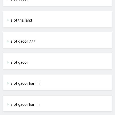
slot thailand
slot gacor 777
slot gacor
slot gacor hari ini
slot gacor hari ini