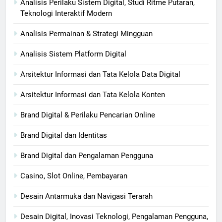
Analisis Perilaku Sistem Digital, Studi Ritme Putaran,
Teknologi Interaktif Modern
Analisis Permainan & Strategi Mingguan
Analisis Sistem Platform Digital
Arsitektur Informasi dan Tata Kelola Data Digital
Arsitektur Informasi dan Tata Kelola Konten
Brand Digital & Perilaku Pencarian Online
Brand Digital dan Identitas
Brand Digital dan Pengalaman Pengguna
Casino, Slot Online, Pembayaran
Desain Antarmuka dan Navigasi Terarah
Desain Digital, Inovasi Teknologi, Pengalaman Pengguna,