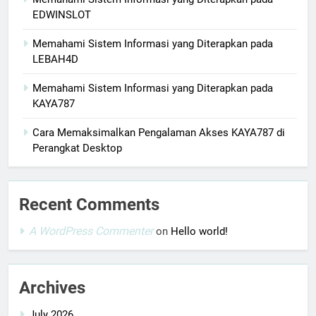
EDWINSLOT
Memahami Sistem Informasi yang Diterapkan pada
LEBAH4D
Memahami Sistem Informasi yang Diterapkan pada
KAYA787
Cara Memaksimalkan Pengalaman Akses KAYA787 di
Perangkat Desktop
Recent Comments
A WordPress Commenter
on
Hello world!
Archives
July 2026