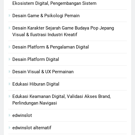
Ekosistem Digital, Pengembangan Sistem
Desain Game & Psikologi Pemain
Desain Karakter Sejarah Game Budaya Pop Jepang
Visual & Ilustrasi Industri Kreatif
Desain Platform & Pengalaman Digital
Desain Platform Digital
Desain Visual & UX Permainan
Edukasi Hiburan Digital
Edukasi Keamanan Digital, Validasi Akses Brand,
Perlindungan Navigasi
edwinslot
edwinslot alternatif