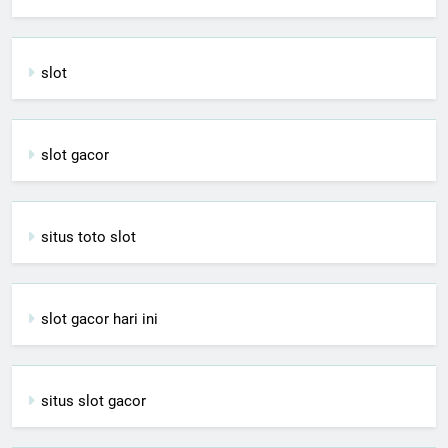
slot
slot gacor
situs toto slot
slot gacor hari ini
situs slot gacor