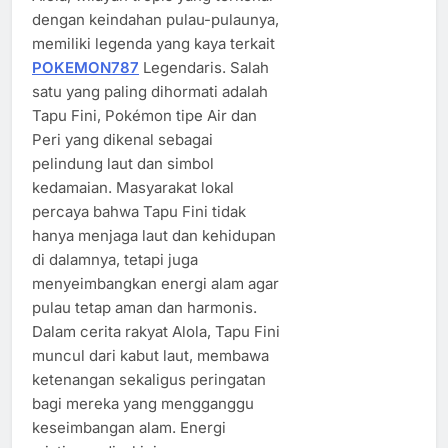
dengan keindahan pulau-pulaunya,
memiliki legenda yang kaya terkait
POKEMON787
Legendaris. Salah
satu yang paling dihormati adalah
Tapu Fini, Pokémon tipe Air dan
Peri yang dikenal sebagai
pelindung laut dan simbol
kedamaian. Masyarakat lokal
percaya bahwa Tapu Fini tidak
hanya menjaga laut dan kehidupan
di dalamnya, tetapi juga
menyeimbangkan energi alam agar
pulau tetap aman dan harmonis.
Dalam cerita rakyat Alola, Tapu Fini
muncul dari kabut laut, membawa
ketenangan sekaligus peringatan
bagi mereka yang mengganggu
keseimbangan alam. Energi