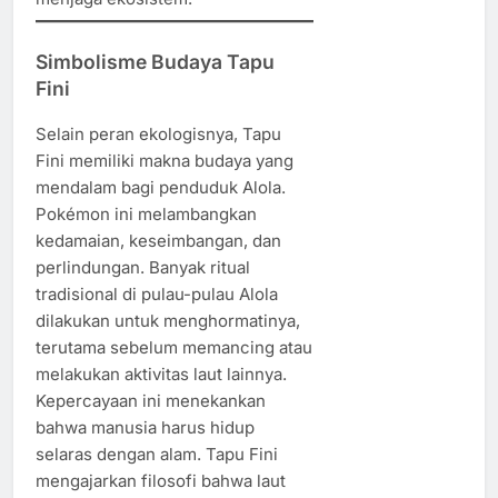
Simbolisme Budaya Tapu
Fini
Selain peran ekologisnya, Tapu
Fini memiliki makna budaya yang
mendalam bagi penduduk Alola.
Pokémon ini melambangkan
kedamaian, keseimbangan, dan
perlindungan. Banyak ritual
tradisional di pulau-pulau Alola
dilakukan untuk menghormatinya,
terutama sebelum memancing atau
melakukan aktivitas laut lainnya.
Kepercayaan ini menekankan
bahwa manusia harus hidup
selaras dengan alam. Tapu Fini
mengajarkan filosofi bahwa laut