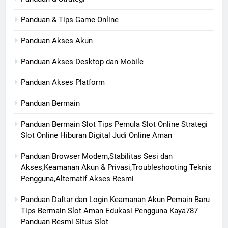
Panduan & Tips Game Online
Panduan Akses Akun
Panduan Akses Desktop dan Mobile
Panduan Akses Platform
Panduan Bermain
Panduan Bermain Slot Tips Pemula Slot Online Strategi
Slot Online Hiburan Digital Judi Online Aman
Panduan Browser Modern,Stabilitas Sesi dan
Akses,Keamanan Akun & Privasi,Troubleshooting Teknis
Pengguna,Alternatif Akses Resmi
Panduan Daftar dan Login Keamanan Akun Pemain Baru
Tips Bermain Slot Aman Edukasi Pengguna Kaya787
Panduan Resmi Situs Slot