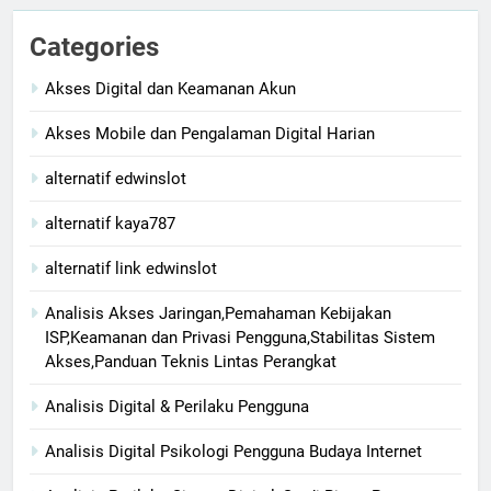
Categories
Akses Digital dan Keamanan Akun
Akses Mobile dan Pengalaman Digital Harian
alternatif edwinslot
alternatif kaya787
alternatif link edwinslot
Analisis Akses Jaringan,Pemahaman Kebijakan
ISP,Keamanan dan Privasi Pengguna,Stabilitas Sistem
Akses,Panduan Teknis Lintas Perangkat
Analisis Digital & Perilaku Pengguna
Analisis Digital Psikologi Pengguna Budaya Internet