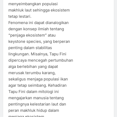
menyeimbangkan populasi
makhluk laut sehingga ekosistem
tetap lestari.
Fenomena ini dapat dianalogikan
dengan konsep ilmiah tentang
“penjaga ekosistem” atau
keystone species, yang berperan
penting dalam stabilitas
lingkungan. Misalnya, Tapu Fini
dipercaya mencegah pertumbuhan
alga berlebihan yang dapat
merusak terumbu karang,
sekaligus menjaga populasi ikan
agar tetap seimbang. Kehadiran
Tapu Fini dalam mitologi ini
mengajarkan manusia tentang
pentingnya kelestarian laut dan
peran makhluk hidup dalam
menjaga ekosistem.