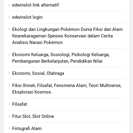
edwinslot link alternatif
edwinslot login
Ekologi dan Lingkungan Pokémon Dunia Fiksi dan Alam
Keanekaragaman Spesies Konservasi dalam Cerita
Analisis Narasi Pokémon
Ekonomi Keluarga, Sosiologi, Psikologi Keluarga,
Pembangunan Berkelanjutan, Pendidikan Nilai
Ekonomi, Sosial, Olahraga
Fiksi Ilmiah, Filsafat, Fenomena Alam, Teori Multiverse,
Eksplorasi Kosmos
Filsafat
Fitur Slot, Slot Online
Fotografi Alam