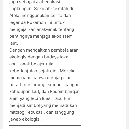
juga sebagai alat edukasi
lingkungan. Sekolah-sekolah di
Alola menggunakan cerita dan
legenda Pokémon ini untuk
mengajarkan anak-anak tentang
pentingnya menjaga ekosistem
laut.
Dengan mengaitkan pembelajaran
ekologis dengan budaya lokal,
anak-anak belajar nilai
keberlanjutan sejak dini. Mereka
memahami bahwa menjaga laut
berarti melindungi sumber pangan,
kehidupan laut, dan keseimbangan
alam yang lebih luas. Tapu Fini
menjadi simbol yang memadukan
mitologi, edukasi, dan tanggung
jawab ekologis.