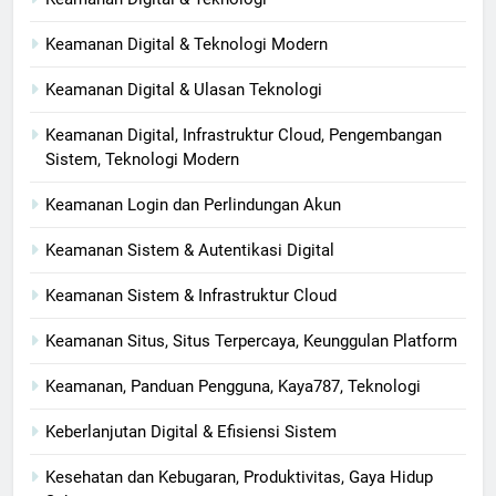
Keamanan Digital & Teknologi Modern
Keamanan Digital & Ulasan Teknologi
Keamanan Digital, Infrastruktur Cloud, Pengembangan
Sistem, Teknologi Modern
Keamanan Login dan Perlindungan Akun
Keamanan Sistem & Autentikasi Digital
Keamanan Sistem & Infrastruktur Cloud
Keamanan Situs, Situs Terpercaya, Keunggulan Platform
Keamanan, Panduan Pengguna, Kaya787, Teknologi
Keberlanjutan Digital & Efisiensi Sistem
Kesehatan dan Kebugaran, Produktivitas, Gaya Hidup