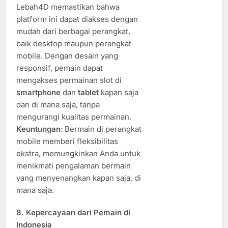
Lebah4D memastikan bahwa
platform ini dapat diakses dengan
mudah dari berbagai perangkat,
baik desktop maupun perangkat
mobile. Dengan desain yang
responsif, pemain dapat
mengakses permainan slot di
smartphone
dan
tablet
kapan saja
dan di mana saja, tanpa
mengurangi kualitas permainan.
Keuntungan
: Bermain di perangkat
mobile memberi fleksibilitas
ekstra, memungkinkan Anda untuk
menikmati pengalaman bermain
yang menyenangkan kapan saja, di
mana saja.
8.
Kepercayaan dari Pemain di
Indonesia