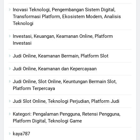
Inovasi Teknologi, Pengembangan Sistem Digital,
Transformasi Platform, Ekosistem Modern, Analisis
Teknologi
Investasi, Keuangan, Keamanan Online, Platform
Investasi
Judi Online, Keamanan Bermain, Platform Slot
Judi Online, Keamanan dan Kepercayaan
Judi Online, Slot Online, Keuntungan Bermain Slot,
Platform Terpercaya
Judi Slot Online, Teknologi Perjudian, Platform Judi
Kategori: Pengalaman Pengguna, Retensi Pengguna,
Platform Digital, Teknologi Game
kaya787