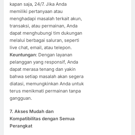
kapan saja, 24/7. Jika Anda
memiliki pertanyaan atau
menghadapi masalah terkait akun,
transaksi, atau permainan, Anda
dapat menghubungi tim dukungan
melalui berbagai saluran, seperti
live chat, email, atau telepon.
Keuntungan
: Dengan layanan
pelanggan yang responsif, Anda
dapat merasa tenang dan yakin
bahwa setiap masalah akan segera
diatasi, memungkinkan Anda untuk
terus menikmati permainan tanpa
gangguan.
7.
Akses Mudah dan
Kompatibilitas dengan Semua
Perangkat