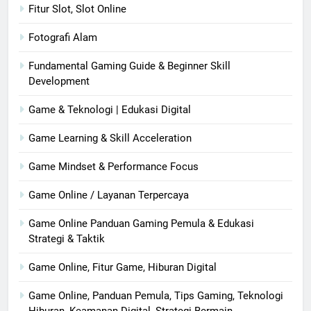
Fitur Slot, Slot Online
Fotografi Alam
Fundamental Gaming Guide & Beginner Skill
Development
Game & Teknologi | Edukasi Digital
Game Learning & Skill Acceleration
Game Mindset & Performance Focus
Game Online / Layanan Terpercaya
Game Online Panduan Gaming Pemula & Edukasi
Strategi & Taktik
Game Online, Fitur Game, Hiburan Digital
Game Online, Panduan Pemula, Tips Gaming, Teknologi
Hiburan, Keamanan Digital, Strategi Bermain