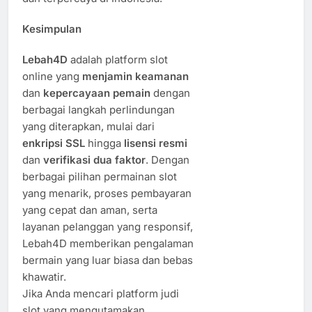
Kesimpulan
Lebah4D
adalah platform slot
online yang
menjamin keamanan
dan
kepercayaan pemain
dengan
berbagai langkah perlindungan
yang diterapkan, mulai dari
enkripsi SSL
hingga
lisensi resmi
dan
verifikasi dua faktor
. Dengan
berbagai pilihan permainan slot
yang menarik, proses pembayaran
yang cepat dan aman, serta
layanan pelanggan yang responsif,
Lebah4D memberikan pengalaman
bermain yang luar biasa dan bebas
khawatir.
Jika Anda mencari platform judi
slot yang mengutamakan