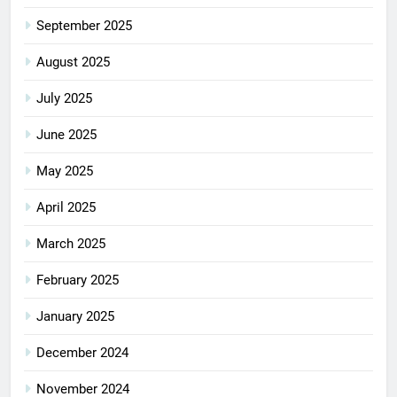
September 2025
August 2025
July 2025
June 2025
May 2025
April 2025
March 2025
February 2025
January 2025
December 2024
November 2024