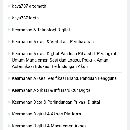
kaya787 alternatif
kaya787 login
Keamanan & Teknologi Digital
Keamanan Akses & Verifikasi Pembayaran
Keamanan Akses Digital Panduan Privasi di Perangkat
Umum Manajemen Sesi dan Logout Praktik Aman
Autentikasi Edukasi Perlindungan Akun
Keamanan Akses, Verifikasi Brand, Panduan Pengguna
Keamanan Aplikasi & Infrastruktur Digital
Keamanan Data & Perlindungan Privasi Digital
Keamanan Digital & Akses Platform
Keamanan Digital & Manajemen Akses