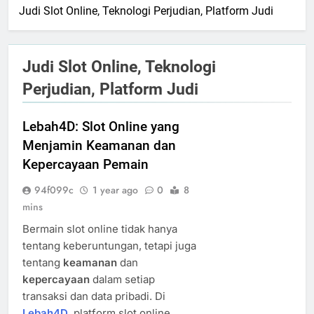
Judi Slot Online, Teknologi Perjudian, Platform Judi
Judi Slot Online, Teknologi
Perjudian, Platform Judi
Lebah4D: Slot Online yang
Menjamin Keamanan dan
Kepercayaan Pemain
94f099c
1 year ago
0
8
mins
Bermain slot online tidak hanya
tentang keberuntungan, tetapi juga
tentang
keamanan
dan
kepercayaan
dalam setiap
transaksi dan data pribadi. Di
Lebah4D
, platform slot online