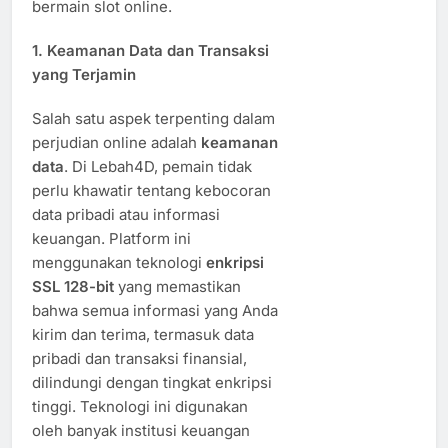
bermain slot online.
1.
Keamanan Data dan Transaksi
yang Terjamin
Salah satu aspek terpenting dalam
perjudian online adalah
keamanan
data
. Di Lebah4D, pemain tidak
perlu khawatir tentang kebocoran
data pribadi atau informasi
keuangan. Platform ini
menggunakan teknologi
enkripsi
SSL 128-bit
yang memastikan
bahwa semua informasi yang Anda
kirim dan terima, termasuk data
pribadi dan transaksi finansial,
dilindungi dengan tingkat enkripsi
tinggi. Teknologi ini digunakan
oleh banyak institusi keuangan