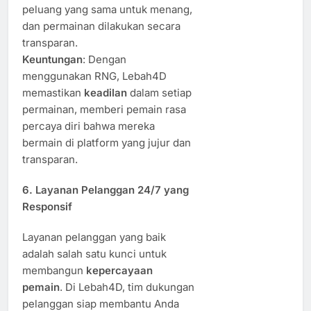
peluang yang sama untuk menang,
dan permainan dilakukan secara
transparan.
Keuntungan
: Dengan
menggunakan RNG, Lebah4D
memastikan
keadilan
dalam setiap
permainan, memberi pemain rasa
percaya diri bahwa mereka
bermain di platform yang jujur dan
transparan.
6.
Layanan Pelanggan 24/7 yang
Responsif
Layanan pelanggan yang baik
adalah salah satu kunci untuk
membangun
kepercayaan
pemain
. Di Lebah4D, tim dukungan
pelanggan siap membantu Anda