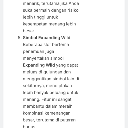
menarik, terutama jika Anda
suka bermain dengan risiko
lebih tinggi untuk
kesempatan menang lebih
besar.
Simbol Expanding Wild
Beberapa slot bertema
penemuan juga
menyertakan simbol
Expanding Wild
yang dapat
meluas di gulungan dan
menggantikan simbol lain di
sekitarnya, menciptakan
lebih banyak peluang untuk
menang. Fitur ini sangat
membantu dalam meraih
kombinasi kemenangan
besar, terutama di putaran
bonus.