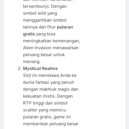
tersembunyi. Dengan
simbol wild yang
menggantikan simbol
lainnya dan fitur
putaran
gratis
yang bisa
meningkatkan kemenangan,
Alien Invasion menawarkan
peluang besar untuk
menang.
Mystical Realms
Slot ini membawa Anda ke
dunia fantasi yang penuh
dengan makhluk magis dan
kekuatan mistis. Dengan
RTP tinggi dan simbol
scatter yang memicu
putaran gratis, game ini
memberikan peluang besar