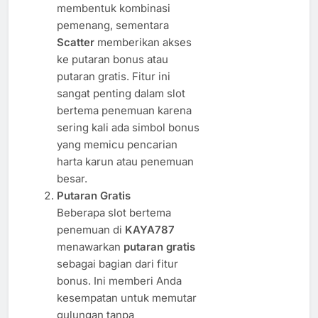
membentuk kombinasi
pemenang, sementara
Scatter
memberikan akses
ke putaran bonus atau
putaran gratis. Fitur ini
sangat penting dalam slot
bertema penemuan karena
sering kali ada simbol bonus
yang memicu pencarian
harta karun atau penemuan
besar.
Putaran Gratis
Beberapa slot bertema
penemuan di
KAYA787
menawarkan
putaran gratis
sebagai bagian dari fitur
bonus. Ini memberi Anda
kesempatan untuk memutar
gulungan tanpa