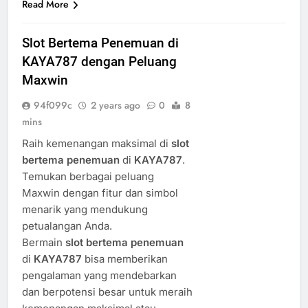
Read More
Slot Bertema Penemuan di
KAYA787 dengan Peluang
Maxwin
94f099c
2 years ago
0
8
mins
Raih kemenangan maksimal di
slot
bertema penemuan
di
KAYA787
.
Temukan berbagai peluang
Maxwin dengan fitur dan simbol
menarik yang mendukung
petualangan Anda.
Bermain
slot bertema penemuan
di
KAYA787
bisa memberikan
pengalaman yang mendebarkan
dan berpotensi besar untuk meraih