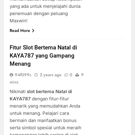
yang ada untuk menjelajahi dunia
penemuan dengan peluang
Maxwin!
Read More
Fitur Slot Bertema Natal di
KAYA787 yang Gampang
Menang
94f099c
2 years ago
0
9
mins
Nikmati
slot bertema Natal di
KAYA787
dengan fitur-fitur
menarik yang memudahkan Anda
untuk menang. Pelajari cara
bermain dan manfaatkan bonus
serta simbol spesial untuk meraih
kemenangan lebih sering di slot