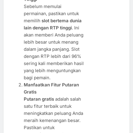
Sebelum memulai
permainan, pastikan untuk
memilih
slot bertema dunia
lain dengan RTP tinggi
. Ini
akan memberi Anda peluang
lebih besar untuk menang
dalam jangka panjang. Slot
dengan RTP lebih dari 96%
sering kali memberikan hasil
yang lebih menguntungkan
bagi pemain.
Manfaatkan Fitur Putaran
Gratis
Putaran gratis
adalah salah
satu fitur terbaik untuk
meningkatkan peluang Anda
meraih kemenangan besar.
Pastikan untuk