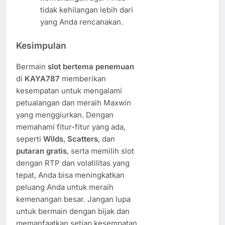
tidak kehilangan lebih dari
yang Anda rencanakan.
Kesimpulan
Bermain
slot bertema penemuan
di
KAYA787
memberikan
kesempatan untuk mengalami
petualangan dan meraih Maxwin
yang menggiurkan. Dengan
memahami fitur-fitur yang ada,
seperti
Wilds
,
Scatters
, dan
putaran gratis
, serta memilih slot
dengan RTP dan volatilitas yang
tepat, Anda bisa meningkatkan
peluang Anda untuk meraih
kemenangan besar. Jangan lupa
untuk bermain dengan bijak dan
memanfaatkan setiap kesempatan