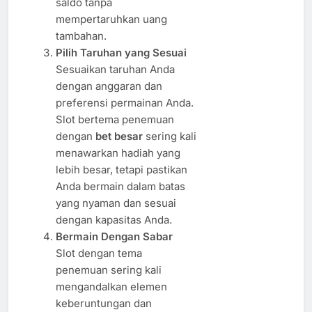
saldo tanpa
mempertaruhkan uang
tambahan.
Pilih Taruhan yang Sesuai
Sesuaikan taruhan Anda
dengan anggaran dan
preferensi permainan Anda.
Slot bertema penemuan
dengan
bet besar
sering kali
menawarkan hadiah yang
lebih besar, tetapi pastikan
Anda bermain dalam batas
yang nyaman dan sesuai
dengan kapasitas Anda.
Bermain Dengan Sabar
Slot dengan tema
penemuan sering kali
mengandalkan elemen
keberuntungan dan