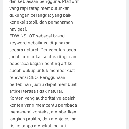
dan kebiasaan pengguna. Platform
yang rapi tetap membutuhkan
dukungan perangkat yang baik,
koneksi stabil, dan pemahaman
navigasi.
EDWINSLOT sebagai brand
keyword sebaiknya digunakan
secara natural. Penyebutan pada
judul, pembuka, subheading, dan
beberapa bagian penting artikel
sudah cukup untuk memperkuat
relevansi SEO. Penggunaan
berlebihan justru dapat membuat
artikel terasa tidak natural.
Konten yang authoritative adalah
konten yang membantu pembaca
memahami konteks, memberikan
langkah praktis, dan menjelaskan
risiko tanpa menakut-nakuti.