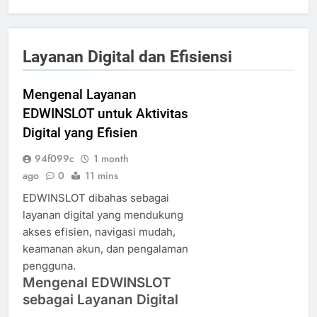
Layanan Digital dan Efisiensi
Mengenal Layanan
EDWINSLOT untuk Aktivitas
Digital yang Efisien
94f099c
1 month
ago
0
11 mins
EDWINSLOT dibahas sebagai
layanan digital yang mendukung
akses efisien, navigasi mudah,
keamanan akun, dan pengalaman
pengguna.
Mengenal EDWINSLOT
sebagai Layanan Digital