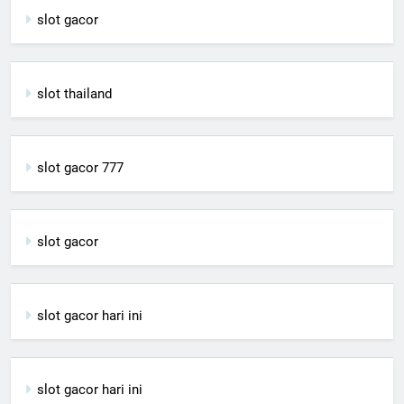
slot gacor
slot thailand
slot gacor 777
slot gacor
slot gacor hari ini
slot gacor hari ini