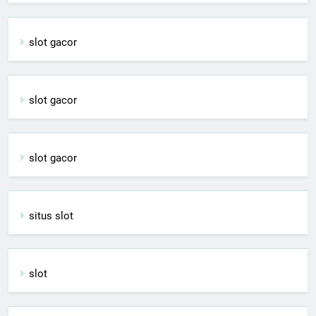
slot gacor
slot gacor
slot gacor
situs slot
slot