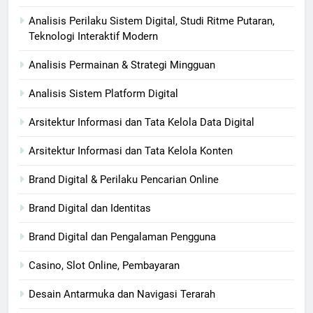
Analisis Perilaku Sistem Digital, Studi Ritme Putaran,
Teknologi Interaktif Modern
Analisis Permainan & Strategi Mingguan
Analisis Sistem Platform Digital
Arsitektur Informasi dan Tata Kelola Data Digital
Arsitektur Informasi dan Tata Kelola Konten
Brand Digital & Perilaku Pencarian Online
Brand Digital dan Identitas
Brand Digital dan Pengalaman Pengguna
Casino, Slot Online, Pembayaran
Desain Antarmuka dan Navigasi Terarah