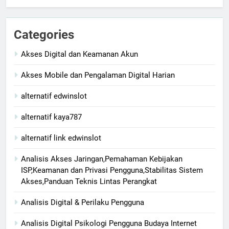
Categories
Akses Digital dan Keamanan Akun
Akses Mobile dan Pengalaman Digital Harian
alternatif edwinslot
alternatif kaya787
alternatif link edwinslot
Analisis Akses Jaringan,Pemahaman Kebijakan
ISP,Keamanan dan Privasi Pengguna,Stabilitas Sistem
Akses,Panduan Teknis Lintas Perangkat
Analisis Digital & Perilaku Pengguna
Analisis Digital Psikologi Pengguna Budaya Internet