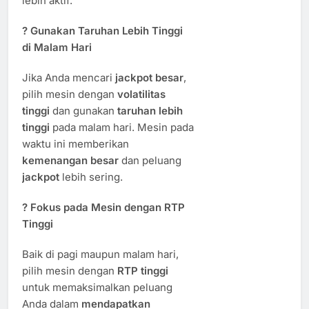
lebih aktif.
?
Gunakan Taruhan Lebih Tinggi
di Malam Hari
Jika Anda mencari
jackpot besar
,
pilih mesin dengan
volatilitas
tinggi
dan gunakan
taruhan lebih
tinggi
pada malam hari. Mesin pada
waktu ini memberikan
kemenangan besar
dan peluang
jackpot
lebih sering.
?
Fokus pada Mesin dengan RTP
Tinggi
Baik di pagi maupun malam hari,
pilih mesin dengan
RTP tinggi
untuk memaksimalkan peluang
Anda dalam
mendapatkan