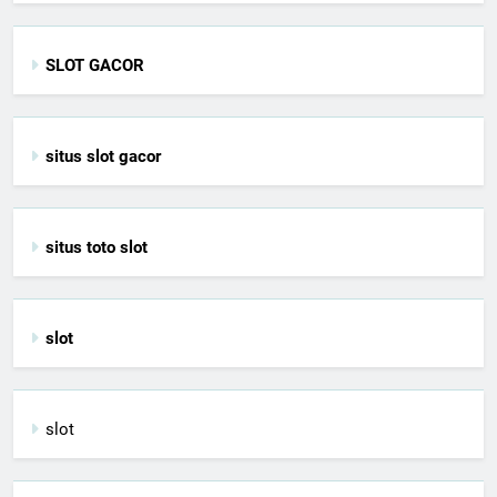
SLOT GACOR
situs slot gacor
situs toto slot
slot
slot