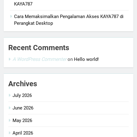
KAYA787
Cara Memaksimalkan Pengalaman Akses KAYA787 di
Perangkat Desktop
Recent Comments
A WordPress Commenter
on
Hello world!
Archives
July 2026
June 2026
May 2026
April 2026