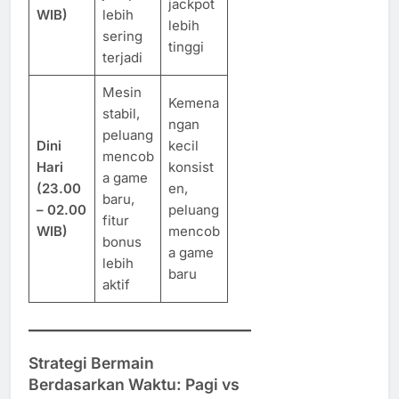
jackpot
WIB)
lebih
lebih
sering
tinggi
terjadi
Mesin
Kemena
stabil,
ngan
peluang
Dini
kecil
mencob
Hari
konsist
a game
(23.00
en,
baru,
– 02.00
peluang
fitur
WIB)
mencob
bonus
a game
lebih
baru
aktif
Strategi Bermain
Berdasarkan Waktu: Pagi vs