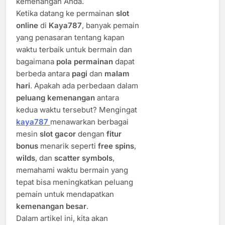
kemenangan Anda.
Ketika datang ke permainan
slot
online
di
Kaya787
, banyak pemain
yang penasaran tentang kapan
waktu terbaik untuk bermain dan
bagaimana
pola permainan
dapat
berbeda antara
pagi
dan
malam
hari
. Apakah ada perbedaan dalam
peluang kemenangan
antara
kedua waktu tersebut? Mengingat
kaya787
menawarkan berbagai
mesin
slot gacor
dengan
fitur
bonus
menarik seperti
free spins
,
wilds
, dan
scatter symbols
,
memahami waktu bermain yang
tepat bisa meningkatkan peluang
pemain untuk mendapatkan
kemenangan besar
.
Dalam artikel ini, kita akan