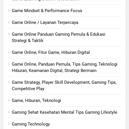
Game Mindset & Performance Focus
Game Online / Layanan Terpercaya
Game Online Panduan Gaming Pemula & Edukasi
Strategi & Taktik
Game Online, Fitur Game, Hiburan Digital
Game Online, Panduan Pemula, Tips Gaming, Teknologi
Hiburan, Keamanan Digital, Strategi Bermain
Game Strategy, Player Skill Development, Gaming Tips,
Competitive Play
Game, Hiburan, Teknologi
Gaming Sehat Kesehatan Mental Tips Gaming Lifestyle
Gaming Technology