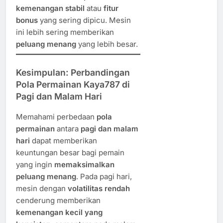
kemenangan stabil
atau
fitur
bonus
yang sering dipicu. Mesin
ini lebih sering memberikan
peluang menang
yang lebih besar.
Kesimpulan: Perbandingan
Pola Permainan Kaya787 di
Pagi dan Malam Hari
Memahami perbedaan
pola
permainan
antara
pagi dan malam
hari
dapat memberikan
keuntungan besar bagi pemain
yang ingin
memaksimalkan
peluang menang
. Pada pagi hari,
mesin dengan
volatilitas rendah
cenderung memberikan
kemenangan kecil yang