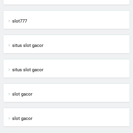
slot777
situs slot gacor
situs slot gacor
slot gacor
slot gacor