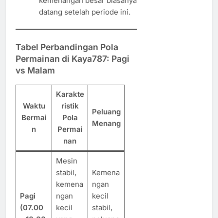
kemenangan besar biasanya
datang setelah periode ini.
Tabel Perbandingan Pola
Permainan di Kaya787: Pagi
vs Malam
Karakte
Waktu
ristik
Peluang
Bermai
Pola
Menang
n
Permai
nan
Mesin
stabil,
Kemena
kemena
ngan
Pagi
ngan
kecil
(07.00
kecil
stabil,