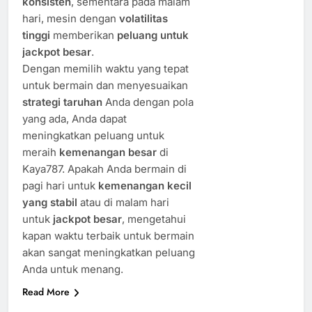
konsisten
, sementara pada malam
hari, mesin dengan
volatilitas
tinggi
memberikan
peluang untuk
jackpot besar
.
Dengan memilih waktu yang tepat
untuk bermain dan menyesuaikan
strategi taruhan
Anda dengan pola
yang ada, Anda dapat
meningkatkan peluang untuk
meraih
kemenangan besar
di
Kaya787. Apakah Anda bermain di
pagi hari untuk
kemenangan kecil
yang stabil
atau di malam hari
untuk
jackpot besar
, mengetahui
kapan waktu terbaik untuk bermain
akan sangat meningkatkan peluang
Anda untuk menang.
Read More