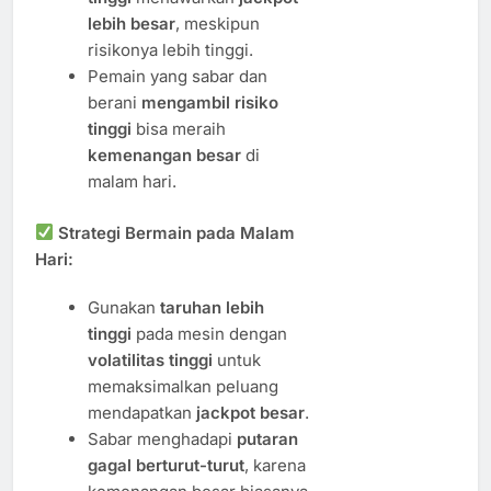
lebih besar
, meskipun
risikonya lebih tinggi.
Pemain yang sabar dan
berani
mengambil risiko
tinggi
bisa meraih
kemenangan besar
di
malam hari.
Strategi Bermain pada Malam
Hari:
Gunakan
taruhan lebih
tinggi
pada mesin dengan
volatilitas tinggi
untuk
memaksimalkan peluang
mendapatkan
jackpot besar
.
Sabar menghadapi
putaran
gagal berturut-turut
, karena