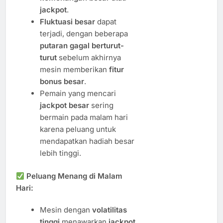
jackpot
.
Fluktuasi besar
dapat
terjadi, dengan beberapa
putaran gagal berturut-
turut
sebelum akhirnya
mesin memberikan
fitur
bonus besar
.
Pemain yang mencari
jackpot besar
sering
bermain pada malam hari
karena peluang untuk
mendapatkan hadiah besar
lebih tinggi.
Peluang Menang di Malam
Hari:
Mesin dengan
volatilitas
tinggi
menawarkan
jackpot