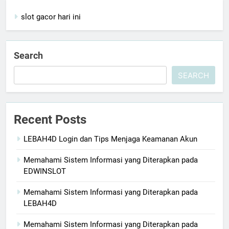
slot gacor hari ini
Search
SEARCH
Recent Posts
LEBAH4D Login dan Tips Menjaga Keamanan Akun
Memahami Sistem Informasi yang Diterapkan pada
EDWINSLOT
Memahami Sistem Informasi yang Diterapkan pada
LEBAH4D
Memahami Sistem Informasi yang Diterapkan pada