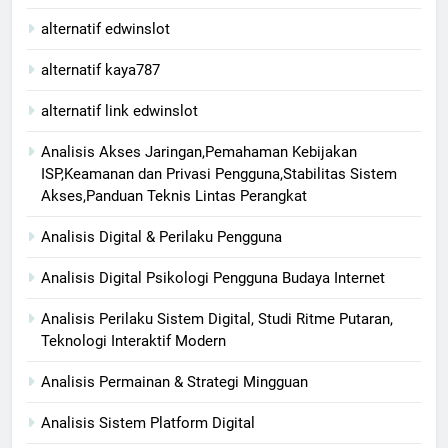
alternatif edwinslot
alternatif kaya787
alternatif link edwinslot
Analisis Akses Jaringan,Pemahaman Kebijakan
ISP,Keamanan dan Privasi Pengguna,Stabilitas Sistem
Akses,Panduan Teknis Lintas Perangkat
Analisis Digital & Perilaku Pengguna
Analisis Digital Psikologi Pengguna Budaya Internet
Analisis Perilaku Sistem Digital, Studi Ritme Putaran,
Teknologi Interaktif Modern
Analisis Permainan & Strategi Mingguan
Analisis Sistem Platform Digital