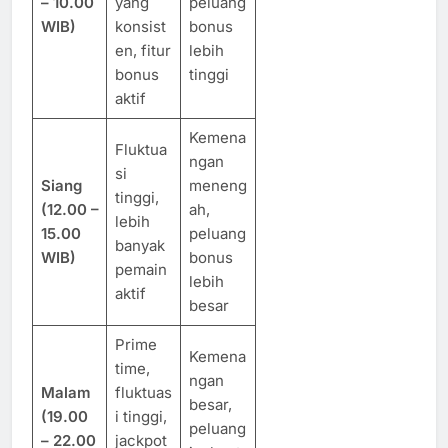
– 10.00
yang
peluang
WIB)
konsist
bonus
en, fitur
lebih
bonus
tinggi
aktif
Kemena
Fluktua
ngan
si
Siang
meneng
tinggi,
(12.00 –
ah,
lebih
15.00
peluang
banyak
WIB)
bonus
pemain
lebih
aktif
besar
Prime
Kemena
time,
ngan
Malam
fluktuas
besar,
(19.00
i tinggi,
peluang
– 22.00
jackpot