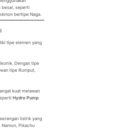
 Menggunakan
besar, seperti
kémon bertipe Naga.
l
iki tipe elemen yang
ikonik. Dengan tipe
awan tipe Rumput,
sangat kuat melawan
eperti
Hydro Pump
erangan listrik yang
. Namun, Pikachu