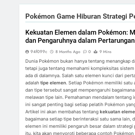
Pokémon Game Hiburan Strategi 
Kekuatan Elemen dalam Pokémon: 
dan Pengaruhnya dalam Pertarungan
94f099c
8 Months Ago
0
9 Mins
Dunia Pokémon bukan hanya tentang menangkap d
tetapi juga tentang memahami kompleksitas sistem
ada di dalamnya. Salah satu elemen kunci dari pe
adalah
tipe elemen
. Setiap Pokémon memiliki satu 
dan tipe tersebut sangat mempengaruhi bagaimana
melawan tipe lain. Pemahaman mendalam tentang in
ini sangat penting bagi setiap pelatih Pokémon yang
Artikel ini akan membahas tentang
kekuatan elem
bagaimana setiap tipe berinteraksi satu sama lain
elemen ini memiliki pengaruh besar dalam strategi 
itu, kita akan menyoroti beberapa contoh Pokémon t