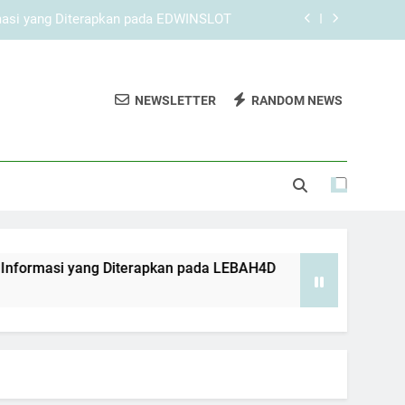
asi yang Diterapkan pada EDWINSLOT
rmasi yang Diterapkan pada LEBAH4D
ormasi yang Diterapkan pada KAYA787
NEWSLETTER
RANDOM NEWS
gin dan Tips Menjaga Keamanan Akun
rang Unik Yang Menambah Karakter Pada Penampilan Anda.
asi yang Diterapkan pada EDWINSLOT
rmasi yang Diterapkan pada LEBAH4D
ormasi yang Diterapkan pada KAYA787
ang Diterapkan pada LEBAH4D
Memahami Sistem Inform
3 Weeks Ago