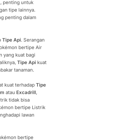
 penting untuk
an tipe lainnya.
ng penting dalam
p
Tipe Api
. Serangan
okémon bertipe Air
 yang kuat bagi
aliknya,
Tipe Api
kuat
bakar tanaman.
at kuat terhadap
Tipe
em
atau
Excadrill
,
rik tidak bisa
kémon bertipe Listrik
enghadapi lawan
okémon bertipe