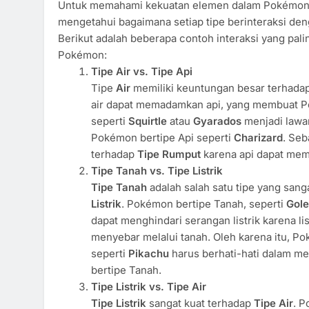
Untuk memahami kekuatan elemen dalam Pokémon,
mengetahui bagaimana setiap tipe berinteraksi deng
Berikut adalah beberapa contoh interaksi yang pali
Pokémon:
Tipe Air vs. Tipe Api
Tipe
Air
memiliki keuntungan besar terhada
air dapat memadamkan api, yang membuat P
seperti
Squirtle
atau
Gyarados
menjadi lawan
Pokémon bertipe Api seperti
Charizard
. Seb
terhadap
Tipe Rumput
karena api dapat mem
Tipe Tanah vs. Tipe Listrik
Tipe Tanah
adalah salah satu tipe yang sang
Listrik
. Pokémon bertipe Tanah, seperti
Gol
dapat menghindari serangan listrik karena list
menyebar melalui tanah. Oleh karena itu, Po
seperti
Pikachu
harus berhati-hati dalam m
bertipe Tanah.
Tipe Listrik vs. Tipe Air
Tipe Listrik
sangat kuat terhadap
Tipe Air
. P