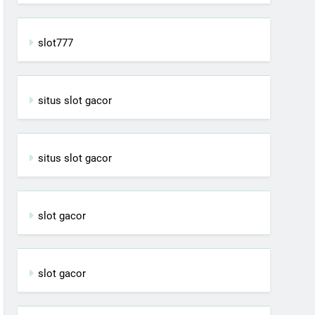
slot777
situs slot gacor
situs slot gacor
slot gacor
slot gacor