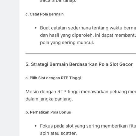
secara bertahap.
c. Catat Pola Bermain
Buat catatan sederhana tentang waktu berma
dan hasil yang diperoleh. Ini dapat memban
pola yang sering muncul.
5.
Strategi Bermain Berdasarkan Pola Slot Gacor
a. Pilih Slot dengan RTP Tinggi
Mesin dengan RTP tinggi menawarkan peluang men
dalam jangka panjang.
b. Perhatikan Pola Bonus
Fokus pada slot yang sering memberikan fitu
spin atau scatter.