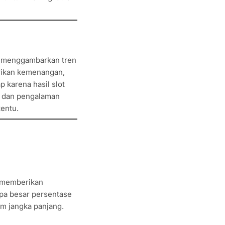
uk menggambarkan tren
erikan kemenangan,
ap karena hasil slot
an dan pengalaman
entu.
g memberikan
pa besar persentase
am jangka panjang.