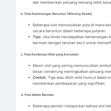
dan memberikan peluang menang lebih besa
b. Pola Kemenangan Beruntun (Winning Streak)
Beberapa slot menunjukkan pola di mana ke
secara beruntun dalam beberapa putaran.
Tips:
Jika Anda mendapatkan kemenangan be
bermain dengan taruhan kecil untuk memanfa
c. Pola Kombinasi Wild yang Konsisten
Mesin slot yang sering memunculkan simbol
besar cenderung meningkatkan peluang me
Contoh:
Tiga atau lebih wild muncul dalam k
memberikan pembayaran yang signifikan.
d. Pola Waktu Bermain
Beberapa pemain melaporkan bahwa slot leb