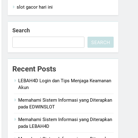
slot gacor hari ini
Search
SEARCH
Recent Posts
LEBAH4D Login dan Tips Menjaga Keamanan
Akun
Memahami Sistem Informasi yang Diterapkan
pada EDWINSLOT
Memahami Sistem Informasi yang Diterapkan
pada LEBAH4D