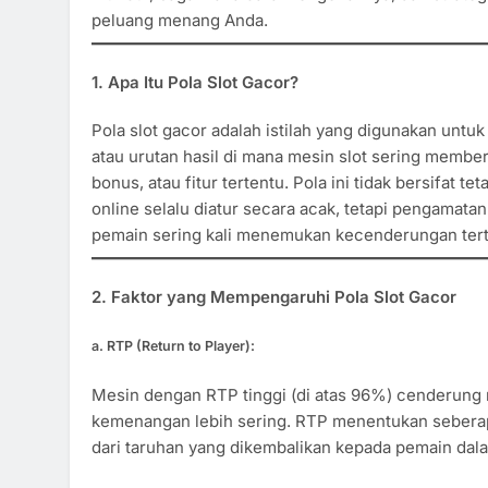
peluang menang Anda.
1.
Apa Itu Pola Slot Gacor?
Pola slot gacor adalah istilah yang digunakan unt
atau urutan hasil di mana mesin slot sering memb
bonus, atau fitur tertentu. Pola ini tidak bersifat tet
online selalu diatur secara acak, tetapi pengamat
pemain sering kali menemukan kecenderungan tert
2.
Faktor yang Mempengaruhi Pola Slot Gacor
a. RTP (Return to Player):
Mesin dengan RTP tinggi (di atas 96%) cenderun
kemenangan lebih sering. RTP menentukan sebera
dari taruhan yang dikembalikan kepada pemain dal