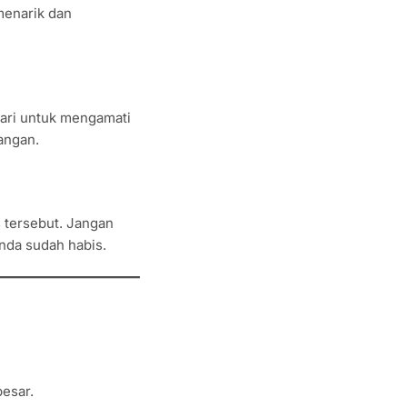
menarik dan
hari untuk mengamati
angan.
 tersebut. Jangan
nda sudah habis.
esar.