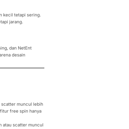
ecil tetapi sering.
api jarang.
ming, dan NetEnt
arena desain
 scatter muncul lebih
itur free spin hanya
in atau scatter muncul