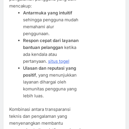
mencakup:
Antarmuka yang intuitif
sehingga pengguna mudah
memahami alur
penggunaan.
Respon cepat dari layanan
bantuan pelanggan
ketika
ada kendala atau
pertanyaan.
situs togel
Ulasan dan reputasi yang
positif
, yang menunjukkan
layanan dihargai oleh
komunitas pengguna yang
lebih luas.
Kombinasi antara transparansi
teknis dan pengalaman yang
menyenangkan membantu