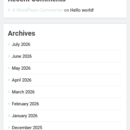
A WordPress Commenter
on
Hello world!
Archives
July 2026
June 2026
May 2026
April 2026
March 2026
February 2026
January 2026
December 2025