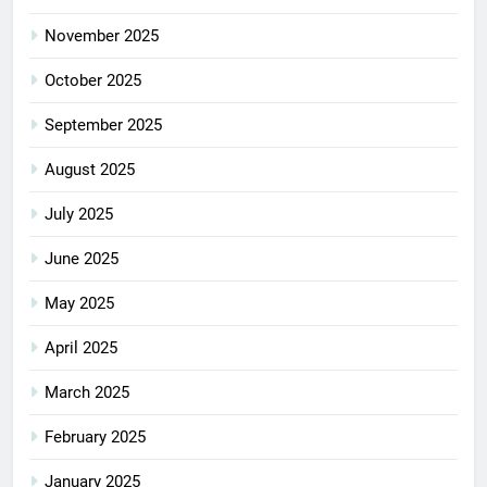
November 2025
October 2025
September 2025
August 2025
July 2025
June 2025
May 2025
April 2025
March 2025
February 2025
January 2025