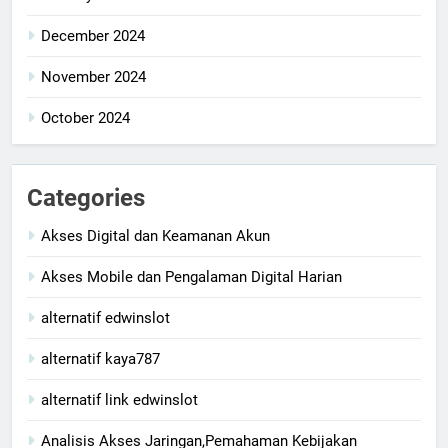
December 2024
November 2024
October 2024
Categories
Akses Digital dan Keamanan Akun
Akses Mobile dan Pengalaman Digital Harian
alternatif edwinslot
alternatif kaya787
alternatif link edwinslot
Analisis Akses Jaringan,Pemahaman Kebijakan