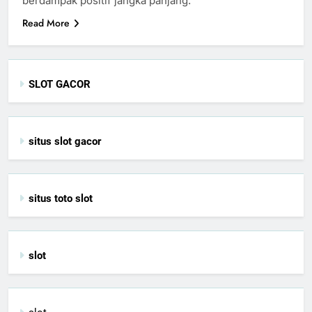
berdampak positif jangka panjang.
Read More
SLOT GACOR
situs slot gacor
situs toto slot
slot