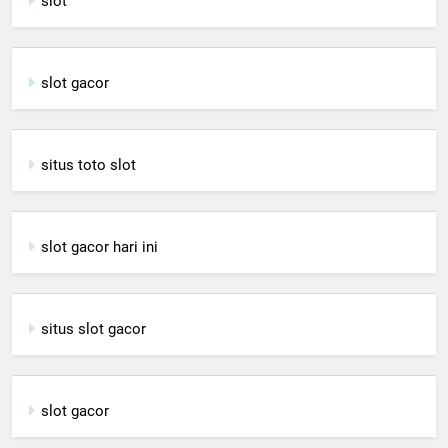
slot
slot gacor
situs toto slot
slot gacor hari ini
situs slot gacor
slot gacor