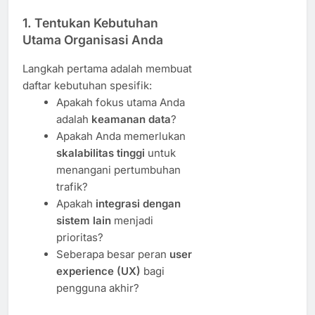
1. Tentukan Kebutuhan
Utama Organisasi Anda
Langkah pertama adalah membuat
daftar kebutuhan spesifik:
Apakah fokus utama Anda
adalah
keamanan data
?
Apakah Anda memerlukan
skalabilitas tinggi
untuk
menangani pertumbuhan
trafik?
Apakah
integrasi dengan
sistem lain
menjadi
prioritas?
Seberapa besar peran
user
experience (UX)
bagi
pengguna akhir?