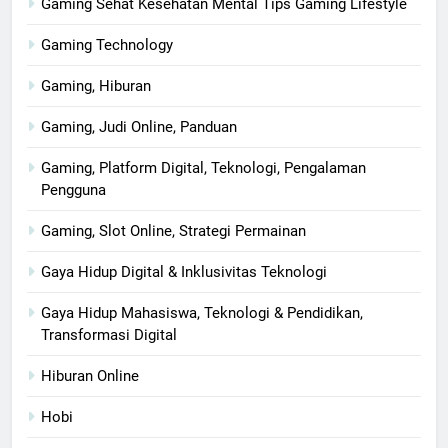
Gaming Sehat Kesehatan Mental Tips Gaming Lifestyle
Gaming Technology
Gaming, Hiburan
Gaming, Judi Online, Panduan
Gaming, Platform Digital, Teknologi, Pengalaman
Pengguna
Gaming, Slot Online, Strategi Permainan
Gaya Hidup Digital & Inklusivitas Teknologi
Gaya Hidup Mahasiswa, Teknologi & Pendidikan,
Transformasi Digital
Hiburan Online
Hobi