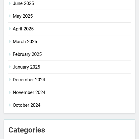
June 2025
May 2025
April 2025
March 2025
February 2025
January 2025
December 2024
November 2024
October 2024
Categories