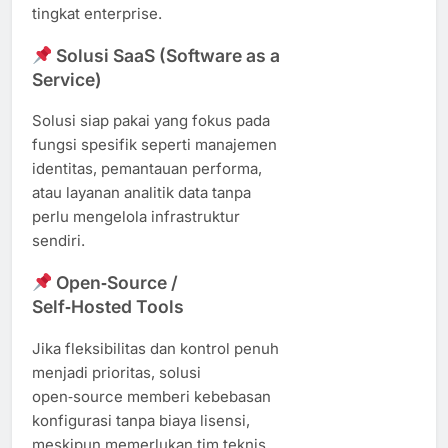
tingkat enterprise.
Solusi SaaS (Software as a
Service)
Solusi siap pakai yang fokus pada
fungsi spesifik seperti manajemen
identitas, pemantauan performa,
atau layanan analitik data tanpa
perlu mengelola infrastruktur
sendiri.
Open‑Source /
Self‑Hosted Tools
Jika fleksibilitas dan kontrol penuh
menjadi prioritas, solusi
open‑source memberi kebebasan
konfigurasi tanpa biaya lisensi,
meskipun memerlukan tim teknis