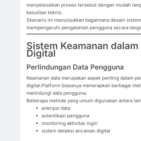
menyelesaikan proses tersebut dengan mudah tan
kesulitan teknis.
Skenario ini menunjukkan bagaimana desain sistem
mempengaruhi pengalaman pengguna secara lang
Sistem Keamanan dalam 
Digital
Perlindungan Data Pengguna
Keamanan data merupakan aspek penting dalam pen
digital.Platform biasanya menerapkan berbagai m
melindungi data pengguna.
Beberapa metode yang umum digunakan antara lain
enkripsi data
autentikasi pengguna
monitoring aktivitas login
sistem deteksi ancaman digital