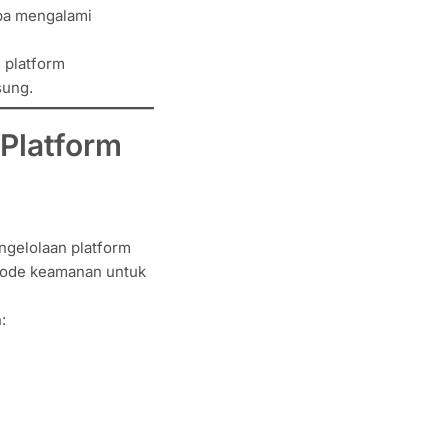
pa mengalami
 platform
sung.
Platform
gelolaan platform
etode keamanan untuk
: