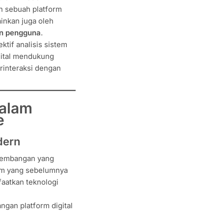
an sebuah platform
ainkan juga oleh
an pengguna
.
tif analisis sistem
gital mendukung
rinteraksi dengan
dalam
e
dern
rkembangan yang
orm yang sebelumnya
aatkan teknologi
gan platform digital