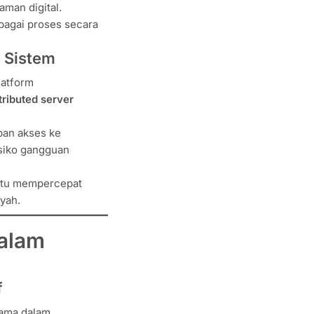
man digital.
bagai proses secara
s Sistem
latform
tributed server
an akses ke
isiko gangguan
ntu mempercepat
yah.
alam
f
tama dalam