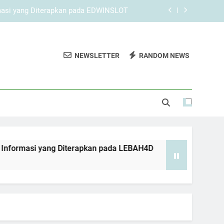
asi yang Diterapkan pada EDWINSLOT
rmasi yang Diterapkan pada LEBAH4D
ormasi yang Diterapkan pada KAYA787
NEWSLETTER
RANDOM NEWS
gin dan Tips Menjaga Keamanan Akun
rang Unik Yang Menambah Karakter Pada Penampilan Anda.
asi yang Diterapkan pada EDWINSLOT
rmasi yang Diterapkan pada LEBAH4D
ormasi yang Diterapkan pada KAYA787
ang Diterapkan pada LEBAH4D
Memahami Sistem Infor
2 Weeks Ago