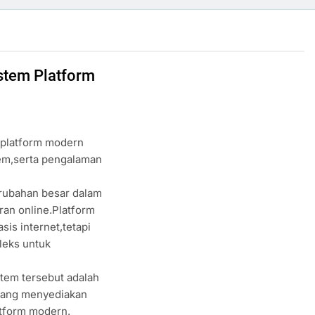
stem Platform
m platform modern
tem,serta pengalaman
rubahan besar dalam
ran online.Platform
is internet,tetapi
leks untuk
tem tersebut adalah
l yang menyediakan
atform modern.