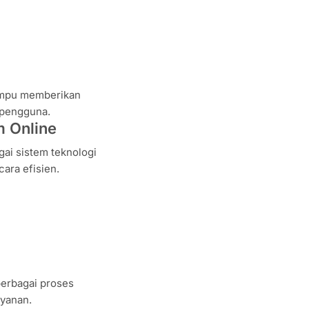
mampu memberikan
 pengguna.
m Online
ai sistem teknologi
ara efisien.
berbagai proses
ayanan.