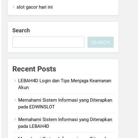
slot gacor hari ini
Search
SEARCH
Recent Posts
LEBAH4D Login dan Tips Menjaga Keamanan
Akun
Memahami Sistem Informasi yang Diterapkan
pada EDWINSLOT
Memahami Sistem Informasi yang Diterapkan
pada LEBAH4D