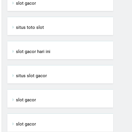
slot gacor
situs toto slot
slot gacor hari ini
situs slot gacor
slot gacor
slot gacor