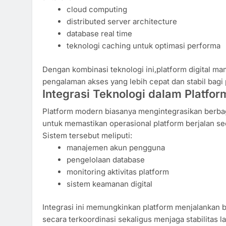
cloud computing
distributed server architecture
database real time
teknologi caching untuk optimasi performa
Dengan kombinasi teknologi ini,platform digital 
pengalaman akses yang lebih cepat dan stabil bagi
Integrasi Teknologi dalam Platfor
Platform modern biasanya mengintegrasikan berbag
untuk memastikan operasional platform berjalan sec
Sistem tersebut meliputi:
manajemen akun pengguna
pengelolaan database
monitoring aktivitas platform
sistem keamanan digital
Integrasi ini memungkinkan platform menjalankan 
secara terkoordinasi sekaligus menjaga stabilitas l