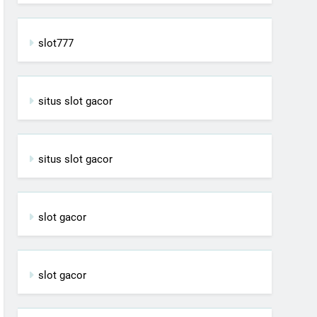
slot777
situs slot gacor
situs slot gacor
slot gacor
slot gacor