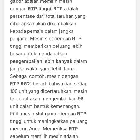
gacor
adalah memilih mesin
dengan
RTP tinggi
.
RTP
adalah
persentase dari total taruhan yang
diharapkan akan dikembalikan
kepada pemain dalam jangka
panjang. Mesin slot dengan
RTP
tinggi
memberikan peluang lebih
besar untuk mendapatkan
pengembalian lebih banyak
dalam
jangka waktu yang lebih lama.
Sebagai contoh, mesin dengan
RTP 96%
berarti bahwa dari setiap
100 unit yang dipertaruhkan, mesin
tersebut akan mengembalikan 96
unit dalam bentuk kemenangan.
Pilih mesin
slot gacor
dengan
RTP
tinggi
untuk meningkatkan peluang
menang Anda. Memeriksa
RTP
sebelum memilih mesin adalah