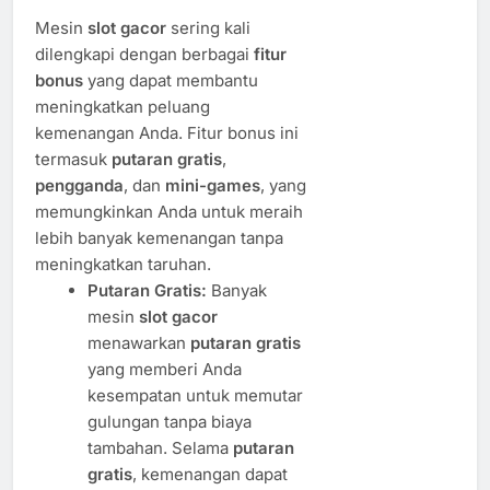
Mesin
slot gacor
sering kali
dilengkapi dengan berbagai
fitur
bonus
yang dapat membantu
meningkatkan peluang
kemenangan Anda. Fitur bonus ini
termasuk
putaran gratis
,
pengganda
, dan
mini-games
, yang
memungkinkan Anda untuk meraih
lebih banyak kemenangan tanpa
meningkatkan taruhan.
Putaran Gratis:
Banyak
mesin
slot gacor
menawarkan
putaran gratis
yang memberi Anda
kesempatan untuk memutar
gulungan tanpa biaya
tambahan. Selama
putaran
gratis
, kemenangan dapat