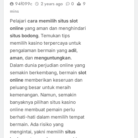
94f099c
2 years ago
0
9
mins
Pelajari
cara memilih situs slot
online
yang aman dan menghindari
situs bodong
. Temukan tips
memilih kasino terpercaya untuk
pengalaman bermain yang
adil
,
aman
, dan
menguntungkan
.
Dalam dunia perjudian online yang
semakin berkembang, bermain
slot
online
memberikan keseruan dan
peluang besar untuk meraih
kemenangan. Namun, semakin
banyaknya pilihan situs kasino
online membuat pemain perlu
berhati-hati dalam memilih tempat
bermain. Ada risiko yang
mengintai, yakni memilih
situs