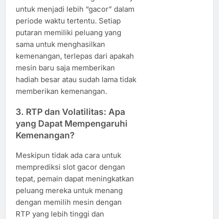
untuk menjadi lebih “gacor” dalam
periode waktu tertentu. Setiap
putaran memiliki peluang yang
sama untuk menghasilkan
kemenangan, terlepas dari apakah
mesin baru saja memberikan
hadiah besar atau sudah lama tidak
memberikan kemenangan.
3.
RTP dan Volatilitas: Apa
yang Dapat Mempengaruhi
Kemenangan?
Meskipun tidak ada cara untuk
memprediksi slot gacor dengan
tepat, pemain dapat meningkatkan
peluang mereka untuk menang
dengan memilih mesin dengan
RTP yang lebih tinggi dan