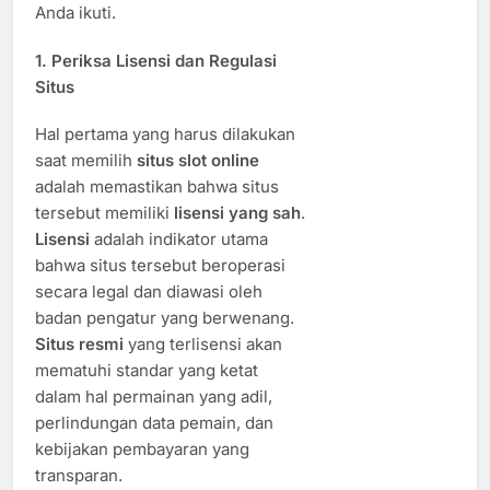
Anda ikuti.
1.
Periksa Lisensi dan Regulasi
Situs
Hal pertama yang harus dilakukan
saat memilih
situs slot online
adalah memastikan bahwa situs
tersebut memiliki
lisensi yang sah
.
Lisensi
adalah indikator utama
bahwa situs tersebut beroperasi
secara legal dan diawasi oleh
badan pengatur yang berwenang.
Situs resmi
yang terlisensi akan
mematuhi standar yang ketat
dalam hal permainan yang adil,
perlindungan data pemain, dan
kebijakan pembayaran yang
transparan.