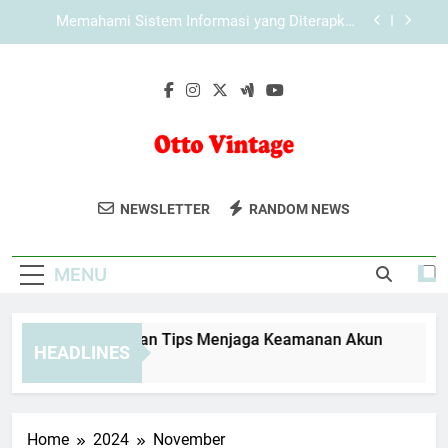
Skip
Memahami Sistem Informasi yang Diterapkan
to
pada LEBAH4D
content
Memahami Sistem Informasi yang Diterapkan
pada KAYA787
LEBAH4D Login dan Tips Menjaga Keamanan
Akun
Memahami Sistem Informasi yang Diterapkan
pada EDWINSLOT
Otto Vintage
Koleksi Produk Klasik Dan Gaya Vintage
Memahami Sistem Informasi yang Diterapkan
NEWSLETTER
RANDOM NEWS
pada LEBAH4D
Dari Otto Vintage. Temukan Barang Unik
Memahami Sistem Informasi yang Diterapkan
Yang Menambah Karakter Pada
pada KAYA787
MENU
Penampilan Anda.
EBAH4D Login dan Tips Menjaga Keamanan Akun
Memah
HEADLINES
Week Ago
2 Weeks
Home
2024
November