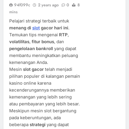
94f099c
2 years ago
0
8
mins
Pelajari strategi terbaik untuk
menang di
slot
gacor hari ini
.
Temukan tips mengenai
RTP
,
volatilitas
,
fitur bonus
, dan
pengelolaan bankroll
yang dapat
membantu meningkatkan peluang
kemenangan Anda.
Mesin
slot gacor
telah menjadi
pilihan populer di kalangan pemain
kasino online karena
kecenderungannya memberikan
kemenangan yang lebih sering
atau pembayaran yang lebih besar.
Meskipun mesin slot bergantung
pada keberuntungan, ada
beberapa
strategi
yang dapat