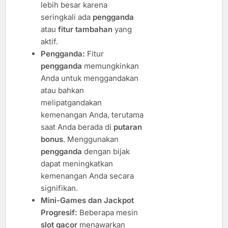
lebih besar karena
seringkali ada
pengganda
atau
fitur tambahan
yang
aktif.
Pengganda:
Fitur
pengganda
memungkinkan
Anda untuk menggandakan
atau bahkan
melipatgandakan
kemenangan Anda, terutama
saat Anda berada di
putaran
bonus
. Menggunakan
pengganda
dengan bijak
dapat meningkatkan
kemenangan Anda secara
signifikan.
Mini-Games dan Jackpot
Progresif:
Beberapa mesin
slot gacor
menawarkan