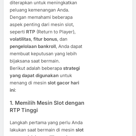
diterapkan untuk meningkatkan
peluang kemenangan Anda.
Dengan memahami beberapa
aspek penting dari mesin slot,
seperti
RTP
(Return to Player),
volatilitas
,
fitur bonus
, dan
pengelolaan bankroll
, Anda dapat
membuat keputusan yang lebih
bijaksana saat bermain.
Berikut adalah beberapa
strategi
yang dapat digunakan
untuk
menang di mesin
slot gacor hari
ini
:
1.
Memilih Mesin Slot dengan
RTP Tinggi
Langkah pertama yang perlu Anda
lakukan saat bermain di mesin
slot