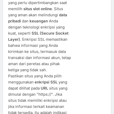
yang perlu dipertimbangkan saat
memilih
situs slot online
. Situs
yang aman akan melindungi
data
pribadi
dan
keuangan
Anda
dengan teknologi enkripsi yang
kuat, seperti
SSL (Secure Socket
Layer)
. Enkripsi SSL memastikan
bahwa informasi yang Anda
kirimkan ke situs, termasuk data
transaksi dan informasi akun, tetap
aman dari peretas atau pihak
ketiga yang tidak sah.
Pastikan situs yang Anda pilih
menggunakan
enkripsi SSL
yang
dapat dilihat pada
URL
situs yang
dimulai dengan “https://”. Jika
situs tidak memiliki enkripsi atau
jika informasi terkait keamanan
tidak tersedia, itu adalah indikasi