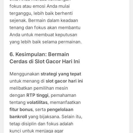
fokus atau emosi Anda mulai
terganggu, lebih baik berhenti
sejenak. Bermain dalam keadaan
tenang dan fokus akan membantu
Anda untuk membuat keputusan
yang lebih baik selama permainan.
6.
Kesimpulan: Bermain
Cerdas di Slot Gacor Hari Ini
Menggunakan
strategi yang tepat
untuk menang di
slot gacor hari ini
melibatkan pemilihan mesin
dengan
RTP tinggi
, pemahaman
tentang
volatilitas
, memanfaatkan
fitur bonus
, serta
pengelolaan
bankroll
yang bijaksana. Selain itu,
tetap disiplin dan fokus adalah
kunci untuk menjaga agar