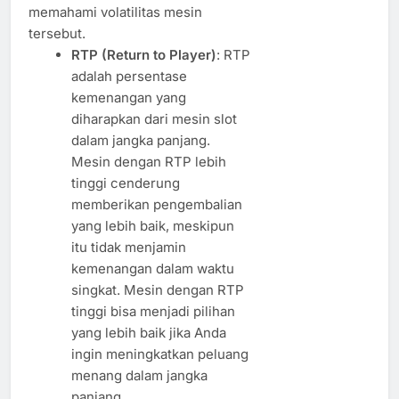
memahami volatilitas mesin
tersebut.
RTP (Return to Player)
: RTP
adalah persentase
kemenangan yang
diharapkan dari mesin slot
dalam jangka panjang.
Mesin dengan RTP lebih
tinggi cenderung
memberikan pengembalian
yang lebih baik, meskipun
itu tidak menjamin
kemenangan dalam waktu
singkat. Mesin dengan RTP
tinggi bisa menjadi pilihan
yang lebih baik jika Anda
ingin meningkatkan peluang
menang dalam jangka
panjang.