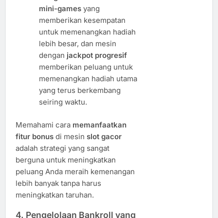
mini-games
yang
memberikan kesempatan
untuk memenangkan hadiah
lebih besar, dan mesin
dengan
jackpot progresif
memberikan peluang untuk
memenangkan hadiah utama
yang terus berkembang
seiring waktu.
Memahami cara
memanfaatkan
fitur bonus
di mesin
slot gacor
adalah strategi yang sangat
berguna untuk meningkatkan
peluang Anda meraih kemenangan
lebih banyak tanpa harus
meningkatkan taruhan.
4.
Pengelolaan Bankroll yang