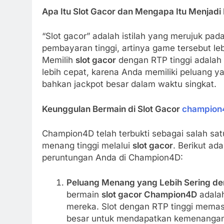
Apa Itu Slot Gacor dan Mengapa Itu Menjadi 
“Slot gacor” adalah istilah yang merujuk pa
pembayaran tinggi, artinya game tersebut 
Memilih
slot gacor
dengan RTP tinggi adalah
lebih cepat, karena Anda memiliki peluang 
bahkan jackpot besar dalam waktu singkat.
Keunggulan Bermain di Slot Gacor
champion
Champion4D telah terbukti sebagai salah sat
menang tinggi melalui
slot gacor
. Berikut a
peruntungan Anda di Champion4D:
Peluang Menang yang Lebih Sering de
bermain
slot gacor Champion4D
adala
mereka. Slot dengan RTP tinggi memas
besar untuk mendapatkan kemenangan 