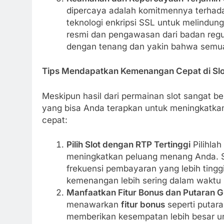
dipercaya adalah komitmennya terhad
teknologi enkripsi SSL untuk melindung
resmi dan pengawasan dari badan regul
dengan tenang dan yakin bahwa semua 
Tips Mendapatkan Kemenangan Cepat di Sl
Meskipun hasil dari permainan slot sangat b
yang bisa Anda terapkan untuk meningkatk
cepat:
Pilih Slot dengan RTP Tertinggi
Pilihlah
meningkatkan peluang menang Anda. S
frekuensi pembayaran yang lebih tin
kemenangan lebih sering dalam waktu 
Manfaatkan Fitur Bonus dan Putaran G
menawarkan
fitur bonus
seperti putaran
memberikan kesempatan lebih besar u