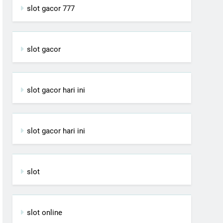
slot gacor 777
slot gacor
slot gacor hari ini
slot gacor hari ini
slot
slot online