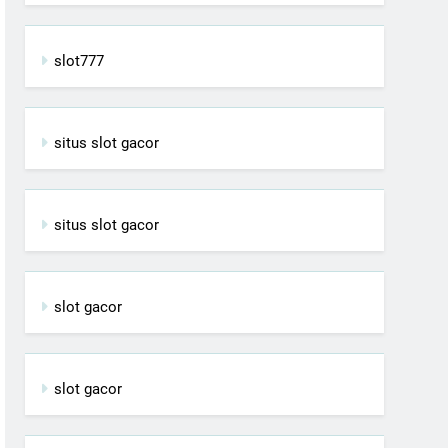
slot777
situs slot gacor
situs slot gacor
slot gacor
slot gacor