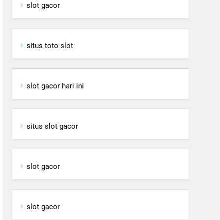
slot gacor
situs toto slot
slot gacor hari ini
situs slot gacor
slot gacor
slot gacor