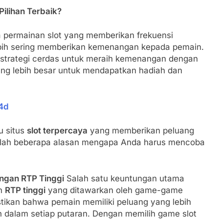
Pilihan Terbaik?
da permainan slot yang memberikan frekuensi
lebih sering memberikan kemenangan kepada pemain.
 strategi cerdas untuk meraih kemenangan dengan
yang lebih besar untuk mendapatkan hadiah dan
4d
u situs
slot terpercaya
yang memberikan peluang
dalah beberapa alasan mengapa Anda harus mencoba
ngan RTP Tinggi
Salah satu keuntungan utama
h
RTP tinggi
yang ditawarkan oleh game-game
tikan bahwa pemain memiliki peluang yang lebih
dalam setiap putaran. Dengan memilih game slot