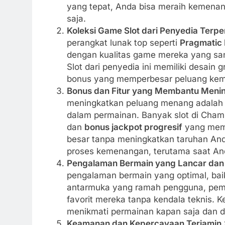
yang tepat, Anda bisa meraih kemenan
saja.
Koleksi Game Slot dari Penyedia Terp
perangkat lunak top seperti
Pragmatic 
dengan kualitas game mereka yang sa
Slot dari penyedia ini memiliki desain 
bonus yang memperbesar peluang ke
Bonus dan Fitur yang Membantu Men
meningkatkan peluang menang adala
dalam permainan. Banyak slot di Cham
dan
bonus jackpot progresif
yang memb
besar tanpa meningkatkan taruhan Anda
proses kemenangan, terutama saat An
Pengalaman Bermain yang Lancar da
pengalaman bermain yang optimal, bai
antarmuka yang ramah pengguna, pema
favorit mereka tanpa kendala teknis.
menikmati permainan kapan saja dan d
Keamanan dan Kepercayaan Terjamin