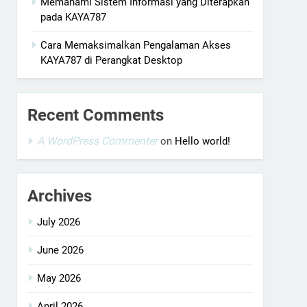
Memahami Sistem Informasi yang Diterapkan
pada KAYA787
Cara Memaksimalkan Pengalaman Akses
KAYA787 di Perangkat Desktop
Recent Comments
A WordPress Commenter
on
Hello world!
Archives
July 2026
June 2026
May 2026
April 2026