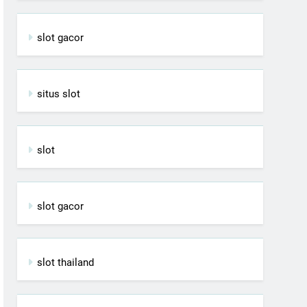
slot gacor
situs slot
slot
slot gacor
slot thailand