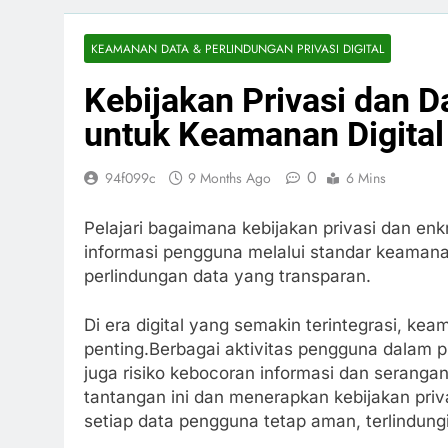
KEAMANAN DATA & PERLINDUNGAN PRIVASI DIGITAL
Kebijakan Privasi dan 
untuk Keamanan Digita
0
94f099c
9 Months Ago
6 Mins
Pelajari bagaimana kebijakan privasi dan enk
informasi pengguna melalui standar keamanan 
perlindungan data yang transparan.
Di era digital yang semakin terintegrasi, ke
penting.Berbagai aktivitas pengguna dalam p
juga risiko kebocoran informasi dan seranga
tantangan ini dan menerapkan kebijakan priv
setiap data pengguna tetap aman, terlindung