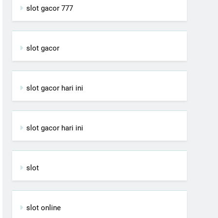
slot gacor 777
slot gacor
slot gacor hari ini
slot gacor hari ini
slot
slot online