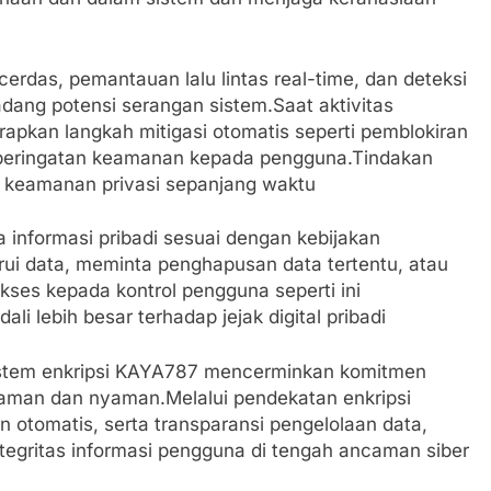
cerdas, pemantauan lalu lintas real-time, dan deteksi
dang potensi serangan sistem.Saat aktivitas
apkan langkah mitigasi otomatis seperti pemblokiran
u peringatan keamanan kepada pengguna.Tindakan
a keamanan privasi sepanjang waktu
 informasi pribadi sesuai dengan kebijakan
ui data, meminta penghapusan data tertentu, atau
ses kepada kontrol pengguna seperti ini
 lebih besar terhadap jejak digital pribadi
sistem enkripsi KAYA787 mencerminkan komitmen
aman dan nyaman.Melalui pendekatan enkripsi
an otomatis, serta transparansi pengelolaan data,
egritas informasi pengguna di tengah ancaman siber