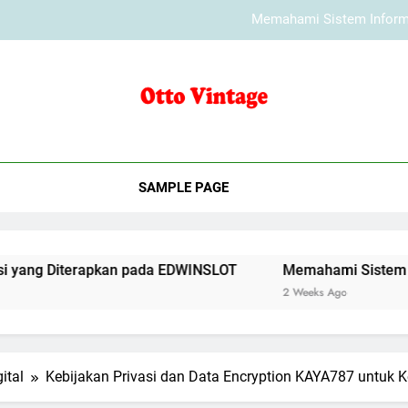
Memahami Sistem Inform
Memahami Sistem Info
Memahami Sistem Inf
o Vintage
LEBAH4D Lo
roduk Klasik Dan Gaya Vintage Dari Otto Vintage. Temukan Ba
Memahami Sistem Inform
SAMPLE PAGE
Memahami Sistem Info
Memahami Sistem Inf
erapkan pada EDWINSLOT
Memahami Sistem Informasi y
2 Weeks Ago
ital
Kebijakan Privasi dan Data Encryption KAYA787 untuk