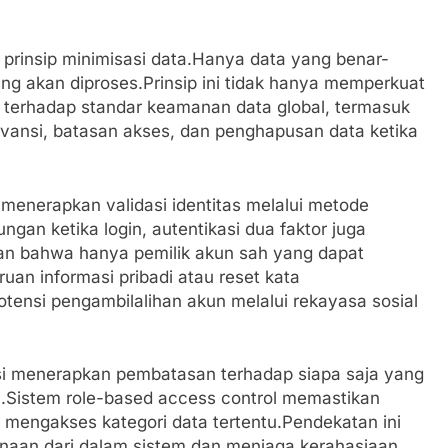
prinsip minimisasi data.Hanya data yang benar-
ang akan diproses.Prinsip ini tidak hanya memperkuat
terhadap standar keamanan data global, termasuk
vansi, batasan akses, dan penghapusan data ketika
 menerapkan validasi identitas melalui metode
ngan ketika login, autentikasi dua faktor juga
n bahwa hanya pemilik akun sah yang dapat
an informasi pribadi atau reset kata
otensi pengambilalihan akun melalui rekayasa sosial
rasi menerapkan pembatasan terhadap siapa saja yang
.Sistem role-based access control memastikan
k mengakses kategori data tertentu.Pendekatan ini
naan dari dalam sistem dan menjaga kerahasiaan