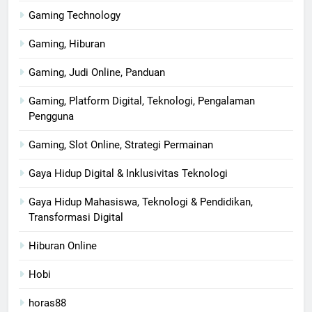
Gaming Technology
Gaming, Hiburan
Gaming, Judi Online, Panduan
Gaming, Platform Digital, Teknologi, Pengalaman
Pengguna
Gaming, Slot Online, Strategi Permainan
Gaya Hidup Digital & Inklusivitas Teknologi
Gaya Hidup Mahasiswa, Teknologi & Pendidikan,
Transformasi Digital
Hiburan Online
Hobi
horas88