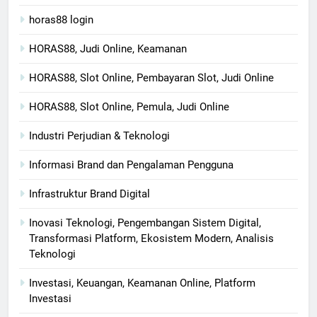
horas88 login
HORAS88, Judi Online, Keamanan
HORAS88, Slot Online, Pembayaran Slot, Judi Online
HORAS88, Slot Online, Pemula, Judi Online
Industri Perjudian & Teknologi
Informasi Brand dan Pengalaman Pengguna
Infrastruktur Brand Digital
Inovasi Teknologi, Pengembangan Sistem Digital,
Transformasi Platform, Ekosistem Modern, Analisis
Teknologi
Investasi, Keuangan, Keamanan Online, Platform
Investasi