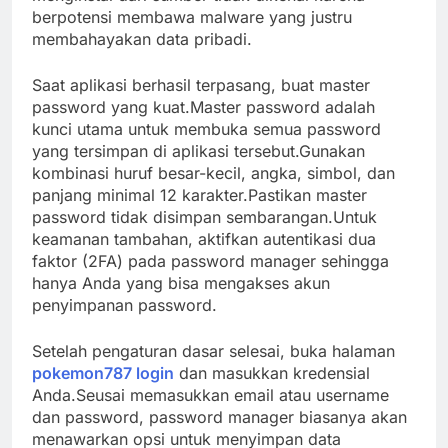
berpotensi membawa malware yang justru
membahayakan data pribadi.
Saat aplikasi berhasil terpasang, buat master
password yang kuat.Master password adalah
kunci utama untuk membuka semua password
yang tersimpan di aplikasi tersebut.Gunakan
kombinasi huruf besar-kecil, angka, simbol, dan
panjang minimal 12 karakter.Pastikan master
password tidak disimpan sembarangan.Untuk
keamanan tambahan, aktifkan autentikasi dua
faktor (2FA) pada password manager sehingga
hanya Anda yang bisa mengakses akun
penyimpanan password.
Setelah pengaturan dasar selesai, buka halaman
pokemon787 login
dan masukkan kredensial
Anda.Seusai memasukkan email atau username
dan password, password manager biasanya akan
menawarkan opsi untuk menyimpan data