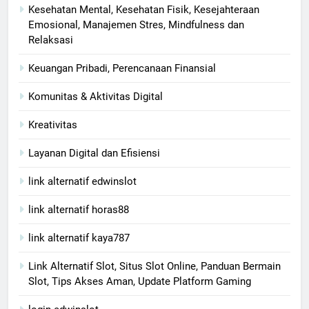
Kesehatan Mental, Kesehatan Fisik, Kesejahteraan
Emosional, Manajemen Stres, Mindfulness dan
Relaksasi
Keuangan Pribadi, Perencanaan Finansial
Komunitas & Aktivitas Digital
Kreativitas
Layanan Digital dan Efisiensi
link alternatif edwinslot
link alternatif horas88
link alternatif kaya787
Link Alternatif Slot, Situs Slot Online, Panduan Bermain
Slot, Tips Akses Aman, Update Platform Gaming