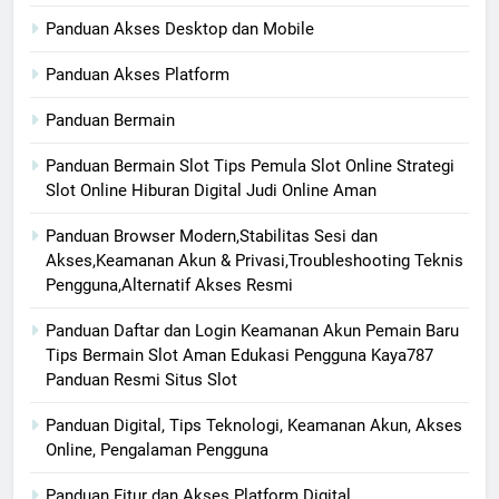
Panduan Akses Desktop dan Mobile
Panduan Akses Platform
Panduan Bermain
Panduan Bermain Slot Tips Pemula Slot Online Strategi
Slot Online Hiburan Digital Judi Online Aman
Panduan Browser Modern,Stabilitas Sesi dan
Akses,Keamanan Akun & Privasi,Troubleshooting Teknis
Pengguna,Alternatif Akses Resmi
Panduan Daftar dan Login Keamanan Akun Pemain Baru
Tips Bermain Slot Aman Edukasi Pengguna Kaya787
Panduan Resmi Situs Slot
Panduan Digital, Tips Teknologi, Keamanan Akun, Akses
Online, Pengalaman Pengguna
Panduan Fitur dan Akses Platform Digital