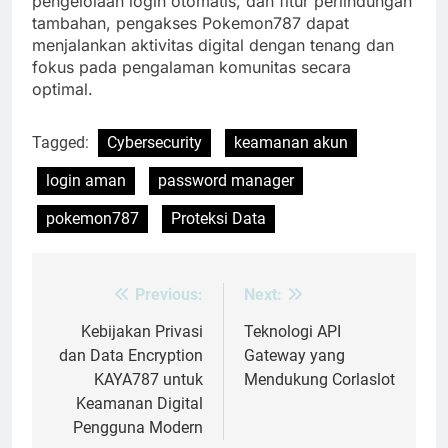
pengelolaan login otomatis, dan fitur perlindungan
tambahan, pengakses Pokemon787 dapat
menjalankan aktivitas digital dengan tenang dan
fokus pada pengalaman komunitas secara
optimal.
Tagged:
Cybersecurity
keamanan akun
login aman
password manager
pokemon787
Proteksi Data
Previous:
Next:
Post
navigation
Kebijakan Privasi
Teknologi API
dan Data Encryption
Gateway yang
KAYA787 untuk
Mendukung Corlaslot
Keamanan Digital
Pengguna Modern