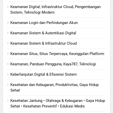
Keamanan Digital, Infrastruktur Cloud, Pengembangan
Sistem, Teknologi Modern
Keamanan Login dan Perlindungan Akun
Keamanan Sistem & Autentikasi Digital
Keamanan Sistem & Infrastruktur Cloud
Keamanan Situs, Situs Terpercaya, Keunggulan Platform
Keamanan, Panduan Pengguna, Kaya787, Teknologi
Keberlanjutan Digital & Efisiensi Sistem
Kesehatan dan Kebugaran, Produktivitas, Gaya Hidup
Sehat
Kesehatan Jantung • Olahraga & Kebugaran • Gaya Hidup
Sehat • Kesehatan Preventif • Edukasi Medis