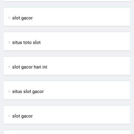
slot gacor
situs toto slot
slot gacor hari ini
situs slot gacor
slot gacor