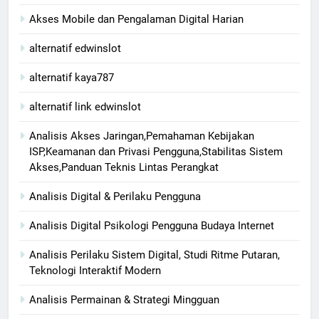
Akses Mobile dan Pengalaman Digital Harian
alternatif edwinslot
alternatif kaya787
alternatif link edwinslot
Analisis Akses Jaringan,Pemahaman Kebijakan
ISP,Keamanan dan Privasi Pengguna,Stabilitas Sistem
Akses,Panduan Teknis Lintas Perangkat
Analisis Digital & Perilaku Pengguna
Analisis Digital Psikologi Pengguna Budaya Internet
Analisis Perilaku Sistem Digital, Studi Ritme Putaran,
Teknologi Interaktif Modern
Analisis Permainan & Strategi Mingguan