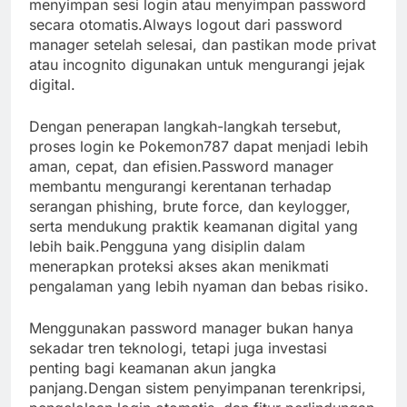
menyimpan sesi login atau menyimpan password
secara otomatis.Always logout dari password
manager setelah selesai, dan pastikan mode privat
atau incognito digunakan untuk mengurangi jejak
digital.
Dengan penerapan langkah-langkah tersebut,
proses login ke Pokemon787 dapat menjadi lebih
aman, cepat, dan efisien.Password manager
membantu mengurangi kerentanan terhadap
serangan phishing, brute force, dan keylogger,
serta mendukung praktik keamanan digital yang
lebih baik.Pengguna yang disiplin dalam
menerapkan proteksi akses akan menikmati
pengalaman yang lebih nyaman dan bebas risiko.
Menggunakan password manager bukan hanya
sekadar tren teknologi, tetapi juga investasi
penting bagi keamanan akun jangka
panjang.Dengan sistem penyimpanan terenkripsi,