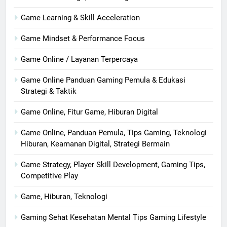
Game Learning & Skill Acceleration
Game Mindset & Performance Focus
Game Online / Layanan Terpercaya
Game Online Panduan Gaming Pemula & Edukasi
Strategi & Taktik
Game Online, Fitur Game, Hiburan Digital
Game Online, Panduan Pemula, Tips Gaming, Teknologi
Hiburan, Keamanan Digital, Strategi Bermain
Game Strategy, Player Skill Development, Gaming Tips,
Competitive Play
Game, Hiburan, Teknologi
Gaming Sehat Kesehatan Mental Tips Gaming Lifestyle