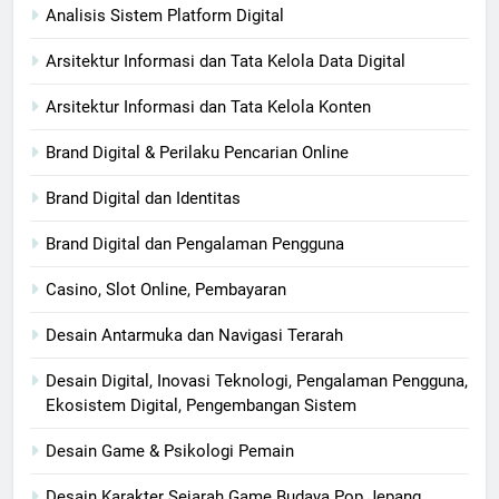
Analisis Sistem Platform Digital
Arsitektur Informasi dan Tata Kelola Data Digital
Arsitektur Informasi dan Tata Kelola Konten
Brand Digital & Perilaku Pencarian Online
Brand Digital dan Identitas
Brand Digital dan Pengalaman Pengguna
Casino, Slot Online, Pembayaran
Desain Antarmuka dan Navigasi Terarah
Desain Digital, Inovasi Teknologi, Pengalaman Pengguna,
Ekosistem Digital, Pengembangan Sistem
Desain Game & Psikologi Pemain
Desain Karakter Sejarah Game Budaya Pop Jepang