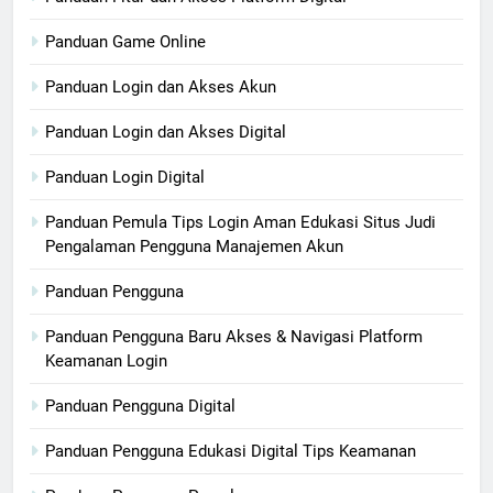
Panduan Game Online
Panduan Login dan Akses Akun
Panduan Login dan Akses Digital
Panduan Login Digital
Panduan Pemula Tips Login Aman Edukasi Situs Judi
Pengalaman Pengguna Manajemen Akun
Panduan Pengguna
Panduan Pengguna Baru Akses & Navigasi Platform
Keamanan Login
Panduan Pengguna Digital
Panduan Pengguna Edukasi Digital Tips Keamanan