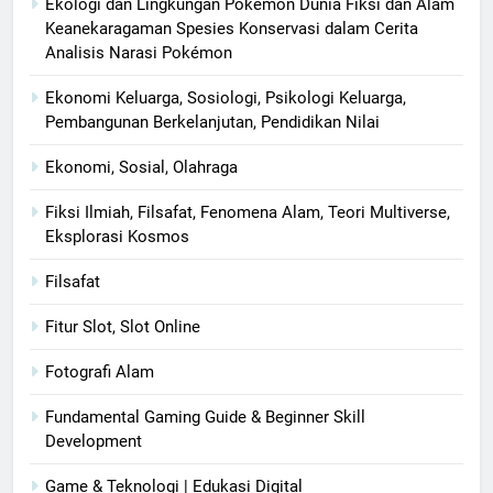
Ekologi dan Lingkungan Pokémon Dunia Fiksi dan Alam
Keanekaragaman Spesies Konservasi dalam Cerita
Analisis Narasi Pokémon
Ekonomi Keluarga, Sosiologi, Psikologi Keluarga,
Pembangunan Berkelanjutan, Pendidikan Nilai
Ekonomi, Sosial, Olahraga
Fiksi Ilmiah, Filsafat, Fenomena Alam, Teori Multiverse,
Eksplorasi Kosmos
Filsafat
Fitur Slot, Slot Online
Fotografi Alam
Fundamental Gaming Guide & Beginner Skill
Development
Game & Teknologi | Edukasi Digital