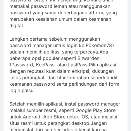
memakai password lemah atau menggunakan
password yang sama di berbagai platform, yang
merupakan kesalahan umum dalam keamanan
digital.
Langkah pertama sebelum menggunakan
password manager untuk login ke Pokemon787
adalah memilih aplikasi yang terpercaya.Ada
beberapa opsi populer seperti Bitwarden,
1Password, KeePass, atau LastPass.Pilih aplikasi
dengan reputasi kuat dalam enkripsi, dukungan
lintas perangkat, dan fitur tambahan seperti audit
keamanan password serta perlindungan dari form
login palsu.
Setelah memilih aplikasi, instal password manager
melalui sumber resmi, seperti Google Play Store
untuk Android, App Store untuk iOS, atau melalui
situs resmi untuk perangkat desktop.Jangan
menginstal dari sumber tidak dikenal karena