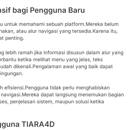
sif bagi Pengguna Baru
u untuk memahami sebuah platform.Mereka belum
nakan, atau alur navigasi yang tersedia.Karena itu,
t penting.
lebih ramah jika informasi disusun dalam alur yang
bantu ketika melihat menu yang jelas, teks
 mudah dikenali.Pengalaman awal yang baik dapat
ingungan.
ah efisiensi.Pengguna tidak perlu menghabiskan
navigasi.Mereka dapat langsung menemukan bagian
ses, penjelasan sistem, maupun solusi ketika
ngguna TIARA4D