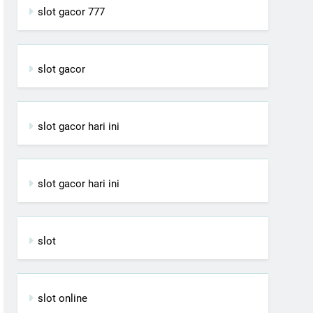
slot gacor 777
slot gacor
slot gacor hari ini
slot gacor hari ini
slot
slot online