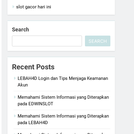
slot gacor hari ini
Search
SEARCH
Recent Posts
LEBAH4D Login dan Tips Menjaga Keamanan
Akun
Memahami Sistem Informasi yang Diterapkan
pada EDWINSLOT
Memahami Sistem Informasi yang Diterapkan
pada LEBAH4D