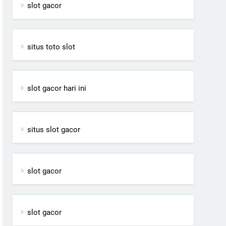
slot gacor
situs toto slot
slot gacor hari ini
situs slot gacor
slot gacor
slot gacor