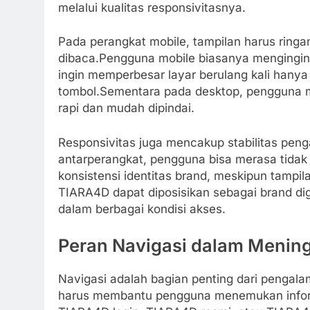
melalui kualitas responsivitasnya.
Pada perangkat mobile, tampilan harus ring
dibaca.Pengguna mobile biasanya mengingink
ingin memperbesar layar berulang kali han
tombol.Sementara pada desktop, pengguna me
rapi dan mudah dipindai.
Responsivitas juga mencakup stabilitas penga
antarperangkat, pengguna bisa merasa tidak
konsistensi identitas brand, meskipun tampi
TIARA4D dapat diposisikan sebagai brand d
dalam berbagai kondisi akses.
Peran Navigasi dalam Meni
Navigasi adalah bagian penting dari pengalam
harus membantu pengguna menemukan infor