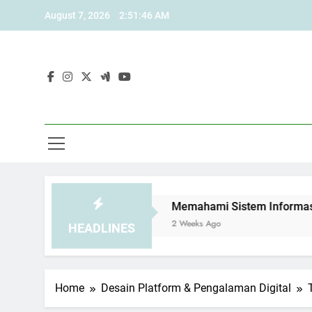
Skip
August 7, 2026
2:51:47 AM
to
content
Ott
Koleksi P
Keamanan Akun
Memahami Sistem Informasi yang Dite
2 Weeks Ago
HEADLINES
Home
Desain Platform & Pengalaman Digital