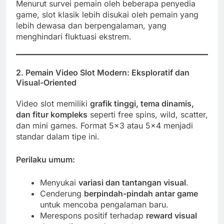
Menurut survei pemain oleh beberapa penyedia
game, slot klasik lebih disukai oleh pemain yang
lebih dewasa dan berpengalaman, yang
menghindari fluktuasi ekstrem.
2.
Pemain Video Slot Modern: Eksploratif dan
Visual-Oriented
Video slot memiliki
grafik tinggi, tema dinamis,
dan fitur kompleks
seperti free spins, wild, scatter,
dan mini games. Format 5×3 atau 5×4 menjadi
standar dalam tipe ini.
Perilaku umum:
Menyukai
variasi dan tantangan visual
.
Cenderung
berpindah-pindah antar game
untuk mencoba pengalaman baru.
Merespons positif terhadap
reward visual