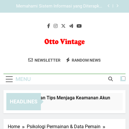
Skip
Memahami Sistem Informasi yang Diterapkan
to
pada LEBAH4D
content
Memahami Sistem Informasi yang Diterapkan
pada KAYA787
LEBAH4D Login dan Tips Menjaga Keamanan
Akun
Memahami Sistem Informasi yang Diterapkan
pada EDWINSLOT
Otto Vintage
Koleksi Produk Klasik Dan Gaya Vintage
Memahami Sistem Informasi yang Diterapkan
NEWSLETTER
RANDOM NEWS
pada LEBAH4D
Dari Otto Vintage. Temukan Barang Unik
Memahami Sistem Informasi yang Diterapkan
Yang Menambah Karakter Pada
pada KAYA787
MENU
Penampilan Anda.
EBAH4D Login dan Tips Menjaga Keamanan Akun
Memah
HEADLINES
Weeks Ago
3 Week
Home
Psikologi Permainan & Data Pemain