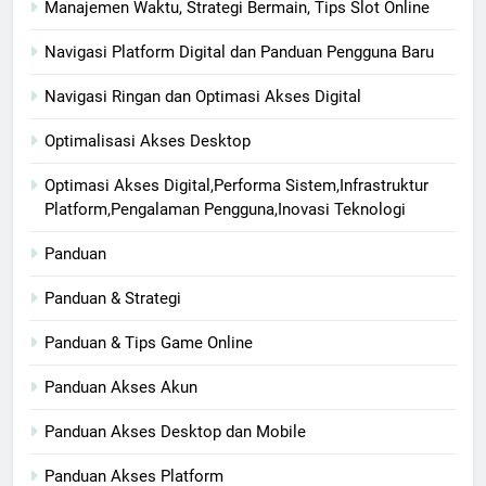
Manajemen Waktu, Strategi Bermain, Tips Slot Online
Navigasi Platform Digital dan Panduan Pengguna Baru
Navigasi Ringan dan Optimasi Akses Digital
Optimalisasi Akses Desktop
Optimasi Akses Digital,Performa Sistem,Infrastruktur
Platform,Pengalaman Pengguna,Inovasi Teknologi
Panduan
Panduan & Strategi
Panduan & Tips Game Online
Panduan Akses Akun
Panduan Akses Desktop dan Mobile
Panduan Akses Platform