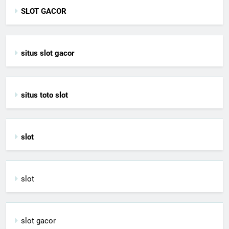
SLOT GACOR
situs slot gacor
situs toto slot
slot
slot
slot gacor