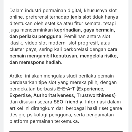
Dalam industri permainan digital, khususnya slot
online, preferensi terhadap
jenis slot
tidak hanya
ditentukan oleh estetika atau fitur semata, tetapi
juga mencerminkan
kepribadian, gaya bermain,
dan perilaku pengguna
. Pemilihan antara slot
klasik, video slot modern, slot progresif, atau
cluster pays, sering kali berkorelasi dengan
cara
pemain mengambil keputusan, mengelola risiko,
dan merespons hadiah
.
Artikel ini akan mengulas studi perilaku pemain
berdasarkan tipe slot yang mereka pilih, dengan
pendekatan berbasis
E-E-A-T (Experience,
Expertise, Authoritativeness, Trustworthiness)
dan disusun secara
SEO-friendly
. Informasi dalam
artikel ini dirangkum dari berbagai hasil riset game
design, psikologi pengguna, serta pengamatan
platform permainan terkemuka.