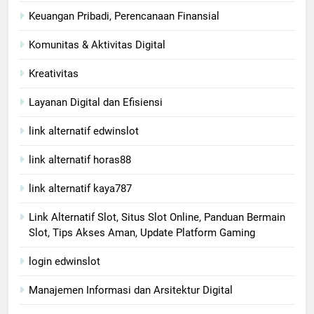
Keuangan Pribadi, Perencanaan Finansial
Komunitas & Aktivitas Digital
Kreativitas
Layanan Digital dan Efisiensi
link alternatif edwinslot
link alternatif horas88
link alternatif kaya787
Link Alternatif Slot, Situs Slot Online, Panduan Bermain
Slot, Tips Akses Aman, Update Platform Gaming
login edwinslot
Manajemen Informasi dan Arsitektur Digital