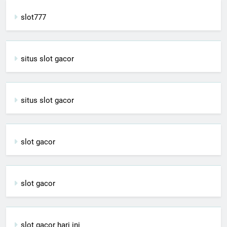
slot777
situs slot gacor
situs slot gacor
slot gacor
slot gacor
slot gacor hari ini