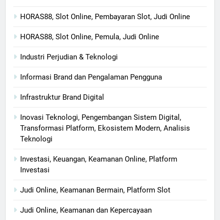
HORAS88, Slot Online, Pembayaran Slot, Judi Online
HORAS88, Slot Online, Pemula, Judi Online
Industri Perjudian & Teknologi
Informasi Brand dan Pengalaman Pengguna
Infrastruktur Brand Digital
Inovasi Teknologi, Pengembangan Sistem Digital,
Transformasi Platform, Ekosistem Modern, Analisis
Teknologi
Investasi, Keuangan, Keamanan Online, Platform
Investasi
Judi Online, Keamanan Bermain, Platform Slot
Judi Online, Keamanan dan Kepercayaan