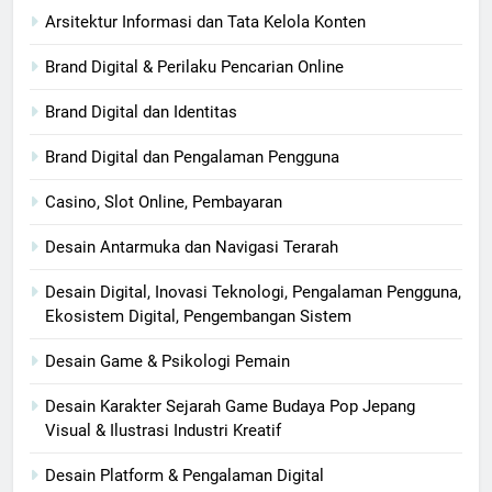
Arsitektur Informasi dan Tata Kelola Konten
Brand Digital & Perilaku Pencarian Online
Brand Digital dan Identitas
Brand Digital dan Pengalaman Pengguna
Casino, Slot Online, Pembayaran
Desain Antarmuka dan Navigasi Terarah
Desain Digital, Inovasi Teknologi, Pengalaman Pengguna,
Ekosistem Digital, Pengembangan Sistem
Desain Game & Psikologi Pemain
Desain Karakter Sejarah Game Budaya Pop Jepang
Visual & Ilustrasi Industri Kreatif
Desain Platform & Pengalaman Digital