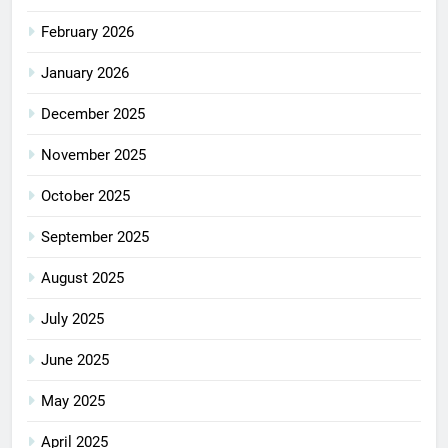
February 2026
January 2026
December 2025
November 2025
October 2025
September 2025
August 2025
July 2025
June 2025
May 2025
April 2025