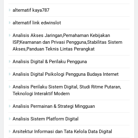
alternatif kaya787
alternatif link edwinslot
Analisis Akses Jaringan,Pemahaman Kebijakan
ISP,Keamanan dan Privasi Pengguna,Stabilitas Sistem
Akses,Panduan Teknis Lintas Perangkat
Analisis Digital & Perilaku Pengguna
Analisis Digital Psikologi Pengguna Budaya Internet
Analisis Perilaku Sistem Digital, Studi Ritme Putaran,
Teknologi Interaktif Modern
Analisis Permainan & Strategi Mingguan
Analisis Sistem Platform Digital
Arsitektur Informasi dan Tata Kelola Data Digital