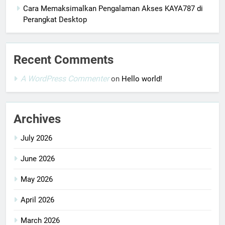
Cara Memaksimalkan Pengalaman Akses KAYA787 di
Perangkat Desktop
Recent Comments
A WordPress Commenter
on
Hello world!
Archives
July 2026
June 2026
May 2026
April 2026
March 2026