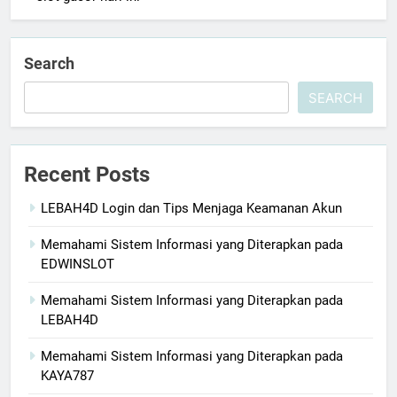
Search
SEARCH
Recent Posts
LEBAH4D Login dan Tips Menjaga Keamanan Akun
Memahami Sistem Informasi yang Diterapkan pada
EDWINSLOT
Memahami Sistem Informasi yang Diterapkan pada
LEBAH4D
Memahami Sistem Informasi yang Diterapkan pada
KAYA787