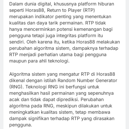
Dalam dunia digital, khususnya platform hiburan
seperti Horas88, Return to Player (RTP)
merupakan indikator penting yang menentukan
kualitas dan daya tarik permainan. RTP tidak
hanya mencerminkan potensi kemenangan bagi
pengguna tetapi juga integritas platform itu
sendiri. Oleh karena itu, ketika Horas88 melakukan
perubahan algoritma sistem, dampaknya terhadap
RTP menjadi perhatian utama bagi pengguna
maupun para ahli teknologi.
Algoritma sistem yang mengatur RTP di Horas88
dikenal dengan istilah Random Number Generator
(RNG). Teknologi RNG ini berfungsi untuk
menghasilkan hasil permainan yang sepenuhnya
acak dan tidak dapat diprediksi. Perubahan
algoritma pada RNG, meskipun dilakukan untuk
meningkatkan kualitas sistem, tetap membawa
dampak signifikan terhadap RTP yang dirasakan
pengguna.