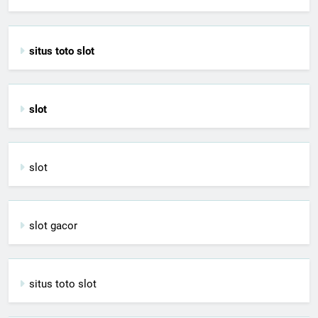
situs toto slot
slot
slot
slot gacor
situs toto slot