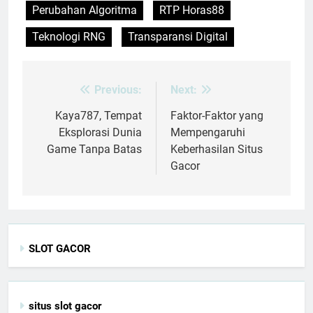
Perubahan Algoritma
RTP Horas88
Teknologi RNG
Transparansi Digital
Previous:
Next:
Post
navigation
Kaya787, Tempat
Faktor-Faktor yang
Eksplorasi Dunia
Mempengaruhi
Game Tanpa Batas
Keberhasilan Situs
Gacor
SLOT GACOR
situs slot gacor