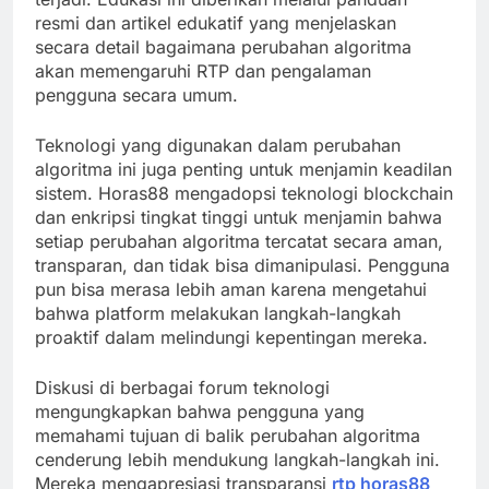
resmi dan artikel edukatif yang menjelaskan
secara detail bagaimana perubahan algoritma
akan memengaruhi RTP dan pengalaman
pengguna secara umum.
Teknologi yang digunakan dalam perubahan
algoritma ini juga penting untuk menjamin keadilan
sistem. Horas88 mengadopsi teknologi blockchain
dan enkripsi tingkat tinggi untuk menjamin bahwa
setiap perubahan algoritma tercatat secara aman,
transparan, dan tidak bisa dimanipulasi. Pengguna
pun bisa merasa lebih aman karena mengetahui
bahwa platform melakukan langkah-langkah
proaktif dalam melindungi kepentingan mereka.
Diskusi di berbagai forum teknologi
mengungkapkan bahwa pengguna yang
memahami tujuan di balik perubahan algoritma
cenderung lebih mendukung langkah-langkah ini.
Mereka mengapresiasi transparansi
rtp horas88