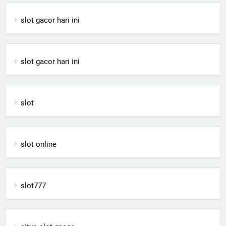
slot gacor hari ini
slot gacor hari ini
slot
slot online
slot777