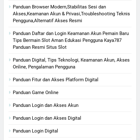
Panduan Browser Modern,Stabilitas Sesi dan
Akses,Keamanan Akun & Privasi,Troubleshooting Teknis
Pengguna,Alternatif Akses Resmi
Panduan Daftar dan Login Keamanan Akun Pemain Baru
Tips Bermain Slot Aman Edukasi Pengguna Kaya787
Panduan Resmi Situs Slot
Panduan Digital, Tips Teknologi, Keamanan Akun, Akses
Online, Pengalaman Pengguna
Panduan Fitur dan Akses Platform Digital
Panduan Game Online
Panduan Login dan Akses Akun
Panduan Login dan Akses Digital
Panduan Login Digital