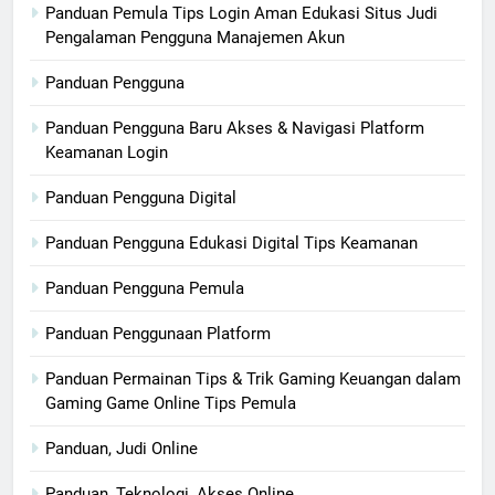
Panduan Pemula Tips Login Aman Edukasi Situs Judi
Pengalaman Pengguna Manajemen Akun
Panduan Pengguna
Panduan Pengguna Baru Akses & Navigasi Platform
Keamanan Login
Panduan Pengguna Digital
Panduan Pengguna Edukasi Digital Tips Keamanan
Panduan Pengguna Pemula
Panduan Penggunaan Platform
Panduan Permainan Tips & Trik Gaming Keuangan dalam
Gaming Game Online Tips Pemula
Panduan, Judi Online
Panduan, Teknologi, Akses Online