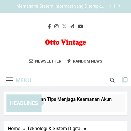
Skip
Memahami Sistem Informasi yang Diterapkan
to
pada LEBAH4D
content
Memahami Sistem Informasi yang Diterapkan
pada KAYA787
LEBAH4D Login dan Tips Menjaga Keamanan
Akun
Memahami Sistem Informasi yang Diterapkan
pada EDWINSLOT
Otto Vintage
Koleksi Produk Klasik Dan Gaya Vintage
Memahami Sistem Informasi yang Diterapkan
NEWSLETTER
RANDOM NEWS
pada LEBAH4D
Dari Otto Vintage. Temukan Barang Unik
Memahami Sistem Informasi yang Diterapkan
Yang Menambah Karakter Pada
pada KAYA787
MENU
Penampilan Anda.
BAH4D Login dan Tips Menjaga Keamanan Akun
Memah
HEADLINES
Week Ago
2 Weeks
Home
Teknologi & Sistem Digital