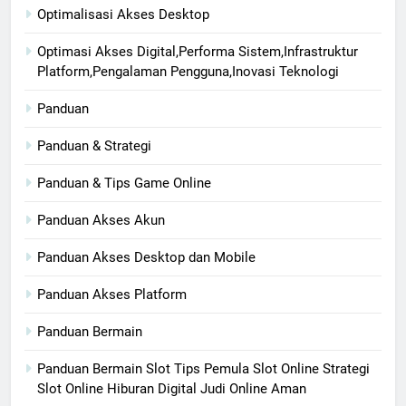
Optimalisasi Akses Desktop
Optimasi Akses Digital,Performa Sistem,Infrastruktur
Platform,Pengalaman Pengguna,Inovasi Teknologi
Panduan
Panduan & Strategi
Panduan & Tips Game Online
Panduan Akses Akun
Panduan Akses Desktop dan Mobile
Panduan Akses Platform
Panduan Bermain
Panduan Bermain Slot Tips Pemula Slot Online Strategi
Slot Online Hiburan Digital Judi Online Aman