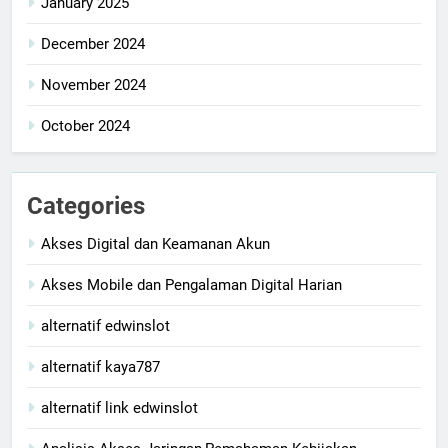
January 2025
December 2024
November 2024
October 2024
Categories
Akses Digital dan Keamanan Akun
Akses Mobile dan Pengalaman Digital Harian
alternatif edwinslot
alternatif kaya787
alternatif link edwinslot