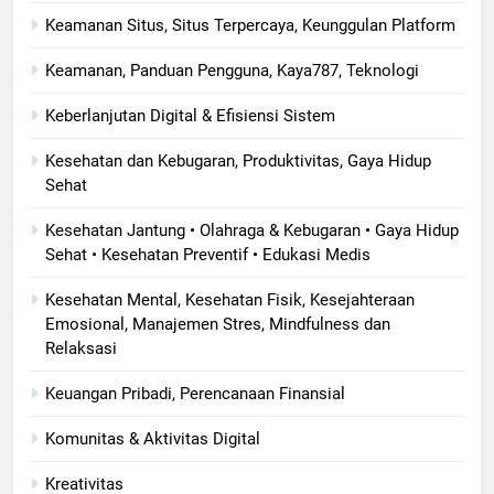
Keamanan Situs, Situs Terpercaya, Keunggulan Platform
Keamanan, Panduan Pengguna, Kaya787, Teknologi
Keberlanjutan Digital & Efisiensi Sistem
Kesehatan dan Kebugaran, Produktivitas, Gaya Hidup
Sehat
Kesehatan Jantung • Olahraga & Kebugaran • Gaya Hidup
Sehat • Kesehatan Preventif • Edukasi Medis
Kesehatan Mental, Kesehatan Fisik, Kesejahteraan
Emosional, Manajemen Stres, Mindfulness dan
Relaksasi
Keuangan Pribadi, Perencanaan Finansial
Komunitas & Aktivitas Digital
Kreativitas