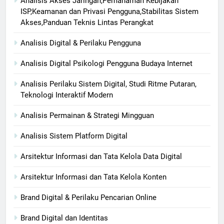
Analisis Akses Jaringan,Pemahaman Kebijakan
ISP,Keamanan dan Privasi Pengguna,Stabilitas Sistem
Akses,Panduan Teknis Lintas Perangkat
Analisis Digital & Perilaku Pengguna
Analisis Digital Psikologi Pengguna Budaya Internet
Analisis Perilaku Sistem Digital, Studi Ritme Putaran,
Teknologi Interaktif Modern
Analisis Permainan & Strategi Mingguan
Analisis Sistem Platform Digital
Arsitektur Informasi dan Tata Kelola Data Digital
Arsitektur Informasi dan Tata Kelola Konten
Brand Digital & Perilaku Pencarian Online
Brand Digital dan Identitas