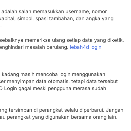
adalah salah memasukkan username, nomor
 kapital, simbol, spasi tambahan, dan angka yang
.
baiknya memeriksa ulang setiap data yang diketik.
menghindari masalah berulang.
lebah4d login
i kadang masih mencoba login menggunakan
wser menyimpan data otomatis, tetapi data tersebut
4D Login gagal meski pengguna merasa sudah
ang tersimpan di perangkat selalu diperbarui. Jangan
au perangkat yang digunakan bersama orang lain.