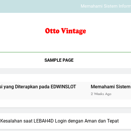
Memahami Sistem Inform
Memahami Sistem Info
Memahami Sistem Inf
o Vintage
LEBAH4D Lo
roduk Klasik Dan Gaya Vintage Dari Otto Vintage. Temukan Ba
Memahami Sistem Inform
SAMPLE PAGE
Memahami Sistem Info
Memahami Sistem Inf
rapkan pada EDWINSLOT
Memahami Sistem Informasi y
2 Weeks Ago
 Kesalahan saat LEBAH4D Login dengan Aman dan Tepat