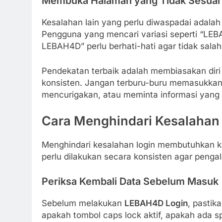
Membuka Halaman yang Tidak Sesuai
Kesalahan lain yang perlu diwaspadai adala
Pengguna yang mencari variasi seperti “LEBA
LEBAH4D” perlu berhati-hati agar tidak sala
Pendekatan terbaik adalah membiasakan diri 
konsisten. Jangan terburu-buru memasukkan 
mencurigakan, atau meminta informasi yang t
Cara Menghindari Kesalahan
Menghindari kesalahan login membutuhkan kebi
perlu dilakukan secara konsisten agar penga
Periksa Kembali Data Sebelum Masuk
Sebelum melakukan
LEBAH4D Login
, pastik
apakah tombol caps lock aktif, apakah ada s