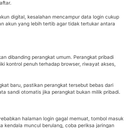
ftar.
 akun digital, kesalahan mencampur data login cukup
n akun yang lebih tertib agar tidak tertukar antara
ankan dibanding perangkat umum. Perangkat pribadi
i kontrol penuh terhadap browser, riwayat akses,
at baru, pastikan perangkat tersebut bebas dari
a sandi otomatis jika perangkat bukan milik pribadi.
enyebabkan halaman login gagal memuat, tombol masuk
ka kendala muncul berulang, coba periksa jaringan