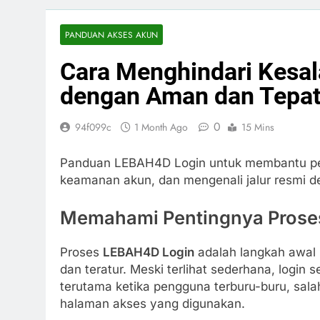
PANDUAN AKSES AKUN
Cara Menghindari Kesa
dengan Aman dan Tepa
0
94f099c
1 Month Ago
15 Mins
Panduan LEBAH4D Login untuk membantu pe
keamanan akun, dan mengenali jalur resmi de
Memahami Pentingnya Prose
Proses
LEBAH4D Login
adalah langkah awal
dan teratur. Meski terlihat sederhana, login s
terutama ketika pengguna terburu-buru, sal
halaman akses yang digunakan.