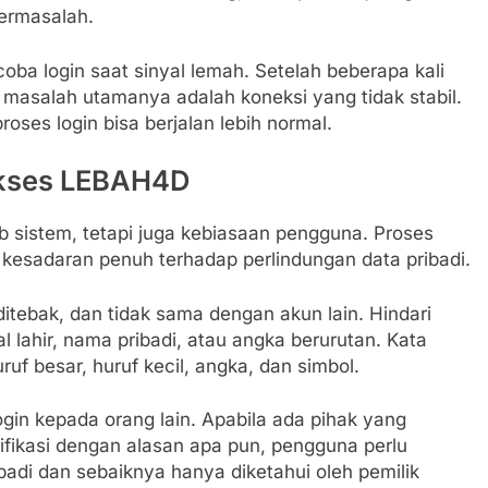
ermasalah.
ba login saat sinyal lemah. Setelah beberapa kali
, masalah utamanya adalah koneksi yang tidak stabil.
oses login bisa berjalan lebih normal.
kses LEBAH4D
sistem, tetapi juga kebiasaan pengguna. Proses
kesadaran penuh terhadap perlindungan data pribadi.
itebak, dan tidak sama dengan akun lain. Hindari
 lahir, nama pribadi, atau angka berurutan. Kata
f besar, huruf kecil, angka, dan simbol.
ogin kepada orang lain. Apabila ada pihak yang
fikasi dengan alasan apa pun, pengguna perlu
ribadi dan sebaiknya hanya diketahui oleh pemilik