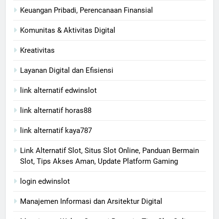
Keuangan Pribadi, Perencanaan Finansial
Komunitas & Aktivitas Digital
Kreativitas
Layanan Digital dan Efisiensi
link alternatif edwinslot
link alternatif horas88
link alternatif kaya787
Link Alternatif Slot, Situs Slot Online, Panduan Bermain
Slot, Tips Akses Aman, Update Platform Gaming
login edwinslot
Manajemen Informasi dan Arsitektur Digital