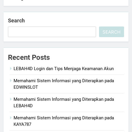
Search
SEARCH
Recent Posts
LEBAH4D Login dan Tips Menjaga Keamanan Akun
Memahami Sistem Informasi yang Diterapkan pada
EDWINSLOT
Memahami Sistem Informasi yang Diterapkan pada
LEBAH4D
Memahami Sistem Informasi yang Diterapkan pada
KAYA787