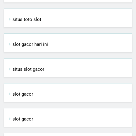
situs toto slot
slot gacor hari ini
situs slot gacor
slot gacor
slot gacor