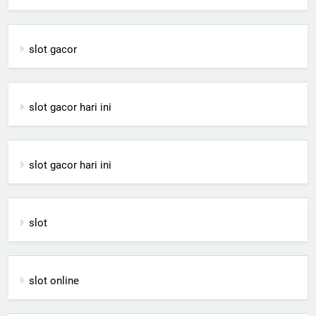
slot gacor
slot gacor hari ini
slot gacor hari ini
slot
slot online