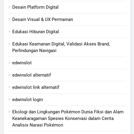
Desain Platform Digital
Desain Visual & UX Permainan
Edukasi Hiburan Digital
Edukasi Keamanan Digital, Validasi Akses Brand,
Perlindungan Navigasi
edwinslot
edwinslot alternatif
edwinslot link alternatif
edwinslot login
Ekologi dan Lingkungan Pokémon Dunia Fiksi dan Alam
Keanekaragaman Spesies Konservasi dalam Cerita
Analisis Narasi Pokémon