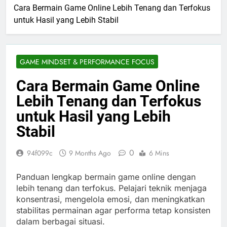
Cara Bermain Game Online Lebih Tenang dan Terfokus
untuk Hasil yang Lebih Stabil
GAME MINDSET & PERFORMANCE FOCUS
Cara Bermain Game Online
Lebih Tenang dan Terfokus
untuk Hasil yang Lebih
Stabil
0
94f099c
9 Months Ago
6 Mins
Panduan lengkap bermain game online dengan
lebih tenang dan terfokus. Pelajari teknik menjaga
konsentrasi, mengelola emosi, dan meningkatkan
stabilitas permainan agar performa tetap konsisten
dalam berbagai situasi.