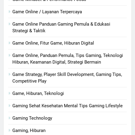
Game Online / Layanan Terpercaya
Game Online Panduan Gaming Pemula & Edukasi
Strategi & Taktik
Game Online, Fitur Game, Hiburan Digital
Game Online, Panduan Pemula, Tips Gaming, Teknologi
Hiburan, Keamanan Digital, Strategi Bermain
Game Strategy, Player Skill Development, Gaming Tips,
Competitive Play
Game, Hiburan, Teknologi
Gaming Sehat Kesehatan Mental Tips Gaming Lifestyle
Gaming Technology
Gaming, Hiburan