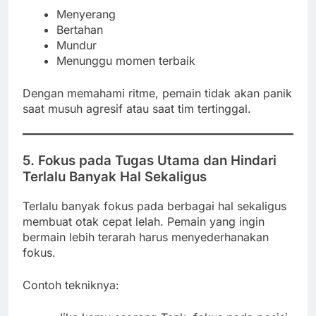
Menyerang
Bertahan
Mundur
Menunggu momen terbaik
Dengan memahami ritme, pemain tidak akan panik
saat musuh agresif atau saat tim tertinggal.
5. Fokus pada Tugas Utama dan Hindari
Terlalu Banyak Hal Sekaligus
Terlalu banyak fokus pada berbagai hal sekaligus
membuat otak cepat lelah. Pemain yang ingin
bermain lebih terarah harus menyederhanakan
fokus.
Contoh tekniknya: