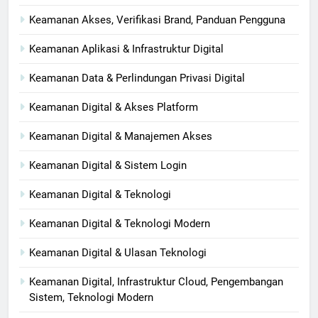
Keamanan Akses, Verifikasi Brand, Panduan Pengguna
Keamanan Aplikasi & Infrastruktur Digital
Keamanan Data & Perlindungan Privasi Digital
Keamanan Digital & Akses Platform
Keamanan Digital & Manajemen Akses
Keamanan Digital & Sistem Login
Keamanan Digital & Teknologi
Keamanan Digital & Teknologi Modern
Keamanan Digital & Ulasan Teknologi
Keamanan Digital, Infrastruktur Cloud, Pengembangan
Sistem, Teknologi Modern