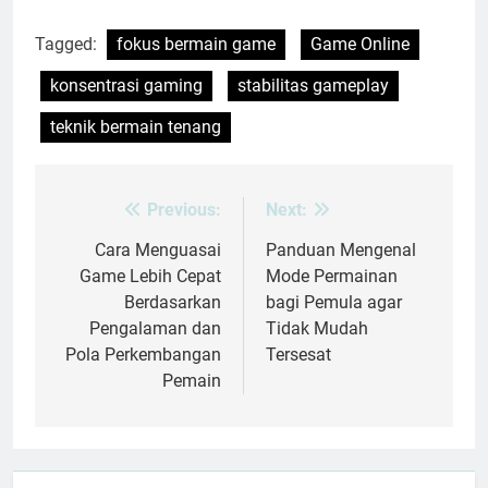
Tagged:
fokus bermain game
Game Online
konsentrasi gaming
stabilitas gameplay
teknik bermain tenang
Previous:
Next:
Post
navigation
Cara Menguasai
Panduan Mengenal
Game Lebih Cepat
Mode Permainan
Berdasarkan
bagi Pemula agar
Pengalaman dan
Tidak Mudah
Pola Perkembangan
Tersesat
Pemain