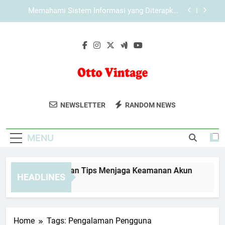
Skip
Memahami Sistem Informasi yang Diterapkan
to
pada LEBAH4D
content
Memahami Sistem Informasi yang Diterapkan
pada KAYA787
LEBAH4D Login dan Tips Menjaga Keamanan
Akun
Memahami Sistem Informasi yang Diterapkan
pada EDWINSLOT
Otto Vintage
Koleksi Produk Klasik Dan Gaya Vintage
Memahami Sistem Informasi yang Diterapkan
NEWSLETTER
RANDOM NEWS
pada LEBAH4D
Dari Otto Vintage. Temukan Barang Unik
Memahami Sistem Informasi yang Diterapkan
Yang Menambah Karakter Pada
pada KAYA787
MENU
Penampilan Anda.
EBAH4D Login dan Tips Menjaga Keamanan Akun
Memah
HEADLINES
Weeks Ago
3 Week
Home
Tags: Pengalaman Pengguna