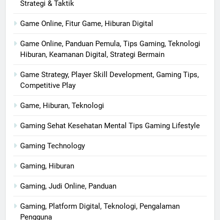
Strategi & Taktik
Game Online, Fitur Game, Hiburan Digital
Game Online, Panduan Pemula, Tips Gaming, Teknologi
Hiburan, Keamanan Digital, Strategi Bermain
Game Strategy, Player Skill Development, Gaming Tips,
Competitive Play
Game, Hiburan, Teknologi
Gaming Sehat Kesehatan Mental Tips Gaming Lifestyle
Gaming Technology
Gaming, Hiburan
Gaming, Judi Online, Panduan
Gaming, Platform Digital, Teknologi, Pengalaman
Pengguna