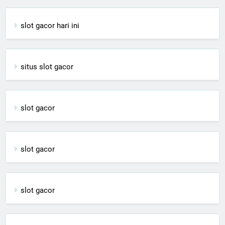
slot gacor hari ini
situs slot gacor
slot gacor
slot gacor
slot gacor