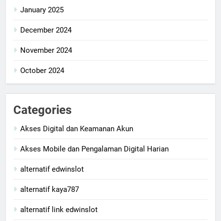
January 2025
December 2024
November 2024
October 2024
Categories
Akses Digital dan Keamanan Akun
Akses Mobile dan Pengalaman Digital Harian
alternatif edwinslot
alternatif kaya787
alternatif link edwinslot