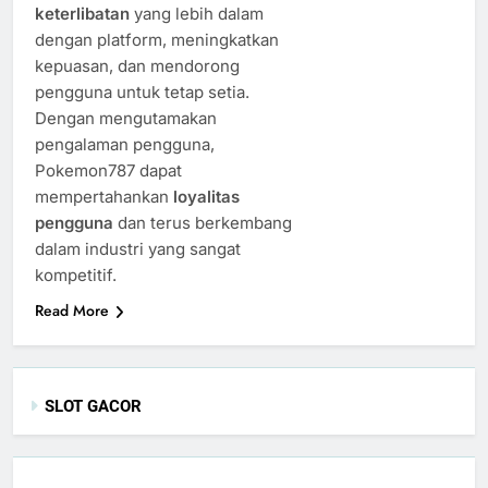
keterlibatan
yang lebih dalam
dengan platform, meningkatkan
kepuasan, dan mendorong
pengguna untuk tetap setia.
Dengan mengutamakan
pengalaman pengguna,
Pokemon787 dapat
mempertahankan
loyalitas
pengguna
dan terus berkembang
dalam industri yang sangat
kompetitif.
Read More
SLOT GACOR