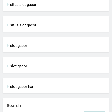
situs slot gacor
situs slot gacor
slot gacor
slot gacor
slot gacor hari ini
Search