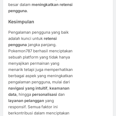
besar dalam
meningkatkan retensi
pengguna
.
Kesimpulan
Pengalaman pengguna yang baik
adalah kunci untuk
retensi
pengguna
jangka panjang.
Pokemon787 berhasil menciptakan
sebuah platform yang tidak hanya
menyajikan permainan yang
menarik tetapi juga memperhatikan
berbagai aspek yang meningkatkan
pengalaman pengguna, mulai dari
navigasi yang intuitif
,
keamanan
data
, hingga
personalisasi
dan
layanan pelanggan
yang
responsif. Semua faktor ini
berkontribusi dalam menciptakan