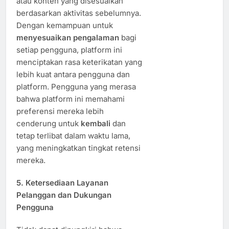
atau konten yang disesuaikan
berdasarkan aktivitas sebelumnya.
Dengan kemampuan untuk
menyesuaikan pengalaman
bagi
setiap pengguna, platform ini
menciptakan rasa keterikatan yang
lebih kuat antara pengguna dan
platform. Pengguna yang merasa
bahwa platform ini memahami
preferensi mereka lebih
cenderung untuk
kembali
dan
tetap terlibat dalam waktu lama,
yang meningkatkan tingkat retensi
mereka.
5.
Ketersediaan Layanan
Pelanggan dan Dukungan
Pengguna