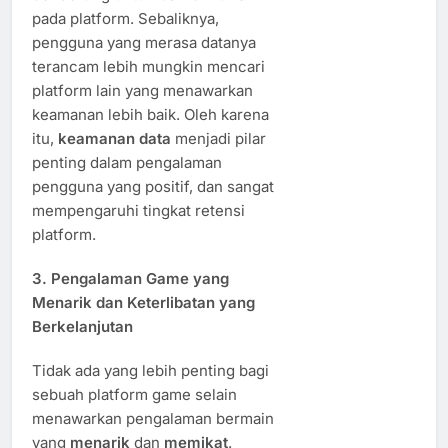
pada platform. Sebaliknya,
pengguna yang merasa datanya
terancam lebih mungkin mencari
platform lain yang menawarkan
keamanan lebih baik. Oleh karena
itu,
keamanan data
menjadi pilar
penting dalam pengalaman
pengguna yang positif, dan sangat
mempengaruhi tingkat retensi
platform.
3.
Pengalaman Game yang
Menarik dan Keterlibatan yang
Berkelanjutan
Tidak ada yang lebih penting bagi
sebuah platform game selain
menawarkan pengalaman bermain
yang
menarik
dan
memikat
.