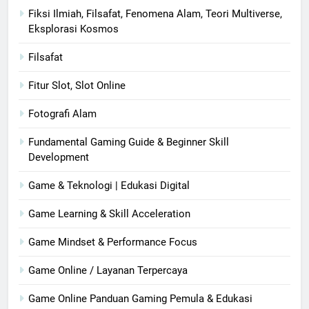
Fiksi Ilmiah, Filsafat, Fenomena Alam, Teori Multiverse,
Eksplorasi Kosmos
Filsafat
Fitur Slot, Slot Online
Fotografi Alam
Fundamental Gaming Guide & Beginner Skill
Development
Game & Teknologi | Edukasi Digital
Game Learning & Skill Acceleration
Game Mindset & Performance Focus
Game Online / Layanan Terpercaya
Game Online Panduan Gaming Pemula & Edukasi