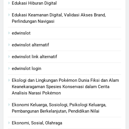
Edukasi Hiburan Digital
Edukasi Keamanan Digital, Validasi Akses Brand,
Perlindungan Navigasi
edwinslot
edwinslot alternatif
edwinslot link alternatif
edwinslot login
Ekologi dan Lingkungan Pokémon Dunia Fiksi dan Alam
Keanekaragaman Spesies Konservasi dalam Cerita
Analisis Narasi Pokémon
Ekonomi Keluarga, Sosiologi, Psikologi Keluarga,
Pembangunan Berkelanjutan, Pendidikan Nilai
Ekonomi, Sosial, Olahraga