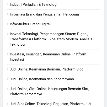
Industri Perjudian & Teknologi
Informasi Brand dan Pengalaman Pengguna
Infrastruktur Brand Digital
Inovasi Teknologi, Pengembangan Sistem Digital,
Transformasi Platform, Ekosistem Modern, Analisis
Teknologi
Investasi, Keuangan, Keamanan Online, Platform
Investasi
Judi Online, Keamanan Bermain, Platform Slot
Judi Online, Keamanan dan Kepercayaan
Judi Online, Slot Online, Keuntungan Bermain Slot,
Platform Terpercaya
Judi Slot Online, Teknologi Perjudian, Platform Judi