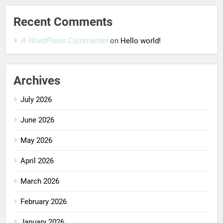
Recent Comments
A WordPress Commenter
on
Hello world!
Archives
July 2026
June 2026
May 2026
April 2026
March 2026
February 2026
January 2026