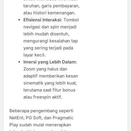
taruhan, garis pembayaran,
atau histori kemenangan.
Efisiensi Interaksi:
Tombol
navigasi dan spin menjadi
lebih mudah disentuh,
mengurangi kesalahan tap
yang sering terjadi pada
layar kecil.
Imersi yang Lebih Dalam:
Zoom yang halus dan
adaptif memberikan kesan
sinematik yang lebih kuat,
terutama saat fitur bonus
atau freespin aktif.
Beberapa pengembang seperti
NetEnt, PG Soft, dan Pragmatic
Play sudah mulai menerapkan