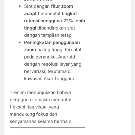
Slot dengan
fitur zoom
adaptif
mencatat
tingkat
retensi pengguna 22% lebih
tinggi
dibandingkan slot
dengan tampilan tetap.
Peningkatan penggunaan
zoom
paling tinggi tercatat
pada perangkat Android
dengan resolusi layar yang
bervariasi, terutama di
kawasan Asia Tenggara.
Tren ini menunjukkan bahwa
pengguna semakin menuntut
fleksibilitas visual yang
mendukung fokus dan
kenyamanan selama bermain.