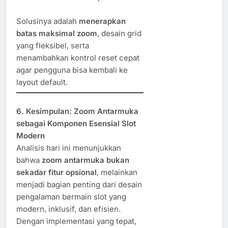
Solusinya adalah
menerapkan
batas maksimal zoom
, desain grid
yang fleksibel, serta
menambahkan kontrol reset cepat
agar pengguna bisa kembali ke
layout default.
6. Kesimpulan: Zoom Antarmuka
sebagai Komponen Esensial Slot
Modern
Analisis hari ini menunjukkan
bahwa
zoom antarmuka bukan
sekadar fitur opsional
, melainkan
menjadi bagian penting dari desain
pengalaman bermain slot yang
modern, inklusif, dan efisien.
Dengan implementasi yang tepat,