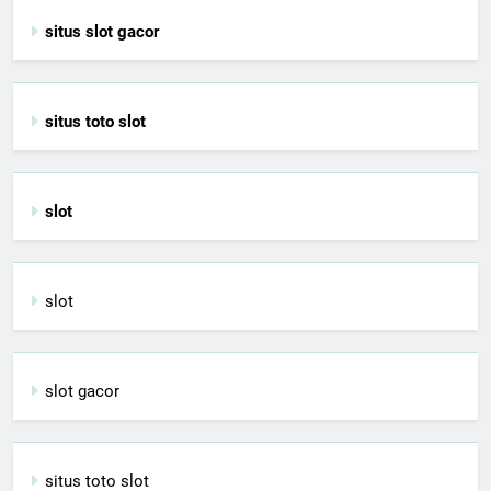
situs slot gacor
situs toto slot
slot
slot
slot gacor
situs toto slot