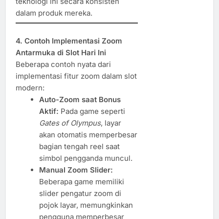
teknologi ini secara konsisten
dalam produk mereka.
4. Contoh Implementasi Zoom
Antarmuka di Slot Hari Ini
Beberapa contoh nyata dari
implementasi fitur zoom dalam slot
modern:
Auto-Zoom saat Bonus
Aktif:
Pada game seperti
Gates of Olympus
, layar
akan otomatis memperbesar
bagian tengah reel saat
simbol pengganda muncul.
Manual Zoom Slider:
Beberapa game memiliki
slider pengatur zoom di
pojok layar, memungkinkan
pengguna memperbesar