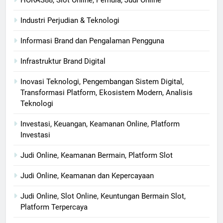
Industri Perjudian & Teknologi
Informasi Brand dan Pengalaman Pengguna
Infrastruktur Brand Digital
Inovasi Teknologi, Pengembangan Sistem Digital,
Transformasi Platform, Ekosistem Modern, Analisis
Teknologi
Investasi, Keuangan, Keamanan Online, Platform
Investasi
Judi Online, Keamanan Bermain, Platform Slot
Judi Online, Keamanan dan Kepercayaan
Judi Online, Slot Online, Keuntungan Bermain Slot,
Platform Terpercaya