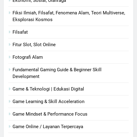
Ekonomi, Sosial, Olahraga
Fiksi Ilmiah, Filsafat, Fenomena Alam, Teori Multiverse,
Eksplorasi Kosmos
Filsafat
Fitur Slot, Slot Online
Fotografi Alam
Fundamental Gaming Guide & Beginner Skill
Development
Game & Teknologi | Edukasi Digital
Game Learning & Skill Acceleration
Game Mindset & Performance Focus
Game Online / Layanan Terpercaya