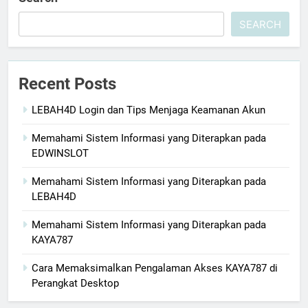
SEARCH
Recent Posts
LEBAH4D Login dan Tips Menjaga Keamanan Akun
Memahami Sistem Informasi yang Diterapkan pada
EDWINSLOT
Memahami Sistem Informasi yang Diterapkan pada
LEBAH4D
Memahami Sistem Informasi yang Diterapkan pada
KAYA787
Cara Memaksimalkan Pengalaman Akses KAYA787 di
Perangkat Desktop