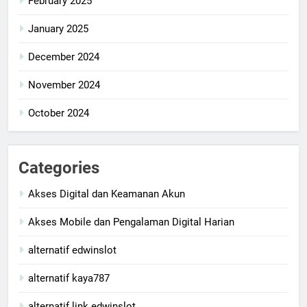
February 2025
January 2025
December 2024
November 2024
October 2024
Categories
Akses Digital dan Keamanan Akun
Akses Mobile dan Pengalaman Digital Harian
alternatif edwinslot
alternatif kaya787
alternatif link edwinslot