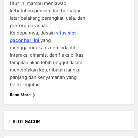
fitur ini mampu menjawab
kebutuhan pemain dari berbagai
latar belakang perangkat, usia, dan
preferensi visual.
Ke depannya, desain
situs slot
gacor hari ini
yang
menggabungkan zoom adaptif,
interaksi dinamis, dan fleksibilitas
tampilan akan lebih unggul dalam
menciptakan keterlibatan jangka
panjang dan kenyamanan yang
berkelanjutan.
Read More
SLOT GACOR