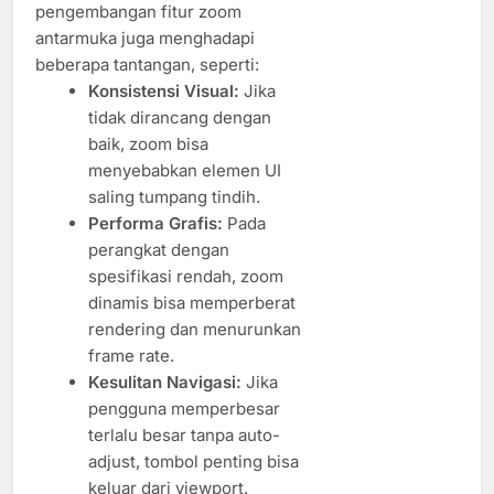
pengembangan fitur zoom
antarmuka juga menghadapi
beberapa tantangan, seperti:
Konsistensi Visual:
Jika
tidak dirancang dengan
baik, zoom bisa
menyebabkan elemen UI
saling tumpang tindih.
Performa Grafis:
Pada
perangkat dengan
spesifikasi rendah, zoom
dinamis bisa memperberat
rendering dan menurunkan
frame rate.
Kesulitan Navigasi:
Jika
pengguna memperbesar
terlalu besar tanpa auto-
adjust, tombol penting bisa
keluar dari viewport.