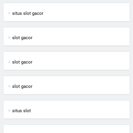
situs slot gacor
slot gacor
slot gacor
slot gacor
situs slot