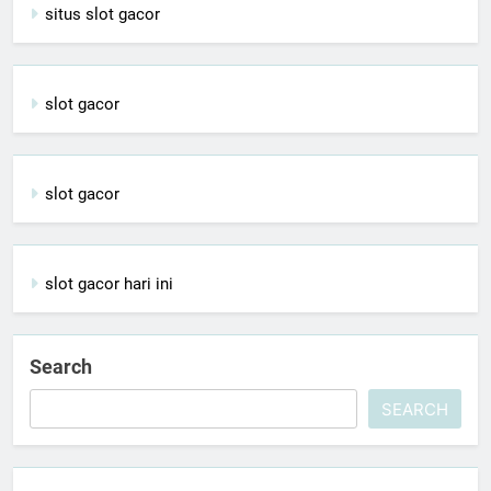
situs slot gacor
slot gacor
slot gacor
slot gacor hari ini
Search
SEARCH