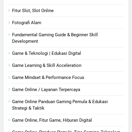
Fitur Slot, Slot Online
Fotografi Alam
Fundamental Gaming Guide & Beginner Skill
Development
Game & Teknologi | Edukasi Digital
Game Learning & Skill Acceleration
Game Mindset & Performance Focus
Game Online / Layanan Terpercaya
Game Online Panduan Gaming Pemula & Edukasi
Strategi & Taktik
Game Online, Fitur Game, Hiburan Digital