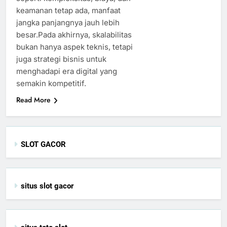
keamanan tetap ada, manfaat
jangka panjangnya jauh lebih
besar.Pada akhirnya, skalabilitas
bukan hanya aspek teknis, tetapi
juga strategi bisnis untuk
menghadapi era digital yang
semakin kompetitif.
Read More
SLOT GACOR
situs slot gacor