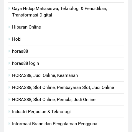
Gaya Hidup Mahasiswa, Teknologi & Pendidikan,
Transformasi Digital
Hiburan Online
Hobi
horas88
horas88 login
HORAS88, Judi Online, Keamanan
HORAS88, Slot Online, Pembayaran Slot, Judi Online
HORAS88, Slot Online, Pemula, Judi Online
Industri Perjudian & Teknologi
Informasi Brand dan Pengalaman Pengguna