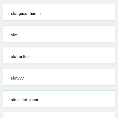
slot gacor hari ini
slot
slot online
slot777
situs slot gacor