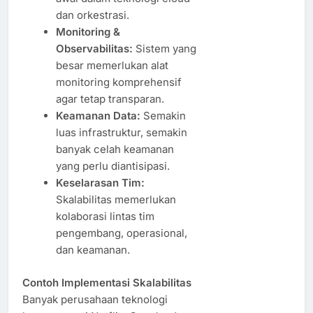
dan orkestrasi.
Monitoring &
Observabilitas:
Sistem yang
besar memerlukan alat
monitoring komprehensif
agar tetap transparan.
Keamanan Data:
Semakin
luas infrastruktur, semakin
banyak celah keamanan
yang perlu diantisipasi.
Keselarasan Tim:
Skalabilitas memerlukan
kolaborasi lintas tim
pengembang, operasional,
dan keamanan.
Contoh Implementasi Skalabilitas
Banyak perusahaan teknologi