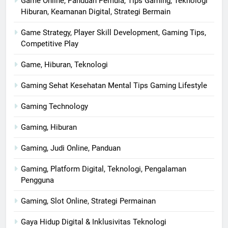
Game Online, Panduan Pemula, Tips Gaming, Teknologi
Hiburan, Keamanan Digital, Strategi Bermain
Game Strategy, Player Skill Development, Gaming Tips,
Competitive Play
Game, Hiburan, Teknologi
Gaming Sehat Kesehatan Mental Tips Gaming Lifestyle
Gaming Technology
Gaming, Hiburan
Gaming, Judi Online, Panduan
Gaming, Platform Digital, Teknologi, Pengalaman
Pengguna
Gaming, Slot Online, Strategi Permainan
Gaya Hidup Digital & Inklusivitas Teknologi