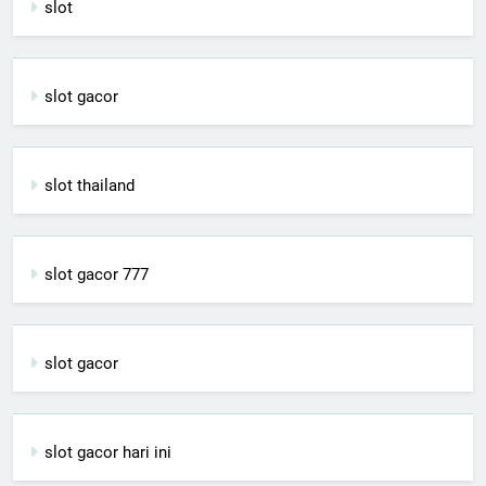
slot
slot gacor
slot thailand
slot gacor 777
slot gacor
slot gacor hari ini