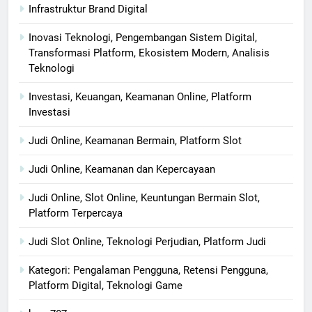
Infrastruktur Brand Digital
Inovasi Teknologi, Pengembangan Sistem Digital,
Transformasi Platform, Ekosistem Modern, Analisis
Teknologi
Investasi, Keuangan, Keamanan Online, Platform
Investasi
Judi Online, Keamanan Bermain, Platform Slot
Judi Online, Keamanan dan Kepercayaan
Judi Online, Slot Online, Keuntungan Bermain Slot,
Platform Terpercaya
Judi Slot Online, Teknologi Perjudian, Platform Judi
Kategori: Pengalaman Pengguna, Retensi Pengguna,
Platform Digital, Teknologi Game