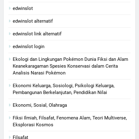
edwinslot
edwinslot alternatif
edwinslot link alternatif
edwinslot login
Ekologi dan Lingkungan Pokémon Dunia Fiksi dan Alam
Keanekaragaman Spesies Konservasi dalam Cerita
Analisis Narasi Pokémon
Ekonomi Keluarga, Sosiologi, Psikologi Keluarga,
Pembangunan Berkelanjutan, Pendidikan Nilai
Ekonomi, Sosial, Olahraga
Fiksi Ilmiah, Filsafat, Fenomena Alam, Teori Multiverse,
Eksplorasi Kosmos
Filsafat