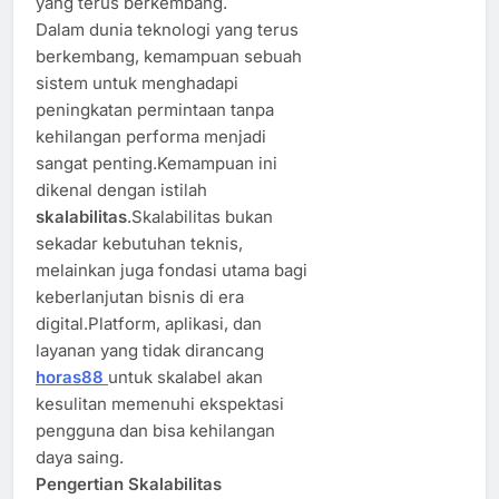
yang terus berkembang.
Dalam dunia teknologi yang terus
berkembang, kemampuan sebuah
sistem untuk menghadapi
peningkatan permintaan tanpa
kehilangan performa menjadi
sangat penting.Kemampuan ini
dikenal dengan istilah
skalabilitas
.Skalabilitas bukan
sekadar kebutuhan teknis,
melainkan juga fondasi utama bagi
keberlanjutan bisnis di era
digital.Platform, aplikasi, dan
layanan yang tidak dirancang
horas88
untuk skalabel akan
kesulitan memenuhi ekspektasi
pengguna dan bisa kehilangan
daya saing.
Pengertian Skalabilitas