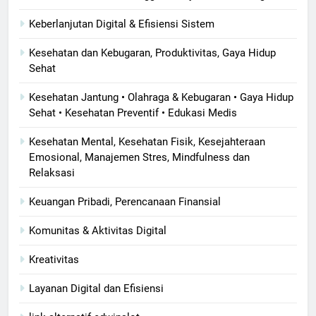
Keberlanjutan Digital & Efisiensi Sistem
Kesehatan dan Kebugaran, Produktivitas, Gaya Hidup
Sehat
Kesehatan Jantung • Olahraga & Kebugaran • Gaya Hidup
Sehat • Kesehatan Preventif • Edukasi Medis
Kesehatan Mental, Kesehatan Fisik, Kesejahteraan
Emosional, Manajemen Stres, Mindfulness dan
Relaksasi
Keuangan Pribadi, Perencanaan Finansial
Komunitas & Aktivitas Digital
Kreativitas
Layanan Digital dan Efisiensi