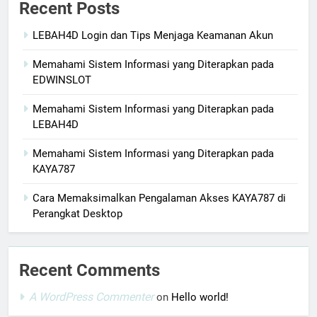
Recent Posts
LEBAH4D Login dan Tips Menjaga Keamanan Akun
Memahami Sistem Informasi yang Diterapkan pada
EDWINSLOT
Memahami Sistem Informasi yang Diterapkan pada
LEBAH4D
Memahami Sistem Informasi yang Diterapkan pada
KAYA787
Cara Memaksimalkan Pengalaman Akses KAYA787 di
Perangkat Desktop
Recent Comments
A WordPress Commenter
on
Hello world!