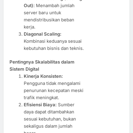
Out):
Menambah jumlah
server baru untuk
mendistribusikan beban
kerja.
Diagonal Scaling:
Kombinasi keduanya sesuai
kebutuhan bisnis dan teknis.
Pentingnya Skalabilitas dalam
Sistem Digital
Kinerja Konsisten:
Pengguna tidak mengalami
penurunan kecepatan meski
trafik meningkat.
Efisiensi Biaya:
Sumber
daya dapat ditambahkan
sesuai kebutuhan, bukan
sekaligus dalam jumlah