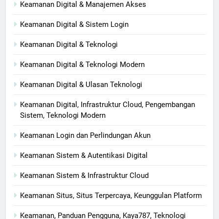
Keamanan Digital & Manajemen Akses
Keamanan Digital & Sistem Login
Keamanan Digital & Teknologi
Keamanan Digital & Teknologi Modern
Keamanan Digital & Ulasan Teknologi
Keamanan Digital, Infrastruktur Cloud, Pengembangan
Sistem, Teknologi Modern
Keamanan Login dan Perlindungan Akun
Keamanan Sistem & Autentikasi Digital
Keamanan Sistem & Infrastruktur Cloud
Keamanan Situs, Situs Terpercaya, Keunggulan Platform
Keamanan, Panduan Pengguna, Kaya787, Teknologi