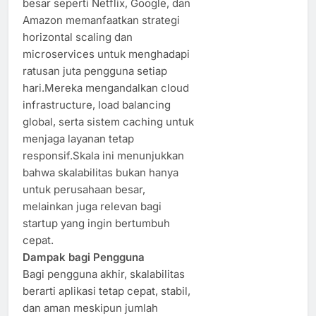
besar seperti Netflix, Google, dan
Amazon memanfaatkan strategi
horizontal scaling dan
microservices untuk menghadapi
ratusan juta pengguna setiap
hari.Mereka mengandalkan cloud
infrastructure, load balancing
global, serta sistem caching untuk
menjaga layanan tetap
responsif.Skala ini menunjukkan
bahwa skalabilitas bukan hanya
untuk perusahaan besar,
melainkan juga relevan bagi
startup yang ingin bertumbuh
cepat.
Dampak bagi Pengguna
Bagi pengguna akhir, skalabilitas
berarti aplikasi tetap cepat, stabil,
dan aman meskipun jumlah