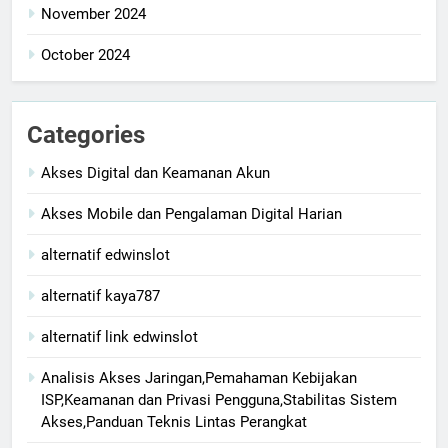
November 2024
October 2024
Categories
Akses Digital dan Keamanan Akun
Akses Mobile dan Pengalaman Digital Harian
alternatif edwinslot
alternatif kaya787
alternatif link edwinslot
Analisis Akses Jaringan,Pemahaman Kebijakan
ISP,Keamanan dan Privasi Pengguna,Stabilitas Sistem
Akses,Panduan Teknis Lintas Perangkat