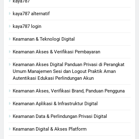
kaya787
kaya787 alternatif
kaya787 login
Keamanan & Teknologi Digital
Keamanan Akses & Verifikasi Pembayaran
Keamanan Akses Digital Panduan Privasi di Perangkat
Umum Manajemen Sesi dan Logout Praktik Aman
Autentikasi Edukasi Perlindungan Akun
Keamanan Akses, Verifikasi Brand, Panduan Pengguna
Keamanan Aplikasi & Infrastruktur Digital
Keamanan Data & Perlindungan Privasi Digital
Keamanan Digital & Akses Platform