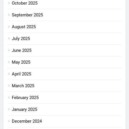
October 2025
September 2025
August 2025
July 2025
June 2025
May 2025
April 2025
March 2025
February 2025
January 2025
December 2024