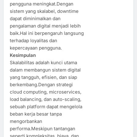
pengguna meningkat.Dengan
sistem yang skalabel, downtime
dapat diminimalkan dan
pengalaman digital menjadi lebih
baik.Hal ini berpengaruh langsung
terhadap loyalitas dan
kepercayaan pengguna.
Kesimpulan
Skalabilitas adalah kunci utama
dalam membangun sistem digital
yang tangguh, efisien, dan siap
berkembang.Dengan strategi
cloud computing, microservices,
load balancing, dan auto-scaling,
sebuah platform dapat mengelola
beban kerja besar tanpa
mengorbankan
performa.Meskipun tantangan
seperti kompleksitas, biaya, dan