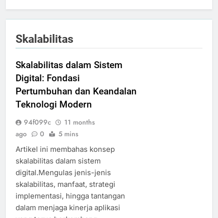
Skalabilitas
Skalabilitas dalam Sistem
Digital: Fondasi
Pertumbuhan dan Keandalan
Teknologi Modern
94f099c
11 months
ago
0
5 mins
Artikel ini membahas konsep
skalabilitas dalam sistem
digital.Mengulas jenis-jenis
skalabilitas, manfaat, strategi
implementasi, hingga tantangan
dalam menjaga kinerja aplikasi