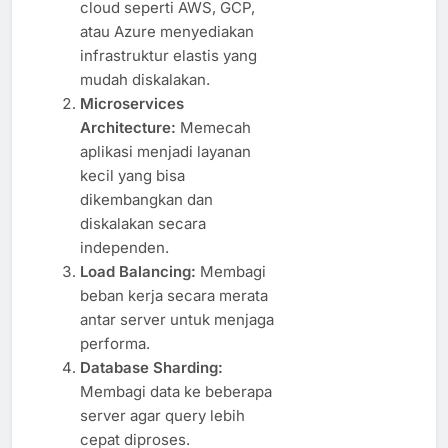
cloud seperti AWS, GCP,
atau Azure menyediakan
infrastruktur elastis yang
mudah diskalakan.
Microservices
Architecture:
Memecah
aplikasi menjadi layanan
kecil yang bisa
dikembangkan dan
diskalakan secara
independen.
Load Balancing:
Membagi
beban kerja secara merata
antar server untuk menjaga
performa.
Database Sharding:
Membagi data ke beberapa
server agar query lebih
cepat diproses.