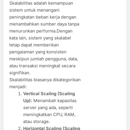
Skalabilitas adalah kemampuan
sistem untuk menangani
peningkatan beban kerja dengan
menambahkan sumber daya tanpa
menurunkan performa.Dengan
kata lain, sistem yang skalabel
tetap dapat memberikan
pengalaman yang konsisten
meskipun jumlah pengguna, data,
atau transaksi meningkat secara
signifikan.
Skalabilitas biasanya dikategorikan
menjadi:
Vertical Scaling (Scaling
Up):
Menambah kapasitas
server yang ada, seperti
meningkatkan CPU, RAM,
atau storage.
Horizontal Scaling (Scaling