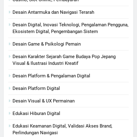
Desain Antarmuka dan Navigasi Terarah
Desain Digital, Inovasi Teknologi, Pengalaman Pengguna,
Ekosistem Digital, Pengembangan Sistem
Desain Game & Psikologi Pemain
Desain Karakter Sejarah Game Budaya Pop Jepang
Visual & Ilustrasi Industri Kreatif
Desain Platform & Pengalaman Digital
Desain Platform Digital
Desain Visual & UX Permainan
Edukasi Hiburan Digital
Edukasi Keamanan Digital, Validasi Akses Brand,
Perlindungan Navigasi