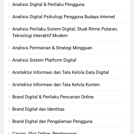
Analisis Digital & Perilaku Pengguna
Analisis Digital Psikologi Pengguna Budaya Internet
Analisis Perilaku Sistem Digital, Studi Ritme Putaran,
Teknologi Interaktif Modern
Analisis Permainan & Strategi Mingguan
Analisis Sistem Platform Digital
Arsitektur Informasi dan Tata Kelola Data Digital
Arsitektur Informasi dan Tata Kelola Konten
Brand Digital & Perilaku Pencarian Online
Brand Digital dan Identitas
Brand Digital dan Pengalaman Pengguna
Casino, Slot Online, Pembayaran