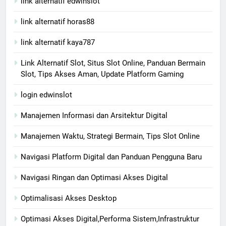
link alternatif edwinslot
link alternatif horas88
link alternatif kaya787
Link Alternatif Slot, Situs Slot Online, Panduan Bermain
Slot, Tips Akses Aman, Update Platform Gaming
login edwinslot
Manajemen Informasi dan Arsitektur Digital
Manajemen Waktu, Strategi Bermain, Tips Slot Online
Navigasi Platform Digital dan Panduan Pengguna Baru
Navigasi Ringan dan Optimasi Akses Digital
Optimalisasi Akses Desktop
Optimasi Akses Digital,Performa Sistem,Infrastruktur