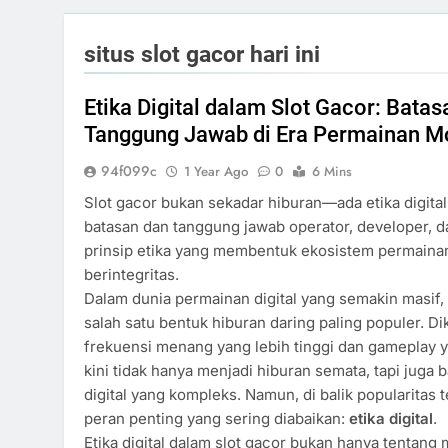
situs slot gacor hari ini
Etika Digital dalam Slot Gacor: Batas
Tanggung Jawab di Era Permainan M
94f099c
1 Year Ago
0
6 Mins
Slot gacor bukan sekadar hiburan—ada etika digita
batasan dan tanggung jawab operator, developer, da
prinsip etika yang membentuk ekosistem permainan 
berintegritas.
Dalam dunia permainan digital yang semakin masif,
salah satu bentuk hiburan daring paling populer. Di
frekuensi menang yang lebih tinggi dan gameplay ya
kini tidak hanya menjadi hiburan semata, tapi juga 
digital yang kompleks. Namun, di balik popularitas 
peran penting yang sering diabaikan:
etika digital
.
Etika digital dalam slot gacor bukan hanya tentan