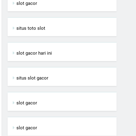
slot gacor
situs toto slot
slot gacor hari ini
situs slot gacor
slot gacor
slot gacor