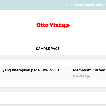
Memahami Sistem Inform
Memahami Sistem Info
Memahami Sistem Inf
o Vintage
LEBAH4D Lo
roduk Klasik Dan Gaya Vintage Dari Otto Vintage. Temukan Ba
Memahami Sistem Inform
SAMPLE PAGE
Memahami Sistem Info
Memahami Sistem Inf
rapkan pada EDWINSLOT
Memahami Sistem Informasi y
2 Weeks Ago