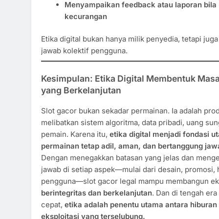
Menyampaikan feedback atau laporan bil
kecurangan
Etika digital bukan hanya milik penyedia, tetapi ju
jawab kolektif pengguna.
Kesimpulan: Etika Digital Membentuk Masa
yang Berkelanjutan
Slot gacor bukan sekadar permainan. Ia adalah prod
melibatkan sistem algoritma, data pribadi, uang su
pemain. Karena itu,
etika digital menjadi fondasi
permainan tetap adil, aman, dan bertanggung jaw
Dengan menegakkan batasan yang jelas dan meng
jawab di setiap aspek—mulai dari desain, promosi,
pengguna—slot gacor legal mampu membangun ek
berintegritas dan berkelanjutan
. Dan di tengah era
cepat,
etika adalah penentu utama antara hiburan
eksploitasi yang terselubung.