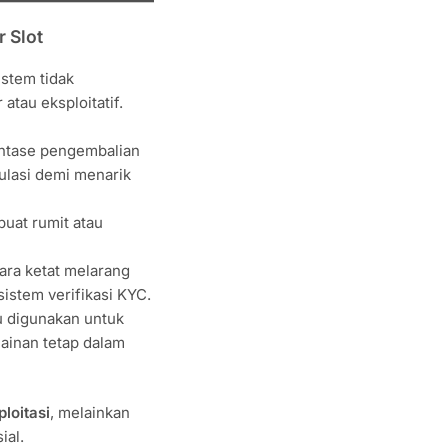
 Slot
istem tidak
tau eksploitatif.
tase pengembalian
pulasi demi menarik
buat rumit atau
ara ketat melarang
stem verifikasi KYC.
 digunakan untuk
inan tetap dalam
ploitasi
, melainkan
ial.