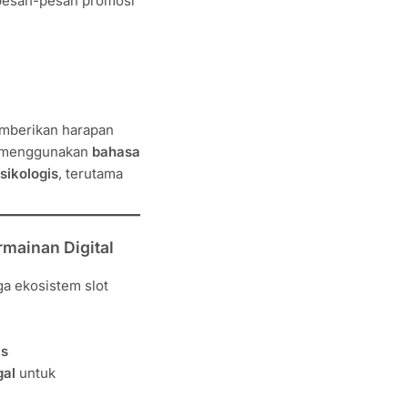
 pesan-pesan promosi
memberikan harapan
an menggunakan
bahasa
sikologis
, terutama
rmainan Digital
a ekosistem slot
as
gal
untuk