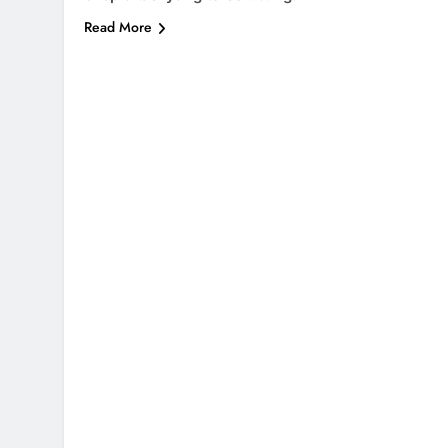
Read More