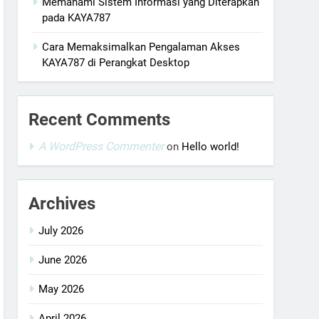
Memahami Sistem Informasi yang Diterapkan
pada KAYA787
Cara Memaksimalkan Pengalaman Akses
KAYA787 di Perangkat Desktop
Recent Comments
A WordPress Commenter
on
Hello world!
Archives
July 2026
June 2026
May 2026
April 2026