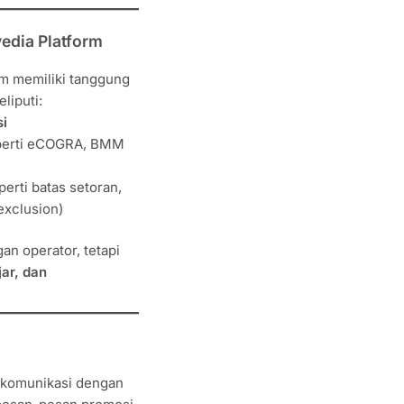
dia Platform
m memiliki tanggung
liputi:
i
erti eCOGRA, BMM
perti batas setoran,
exclusion)
an operator, tetapi
ar, dan
erkomunikasi dengan