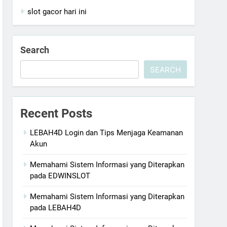
slot gacor hari ini
Search
SEARCH
Recent Posts
LEBAH4D Login dan Tips Menjaga Keamanan
Akun
Memahami Sistem Informasi yang Diterapkan
pada EDWINSLOT
Memahami Sistem Informasi yang Diterapkan
pada LEBAH4D