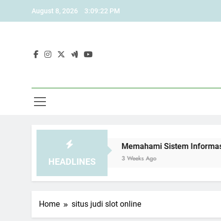
Skip
August 8, 2026
3:09:23 PM
to
content
Ott
Koleksi P
 Keamanan Akun
Memahami Sistem Informasi yang Dit
3 Weeks Ago
HEADLINES
Home
situs judi slot online