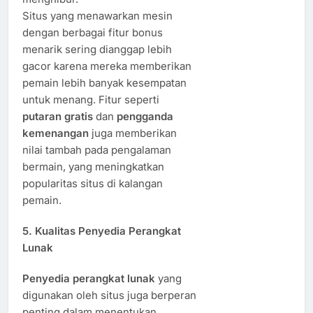
Situs yang menawarkan mesin
dengan berbagai fitur bonus
menarik sering dianggap lebih
gacor karena mereka memberikan
pemain lebih banyak kesempatan
untuk menang. Fitur seperti
putaran gratis
dan
pengganda
kemenangan
juga memberikan
nilai tambah pada pengalaman
bermain, yang meningkatkan
popularitas situs di kalangan
pemain.
5.
Kualitas Penyedia Perangkat
Lunak
Penyedia perangkat lunak
yang
digunakan oleh situs juga berperan
penting dalam menentukan