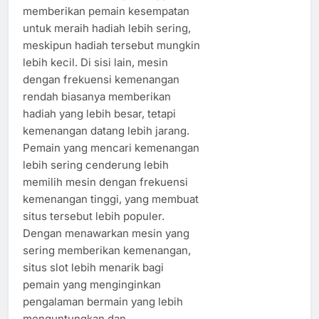
memberikan pemain kesempatan
untuk meraih hadiah lebih sering,
meskipun hadiah tersebut mungkin
lebih kecil. Di sisi lain, mesin
dengan frekuensi kemenangan
rendah biasanya memberikan
hadiah yang lebih besar, tetapi
kemenangan datang lebih jarang.
Pemain yang mencari kemenangan
lebih sering cenderung lebih
memilih mesin dengan frekuensi
kemenangan tinggi, yang membuat
situs tersebut lebih populer.
Dengan menawarkan mesin yang
sering memberikan kemenangan,
situs slot lebih menarik bagi
pemain yang menginginkan
pengalaman bermain yang lebih
menguntungkan dan