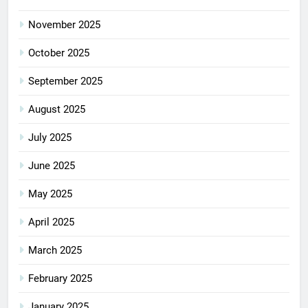
November 2025
October 2025
September 2025
August 2025
July 2025
June 2025
May 2025
April 2025
March 2025
February 2025
January 2025