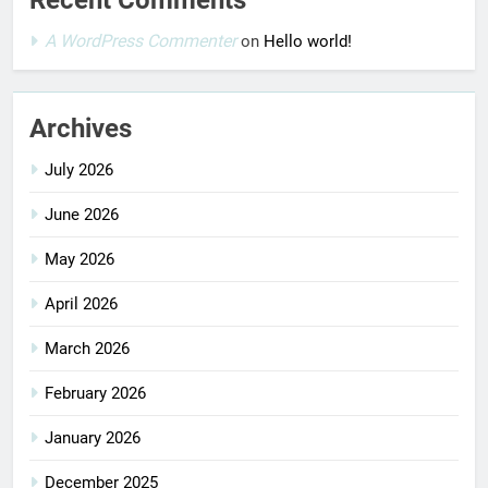
A WordPress Commenter
on
Hello world!
Archives
July 2026
June 2026
May 2026
April 2026
March 2026
February 2026
January 2026
December 2025