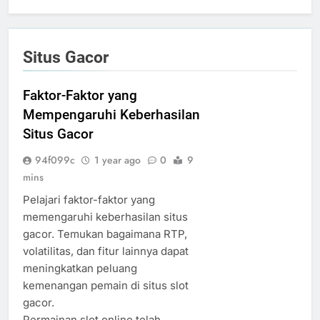
Situs Gacor
Faktor-Faktor yang
Mempengaruhi Keberhasilan
Situs Gacor
94f099c
1 year ago
0
9
mins
Pelajari faktor-faktor yang
memengaruhi keberhasilan situs
gacor. Temukan bagaimana RTP,
volatilitas, dan fitur lainnya dapat
meningkatkan peluang
kemenangan pemain di situs slot
gacor.
Permainan slot online telah