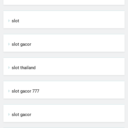
slot
slot gacor
slot thailand
slot gacor 777
slot gacor