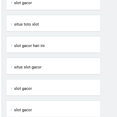
slot gacor
situs toto slot
slot gacor hari ini
situs slot gacor
slot gacor
slot gacor