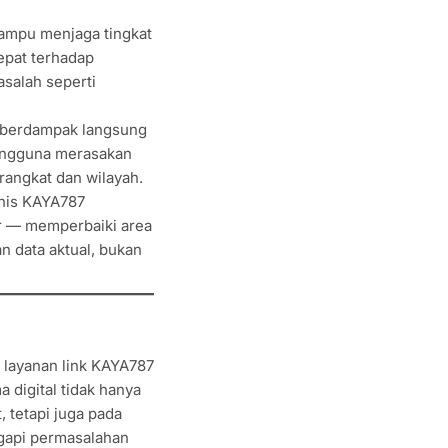
ampu menjaga tingkat
cepat terhadap
salah seperti
i berdampak langsung
pengguna merasakan
erangkat dan wilayah.
knis KAYA787
r — memperbaiki area
 data aktual, bukan
 layanan link KAYA787
digital tidak hanya
 tetapi juga pada
api permasalahan