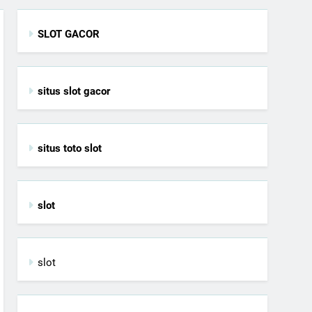
SLOT GACOR
situs slot gacor
situs toto slot
slot
slot