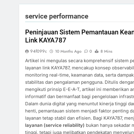
service performance
Peninjauan Sistem Pemantauan Kea
Link KAYA787
94f099c
10 Months Ago
0
8 Mins
Artikel ini mengulas secara komprehensif sistem 
layanan link KAYA787, mencakup konsep observabil
monitoring real-time, keamanan data, serta dampa
stabilitas dan pengalaman pengguna. Ditulis denga
mengikuti prinsip E-E-A-T, artikel ini memberikan an
informatif dan bermanfaat bagi pengelolaan infrastr
Dalam dunia digital yang menuntut kinerja tinggi d
henti, pemantauan sistem menjadi faktor penting 
layanan tetap stabil dan efisien. Bagi KAYA787, me
layanan (service reliability)
bukan hanya sekadar 
tinggi, tetapi juga melibatkan pendekatan menyelu