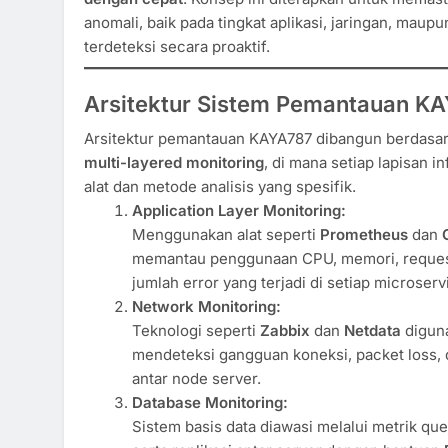
anomali, baik pada tingkat aplikasi, jaringan, maupu
terdeteksi secara proaktif.
Arsitektur Sistem Pemantauan K
Arsitektur pemantauan KAYA787 dibangun berdasa
multi-layered monitoring
, di mana setiap lapisan in
alat dan metode analisis yang spesifik.
Application Layer Monitoring:
Menggunakan alat seperti
Prometheus
dan
memantau penggunaan CPU, memori, request
jumlah error yang terjadi di setiap microserv
Network Monitoring:
Teknologi seperti
Zabbix
dan
Netdata
digun
mendeteksi gangguan koneksi, packet loss, d
antar node server.
Database Monitoring:
Sistem basis data diawasi melalui metrik que