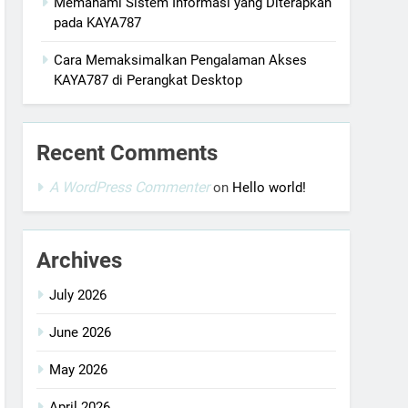
Memahami Sistem Informasi yang Diterapkan
pada KAYA787
Cara Memaksimalkan Pengalaman Akses
KAYA787 di Perangkat Desktop
Recent Comments
A WordPress Commenter
on
Hello world!
Archives
July 2026
June 2026
May 2026
April 2026