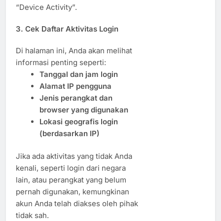
“Device Activity”.
3.
Cek Daftar Aktivitas Login
Di halaman ini, Anda akan melihat
informasi penting seperti:
Tanggal dan jam login
Alamat IP pengguna
Jenis perangkat dan
browser yang digunakan
Lokasi geografis login
(berdasarkan IP)
Jika ada aktivitas yang tidak Anda
kenali, seperti login dari negara
lain, atau perangkat yang belum
pernah digunakan, kemungkinan
akun Anda telah diakses oleh pihak
tidak sah.