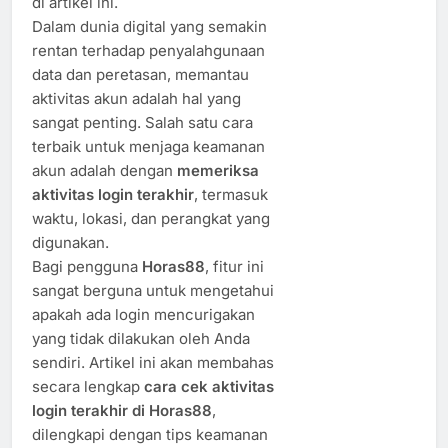
di artikel ini.
Dalam dunia digital yang semakin
rentan terhadap penyalahgunaan
data dan peretasan, memantau
aktivitas akun adalah hal yang
sangat penting. Salah satu cara
terbaik untuk menjaga keamanan
akun adalah dengan
memeriksa
aktivitas login terakhir
, termasuk
waktu, lokasi, dan perangkat yang
digunakan.
Bagi pengguna
Horas88
, fitur ini
sangat berguna untuk mengetahui
apakah ada login mencurigakan
yang tidak dilakukan oleh Anda
sendiri. Artikel ini akan membahas
secara lengkap
cara cek aktivitas
login terakhir di Horas88
,
dilengkapi dengan tips keamanan