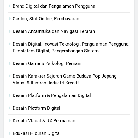
Brand Digital dan Pengalaman Pengguna
Casino, Slot Online, Pembayaran
Desain Antarmuka dan Navigasi Terarah
Desain Digital, Inovasi Teknologi, Pengalaman Pengguna,
Ekosistem Digital, Pengembangan Sistem
Desain Game & Psikologi Pemain
Desain Karakter Sejarah Game Budaya Pop Jepang
Visual & Ilustrasi Industri Kreatif
Desain Platform & Pengalaman Digital
Desain Platform Digital
Desain Visual & UX Permainan
Edukasi Hiburan Digital