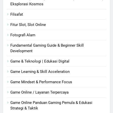
Eksplorasi Kosmos
Filsafat
Fitur Slot, Slot Online
Fotografi Alam
Fundamental Gaming Guide & Beginner Skill
Development
Game & Teknologi | Edukasi Digital
Game Learning & Skill Acceleration
Game Mindset & Performance Focus
Game Online / Layanan Terpercaya
Game Online Panduan Gaming Pemula & Edukasi
Strategi & Taktik