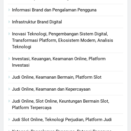
Informasi Brand dan Pengalaman Pengguna
Infrastruktur Brand Digital
Inovasi Teknologi, Pengembangan Sistem Digital,
Transformasi Platform, Ekosistem Modern, Analisis
Teknologi
Investasi, Keuangan, Keamanan Online, Platform
Investasi
Judi Online, Keamanan Bermain, Platform Slot
Judi Online, Keamanan dan Kepercayaan
Judi Online, Slot Online, Keuntungan Bermain Slot,
Platform Terpercaya
Judi Slot Online, Teknologi Perjudian, Platform Judi