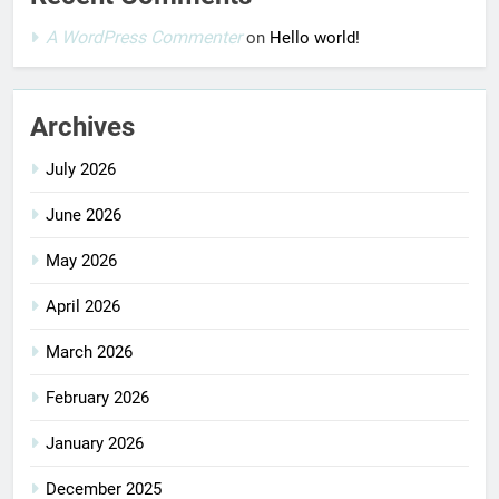
A WordPress Commenter
on
Hello world!
Archives
July 2026
June 2026
May 2026
April 2026
March 2026
February 2026
January 2026
December 2025