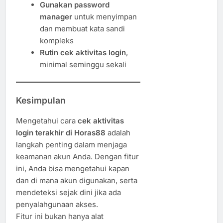
Gunakan password
manager
untuk menyimpan
dan membuat kata sandi
kompleks
Rutin cek aktivitas login
,
minimal seminggu sekali
Kesimpulan
Mengetahui cara
cek aktivitas
login terakhir di Horas88
adalah
langkah penting dalam menjaga
keamanan akun Anda. Dengan fitur
ini, Anda bisa mengetahui kapan
dan di mana akun digunakan, serta
mendeteksi sejak dini jika ada
penyalahgunaan akses.
Fitur ini bukan hanya alat