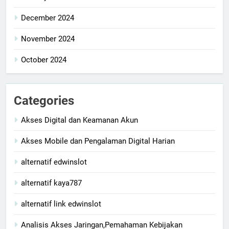
December 2024
November 2024
October 2024
Categories
Akses Digital dan Keamanan Akun
Akses Mobile dan Pengalaman Digital Harian
alternatif edwinslot
alternatif kaya787
alternatif link edwinslot
Analisis Akses Jaringan,Pemahaman Kebijakan