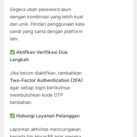
Segera ubah password akun
dengan kombinasi yang lebih kuat
dan unik. Hindari penggunaan kata
sandi yang sama dengan platform
lain.
Aktifkan Verifikasi Dua
Langkah
Jika belum diaktifkan, tambahkan
Two-Factor Authentication (2FA)
agar setiap login berikutnya
membutuhkan kode OTP
tambahan.
Hubungi Layanan Pelanggan
Laporkan aktivitas mencurigakan
kepada tim Horas88 agar mereka