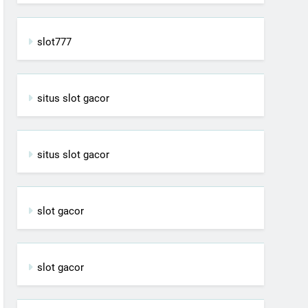
slot777
situs slot gacor
situs slot gacor
slot gacor
slot gacor