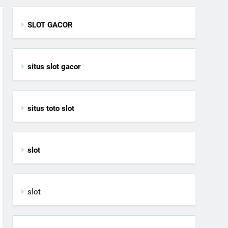
SLOT GACOR
situs slot gacor
situs toto slot
slot
slot