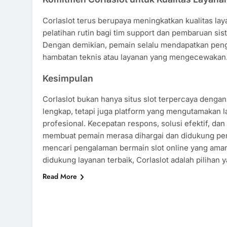
Corlaslot terus berupaya meningkatkan kualitas la
pelatihan rutin bagi tim support dan pembaruan si
Dengan demikian, pemain selalu mendapatkan peng
hambatan teknis atau layanan yang mengecewakan
Kesimpulan
Corlaslot bukan hanya situs slot terpercaya denga
lengkap, tetapi juga platform yang mengutamakan 
profesional. Kecepatan respons, solusi efektif, da
membuat pemain merasa dihargai dan didukung pe
mencari pengalaman bermain slot online yang ama
didukung layanan terbaik, Corlaslot adalah pilihan y
Read More