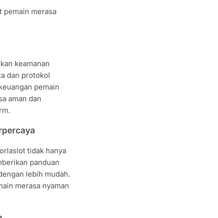
t pemain merasa
atkan keamanan
ta dan protokol
i keuangan pemain
asa aman dan
rm.
rpercaya
rlaslot tidak hanya
mberikan panduan
dengan lebih mudah.
main merasa nyaman
n