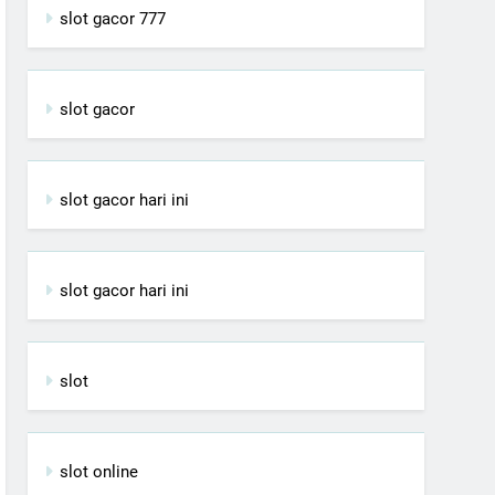
slot gacor 777
slot gacor
slot gacor hari ini
slot gacor hari ini
slot
slot online