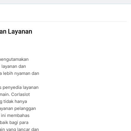
gan Layanan
g mengutamakan
n layanan dan
 lebih nyaman dan
us penyedia layanan
ain. Corlaslot
ng tidak hanya
layanan pelanggan
l ini membahas
aik bagi para
n yang lancar dan