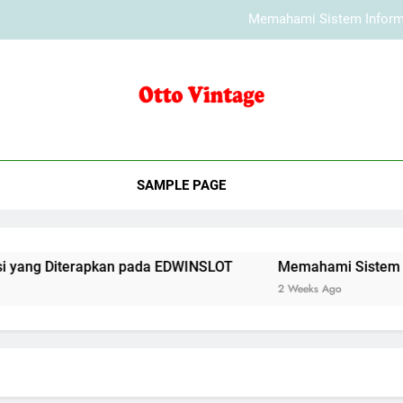
Memahami Sistem Inform
Memahami Sistem Info
Memahami Sistem Inf
o Vintage
LEBAH4D Lo
roduk Klasik Dan Gaya Vintage Dari Otto Vintage. Temukan Ba
Memahami Sistem Inform
SAMPLE PAGE
Memahami Sistem Info
Memahami Sistem Inf
rapkan pada EDWINSLOT
Memahami Sistem Informasi y
2 Weeks Ago