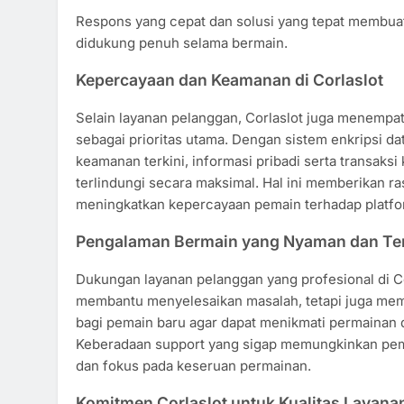
Respons yang cepat dan solusi yang tepat membua
didukung penuh selama bermain.
Kepercayaan dan Keamanan di Corlaslot
Selain layanan pelanggan, Corlaslot juga menemp
sebagai prioritas utama. Dengan sistem enkripsi da
keamanan terkini, informasi pribadi serta transaks
terlindungi secara maksimal. Hal ini memberikan r
meningkatkan kepercayaan pemain terhadap platfo
Pengalaman Bermain yang Nyaman dan Te
Dukungan layanan pelanggan yang profesional di Co
membantu menyelesaikan masalah, tetapi juga me
bagi pemain baru agar dapat menikmati permainan 
Keberadaan support yang sigap memungkinkan pe
dan fokus pada keseruan permainan.
Komitmen Corlaslot untuk Kualitas Layana