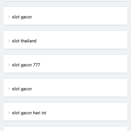
slot gacor
slot thailand
slot gacor 777
slot gacor
slot gacor hari ini