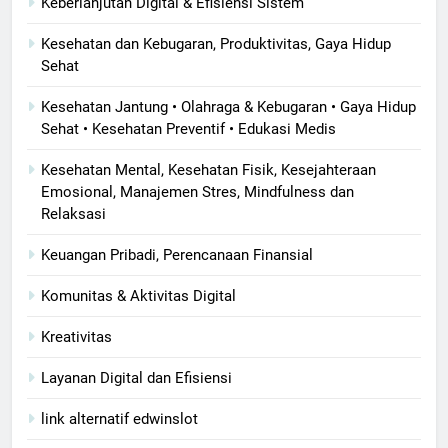
Keberlanjutan Digital & Efisiensi Sistem
Kesehatan dan Kebugaran, Produktivitas, Gaya Hidup
Sehat
Kesehatan Jantung • Olahraga & Kebugaran • Gaya Hidup
Sehat • Kesehatan Preventif • Edukasi Medis
Kesehatan Mental, Kesehatan Fisik, Kesejahteraan
Emosional, Manajemen Stres, Mindfulness dan
Relaksasi
Keuangan Pribadi, Perencanaan Finansial
Komunitas & Aktivitas Digital
Kreativitas
Layanan Digital dan Efisiensi
link alternatif edwinslot