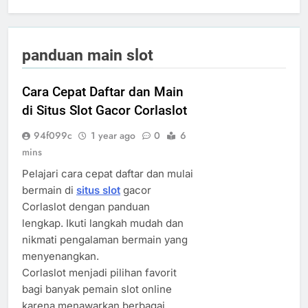
panduan main slot
Cara Cepat Daftar dan Main
di Situs Slot Gacor Corlaslot
94f099c
1 year ago
0
6
mins
Pelajari cara cepat daftar dan mulai
bermain di
situs slot
gacor
Corlaslot dengan panduan
lengkap. Ikuti langkah mudah dan
nikmati pengalaman bermain yang
menyenangkan.
Corlaslot menjadi pilihan favorit
bagi banyak pemain slot online
karena menawarkan berbagai