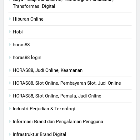
Transformasi Digital
Hiburan Online
Hobi
horas88
horas88 login
HORAS88, Judi Online, Keamanan
HORAS88, Slot Online, Pembayaran Slot, Judi Online
HORAS88, Slot Online, Pemula, Judi Online
Industri Perjudian & Teknologi
Informasi Brand dan Pengalaman Pengguna
Infrastruktur Brand Digital