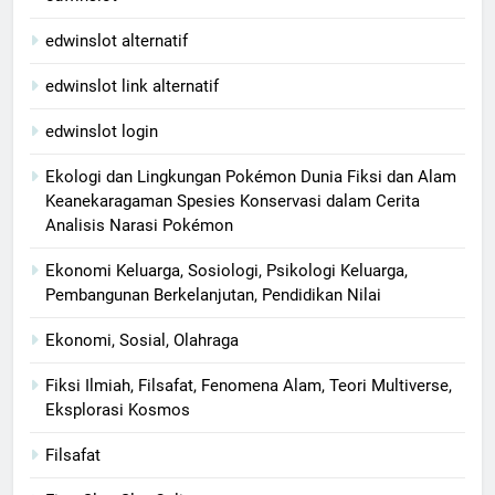
edwinslot alternatif
edwinslot link alternatif
edwinslot login
Ekologi dan Lingkungan Pokémon Dunia Fiksi dan Alam
Keanekaragaman Spesies Konservasi dalam Cerita
Analisis Narasi Pokémon
Ekonomi Keluarga, Sosiologi, Psikologi Keluarga,
Pembangunan Berkelanjutan, Pendidikan Nilai
Ekonomi, Sosial, Olahraga
Fiksi Ilmiah, Filsafat, Fenomena Alam, Teori Multiverse,
Eksplorasi Kosmos
Filsafat