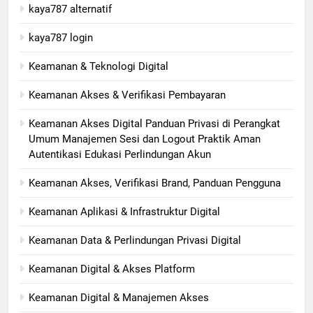
kaya787 alternatif
kaya787 login
Keamanan & Teknologi Digital
Keamanan Akses & Verifikasi Pembayaran
Keamanan Akses Digital Panduan Privasi di Perangkat
Umum Manajemen Sesi dan Logout Praktik Aman
Autentikasi Edukasi Perlindungan Akun
Keamanan Akses, Verifikasi Brand, Panduan Pengguna
Keamanan Aplikasi & Infrastruktur Digital
Keamanan Data & Perlindungan Privasi Digital
Keamanan Digital & Akses Platform
Keamanan Digital & Manajemen Akses