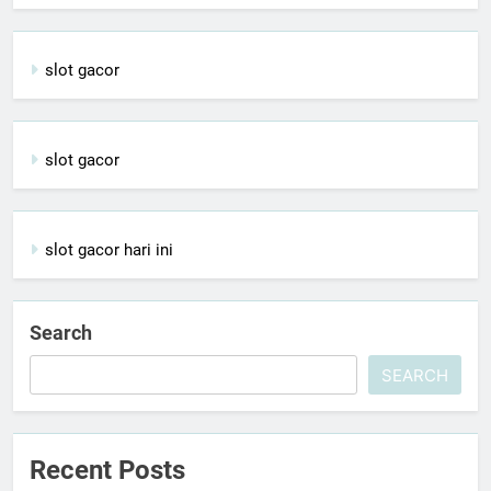
slot gacor
slot gacor
slot gacor hari ini
Search
SEARCH
Recent Posts