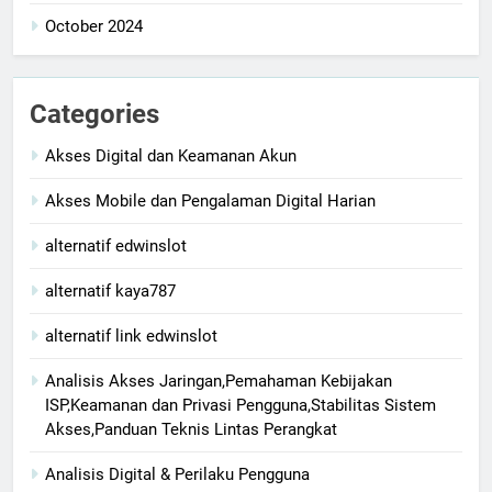
October 2024
Categories
Akses Digital dan Keamanan Akun
Akses Mobile dan Pengalaman Digital Harian
alternatif edwinslot
alternatif kaya787
alternatif link edwinslot
Analisis Akses Jaringan,Pemahaman Kebijakan
ISP,Keamanan dan Privasi Pengguna,Stabilitas Sistem
Akses,Panduan Teknis Lintas Perangkat
Analisis Digital & Perilaku Pengguna