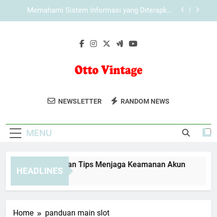
Skip
Memahami Sistem Informasi yang Diterapkan
to
pada LEBAH4D
content
Memahami Sistem Informasi yang Diterapkan
pada KAYA787
LEBAH4D Login dan Tips Menjaga Keamanan
Akun
Memahami Sistem Informasi yang Diterapkan
pada EDWINSLOT
Otto Vintage
Koleksi Produk Klasik Dan Gaya Vintage
Memahami Sistem Informasi yang Diterapkan
NEWSLETTER
RANDOM NEWS
pada LEBAH4D
Dari Otto Vintage. Temukan Barang Unik
Memahami Sistem Informasi yang Diterapkan
Yang Menambah Karakter Pada
pada KAYA787
MENU
Penampilan Anda.
EBAH4D Login dan Tips Menjaga Keamanan Akun
Memah
HEADLINES
Weeks Ago
3 Week
Home
panduan main slot