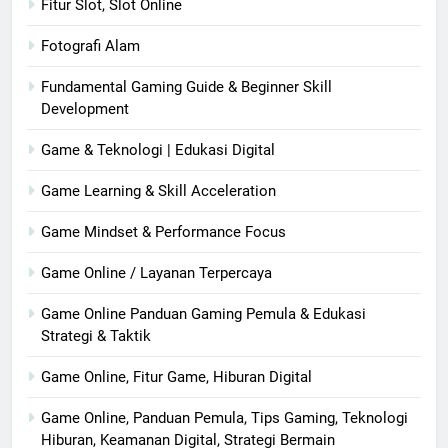
Fitur Slot, Slot Online
Fotografi Alam
Fundamental Gaming Guide & Beginner Skill
Development
Game & Teknologi | Edukasi Digital
Game Learning & Skill Acceleration
Game Mindset & Performance Focus
Game Online / Layanan Terpercaya
Game Online Panduan Gaming Pemula & Edukasi
Strategi & Taktik
Game Online, Fitur Game, Hiburan Digital
Game Online, Panduan Pemula, Tips Gaming, Teknologi
Hiburan, Keamanan Digital, Strategi Bermain