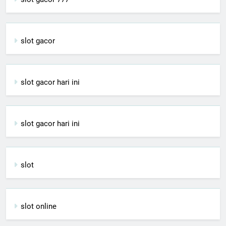
slot gacor
slot gacor hari ini
slot gacor hari ini
slot
slot online