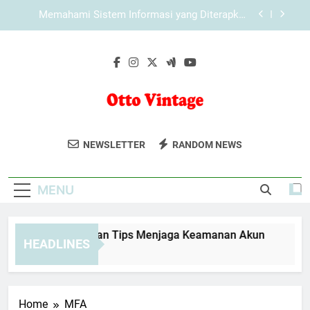
Skip
Memahami Sistem Informasi yang Diterapkan
to
pada LEBAH4D
content
Memahami Sistem Informasi yang Diterapkan
pada KAYA787
LEBAH4D Login dan Tips Menjaga Keamanan
Akun
Memahami Sistem Informasi yang Diterapkan
pada EDWINSLOT
Otto Vintage
Koleksi Produk Klasik Dan Gaya Vintage
Memahami Sistem Informasi yang Diterapkan
NEWSLETTER
RANDOM NEWS
pada LEBAH4D
Dari Otto Vintage. Temukan Barang Unik
Memahami Sistem Informasi yang Diterapkan
Yang Menambah Karakter Pada
pada KAYA787
MENU
Penampilan Anda.
EBAH4D Login dan Tips Menjaga Keamanan Akun
Memah
HEADLINES
Week Ago
2 Week
Home
MFA