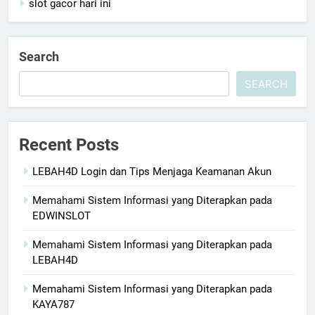
slot gacor hari ini
Search
SEARCH
Recent Posts
LEBAH4D Login dan Tips Menjaga Keamanan Akun
Memahami Sistem Informasi yang Diterapkan pada
EDWINSLOT
Memahami Sistem Informasi yang Diterapkan pada
LEBAH4D
Memahami Sistem Informasi yang Diterapkan pada
KAYA787