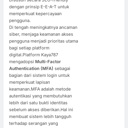
dengan prinsip E-E-A-T untuk
memperkuat kepercayaan
pengguna.
Di tengah meningkatnya ancaman
siber, menjaga keamanan akses
pengguna menjadi prioritas utama
bagi setiap platform
digital.Platform Kaya787
mengadopsi
Multi-Factor
Authentication (MFA)
sebagai
bagian dari sistem login untuk
memperkuat lapisan
keamanan.MFA adalah metode
autentikasi yang membutuhkan
lebih dari satu bukti identitas
sebelum akses diberikan.Hal ini
membuat sistem lebih tangguh
terhadap serangan yang