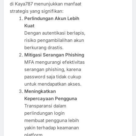
di Kaya787 menunjukkan manfaat
strategis yang signifikan:
Perlindungan Akun Lebih
Kuat
Dengan autentikasi berlapis,
risiko pengambilalihan akun
berkurang drastis.
Mitigasi Serangan Phishing
MFA mengurangi efektivitas
serangan phishing, karena
password saja tidak cukup
untuk mendapatkan akses.
Meningkatkan
Kepercayaan Pengguna
Transparansi dalam
perlindungan login
membuat pengguna lebih
yakin terhadap keamanan
platform.