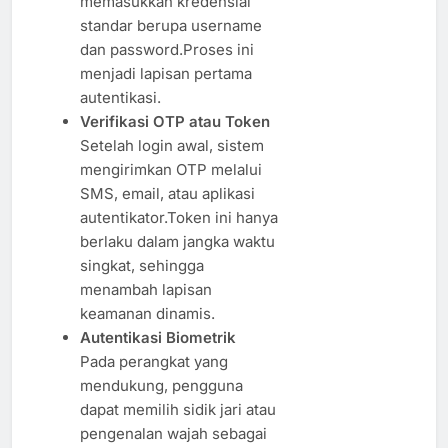
memasukkan kredensial
standar berupa username
dan password.Proses ini
menjadi lapisan pertama
autentikasi.
Verifikasi OTP atau Token
Setelah login awal, sistem
mengirimkan OTP melalui
SMS, email, atau aplikasi
autentikator.Token ini hanya
berlaku dalam jangka waktu
singkat, sehingga
menambah lapisan
keamanan dinamis.
Autentikasi Biometrik
Pada perangkat yang
mendukung, pengguna
dapat memilih sidik jari atau
pengenalan wajah sebagai