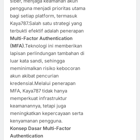
siber, menjaga keamanan akun
pengguna menjadi prioritas utama
bagi setiap platform, termasuk
Kaya787.Salah satu strategi yang
terbukti efektif adalah penerapan
Multi-Factor Authentication
(MFA)
.Teknologi ini memberikan
lapisan perlindungan tambahan di
luar kata sandi, sehingga
meminimalkan risiko kebocoran
akun akibat pencurian
kredensial.Melalui penerapan
MFA, Kaya787 tidak hanya
memperkuat infrastruktur
keamanannya, tetapi juga
meningkatkan kepercayaan serta
kenyamanan pengguna.
Konsep Dasar Multi-Factor
Authentication