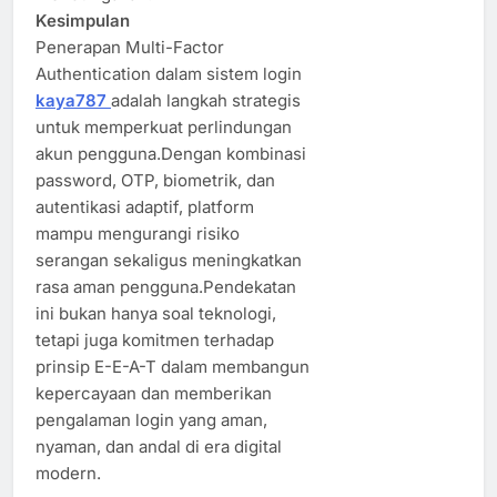
Kesimpulan
Penerapan Multi-Factor
Authentication dalam sistem login
kaya787
adalah langkah strategis
untuk memperkuat perlindungan
akun pengguna.Dengan kombinasi
password, OTP, biometrik, dan
autentikasi adaptif, platform
mampu mengurangi risiko
serangan sekaligus meningkatkan
rasa aman pengguna.Pendekatan
ini bukan hanya soal teknologi,
tetapi juga komitmen terhadap
prinsip E-E-A-T dalam membangun
kepercayaan dan memberikan
pengalaman login yang aman,
nyaman, dan andal di era digital
modern.