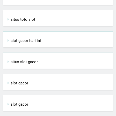
situs toto slot
slot gacor hari ini
situs slot gacor
slot gacor
slot gacor