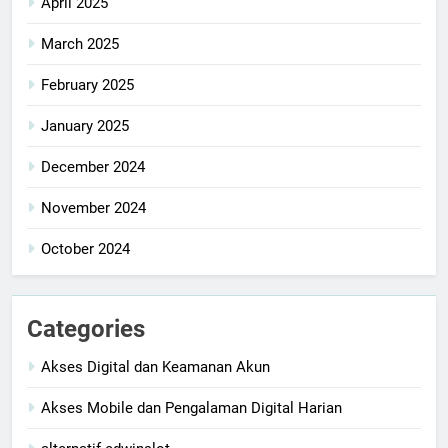
April 2025
March 2025
February 2025
January 2025
December 2024
November 2024
October 2024
Categories
Akses Digital dan Keamanan Akun
Akses Mobile dan Pengalaman Digital Harian