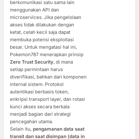
berkomunikasi satu sama lain
menggunakan API dan
microservices. Jika pengelolaan
akses tidak dilakukan dengan
ketat, celah kecil saja dapat
membuka potensi eksploitasi
besar. Untuk mengatasi hal ini,
Pokemon787 menerapkan prinsip
Zero Trust Security
, di mana
setiap permintaan harus
diverifikasi, bahkan dari komponen
internal sistem. Protokol
autentikasi berbasis token,
enkripsi transport layer, dan rotasi
kunci akses secara berkala
menjadi bagian dari strategi
pencegahan utama.
Selain itu,
pengamanan data saat
transit dan saat disimpan (data in