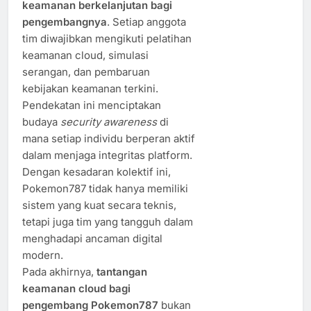
keamanan berkelanjutan bagi
pengembangnya
. Setiap anggota
tim diwajibkan mengikuti pelatihan
keamanan cloud, simulasi
serangan, dan pembaruan
kebijakan keamanan terkini.
Pendekatan ini menciptakan
budaya
security awareness
di
mana setiap individu berperan aktif
dalam menjaga integritas platform.
Dengan kesadaran kolektif ini,
Pokemon787 tidak hanya memiliki
sistem yang kuat secara teknis,
tetapi juga tim yang tangguh dalam
menghadapi ancaman digital
modern.
Pada akhirnya,
tantangan
keamanan cloud bagi
pengembang Pokemon787
bukan