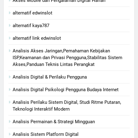
Akses Mobile dan Pengalaman Digital Harian
alternatif edwinslot
alternatif kaya787
alternatif link edwinslot
Analisis Akses Jaringan,Pemahaman Kebijakan
ISP,Keamanan dan Privasi Pengguna,Stabilitas Sistem
Akses,Panduan Teknis Lintas Perangkat
Analisis Digital & Perilaku Pengguna
Analisis Digital Psikologi Pengguna Budaya Internet
Analisis Perilaku Sistem Digital, Studi Ritme Putaran,
Teknologi Interaktif Modern
Analisis Permainan & Strategi Mingguan
Analisis Sistem Platform Digital