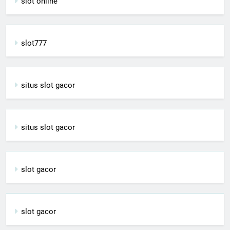
slot online
slot777
situs slot gacor
situs slot gacor
slot gacor
slot gacor