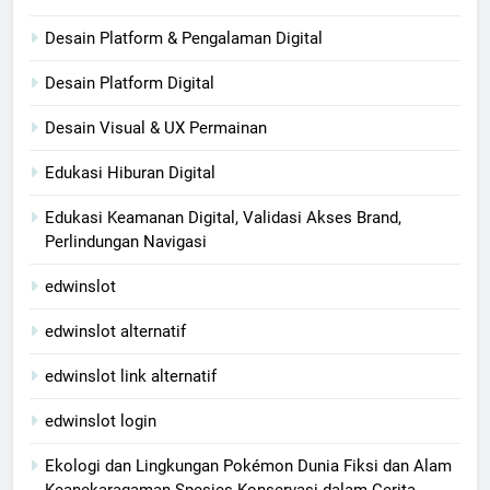
Desain Platform & Pengalaman Digital
Desain Platform Digital
Desain Visual & UX Permainan
Edukasi Hiburan Digital
Edukasi Keamanan Digital, Validasi Akses Brand,
Perlindungan Navigasi
edwinslot
edwinslot alternatif
edwinslot link alternatif
edwinslot login
Ekologi dan Lingkungan Pokémon Dunia Fiksi dan Alam
Keanekaragaman Spesies Konservasi dalam Cerita