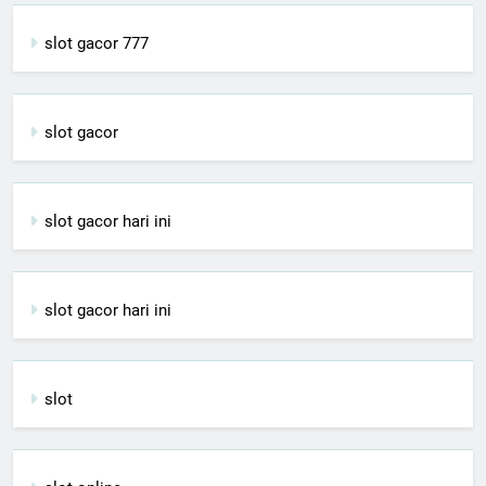
slot gacor 777
slot gacor
slot gacor hari ini
slot gacor hari ini
slot