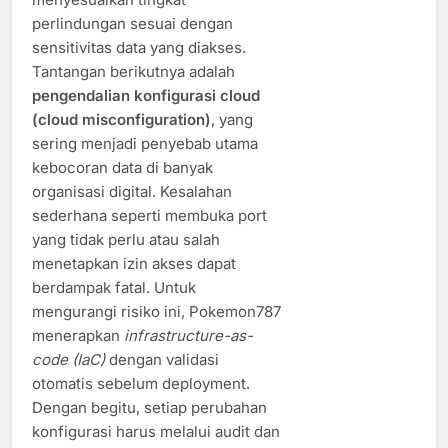
perlindungan sesuai dengan
sensitivitas data yang diakses.
Tantangan berikutnya adalah
pengendalian konfigurasi cloud
(cloud misconfiguration)
, yang
sering menjadi penyebab utama
kebocoran data di banyak
organisasi digital. Kesalahan
sederhana seperti membuka port
yang tidak perlu atau salah
menetapkan izin akses dapat
berdampak fatal. Untuk
mengurangi risiko ini, Pokemon787
menerapkan
infrastructure-as-
code (IaC)
dengan validasi
otomatis sebelum deployment.
Dengan begitu, setiap perubahan
konfigurasi harus melalui audit dan