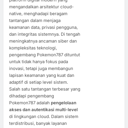
mengandalkan arsitektur cloud-
native, menghadapi beragam
tantangan dalam menjaga
keamanan data, privasi pengguna,
dan integritas sistemnya. Di tengah
meningkatnya ancaman siber dan
kompleksitas teknologi,
pengembang Pokemon787 dituntut
untuk tidak hanya fokus pada
inovasi, tetapi juga membangun
lapisan keamanan yang kuat dan
adaptif di setiap level sistem.
Salah satu tantangan terbesar yang
dihadapi pengembang
Pokemon787 adalah
pengelolaan
akses dan autentikasi multi-level
di lingkungan cloud. Dalam sistem
terdistribusi, banyak layanan