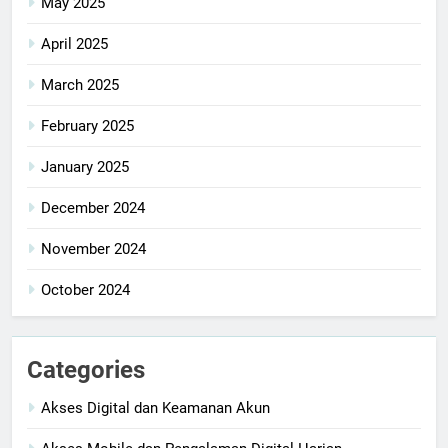
May 2025
April 2025
March 2025
February 2025
January 2025
December 2024
November 2024
October 2024
Categories
Akses Digital dan Keamanan Akun