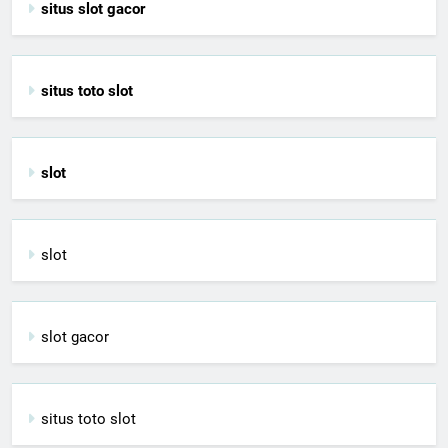
situs slot gacor
situs toto slot
slot
slot
slot gacor
situs toto slot