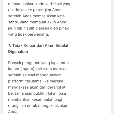
menambahkan kode verifikasi yang
dikirimkan ke perangkat Anda
setelah Anda memasukkan kata
sandi, yang membuat akun Anda
jauh lebih sulit diakses oleh pihak
yang tidak berwenang.
7.
Tidak Keluar dari Akun Setelah
Digunakan
Banyak pengguna yang lupa untuk
keluar (logout) dari akun mereka
setelah selesai menggunakan
platform, terutama jika mereka
mengakses akun dari perangkat
bersama atau publik. Hal ini bisa
memberikan kesempatan bagi
orang lain untuk mengakses akun
Anda.