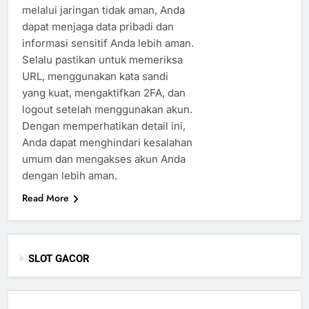
melalui jaringan tidak aman, Anda
dapat menjaga data pribadi dan
informasi sensitif Anda lebih aman.
Selalu pastikan untuk memeriksa
URL, menggunakan kata sandi
yang kuat, mengaktifkan 2FA, dan
logout setelah menggunakan akun.
Dengan memperhatikan detail ini,
Anda dapat menghindari kesalahan
umum dan mengakses akun Anda
dengan lebih aman.
Read More
SLOT GACOR