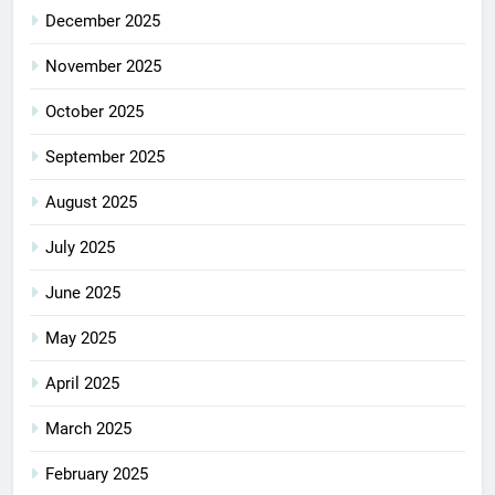
December 2025
November 2025
October 2025
September 2025
August 2025
July 2025
June 2025
May 2025
April 2025
March 2025
February 2025