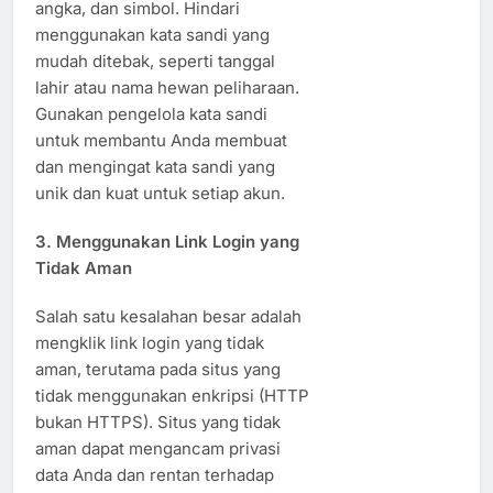
angka, dan simbol. Hindari
menggunakan kata sandi yang
mudah ditebak, seperti tanggal
lahir atau nama hewan peliharaan.
Gunakan pengelola kata sandi
untuk membantu Anda membuat
dan mengingat kata sandi yang
unik dan kuat untuk setiap akun.
3.
Menggunakan Link Login yang
Tidak Aman
Salah satu kesalahan besar adalah
mengklik link login yang tidak
aman, terutama pada situs yang
tidak menggunakan enkripsi (HTTP
bukan HTTPS). Situs yang tidak
aman dapat mengancam privasi
data Anda dan rentan terhadap