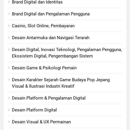
Brand Digital dan Identitas
Brand Digital dan Pengalaman Pengguna
Casino, Slot Online, Pembayaran
Desain Antarmuka dan Navigasi Terarah
Desain Digital, Inovasi Teknologi, Pengalaman Pengguna,
Ekosistem Digital, Pengembangan Sistem
Desain Game & Psikologi Pemain
Desain Karakter Sejarah Game Budaya Pop Jepang
Visual & Ilustrasi Industri Kreatif
Desain Platform & Pengalaman Digital
Desain Platform Digital
Desain Visual & UX Permainan