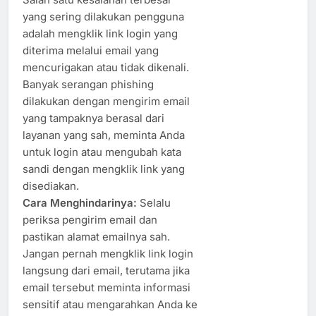
yang sering dilakukan pengguna
adalah mengklik link login yang
diterima melalui email yang
mencurigakan atau tidak dikenali.
Banyak serangan phishing
dilakukan dengan mengirim email
yang tampaknya berasal dari
layanan yang sah, meminta Anda
untuk login atau mengubah kata
sandi dengan mengklik link yang
disediakan.
Cara Menghindarinya:
Selalu
periksa pengirim email dan
pastikan alamat emailnya sah.
Jangan pernah mengklik link login
langsung dari email, terutama jika
email tersebut meminta informasi
sensitif atau mengarahkan Anda ke