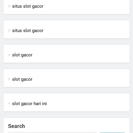
situs slot gacor
situs slot gacor
slot gacor
slot gacor
slot gacor hari ini
Search