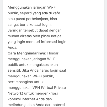
Menggunakan jaringan Wi-Fi
publik, seperti yang ada di kafe
atau pusat perbelanjaan, bisa
sangat berisiko saat login.
Jaringan tersebut dapat dengan
mudah diretas oleh pihak ketiga
yang ingin mencuri informasi login
Anda.
Cara Menghindarinya:
Hindari
menggunakan jaringan Wi-Fi
publik untuk mengakses akun
sensitif. Jika Anda harus login saat
menggunakan Wi-Fi publik,
pertimbangkan untuk
menggunakan VPN (Virtual Private
Network) untuk mengenkripsi
koneksi internet Anda dan
melindungi data Anda dari potensi