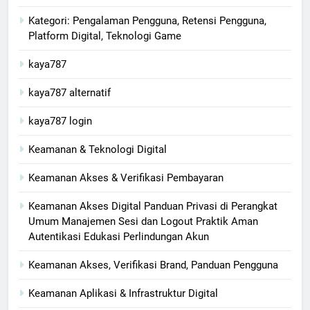
Kategori: Pengalaman Pengguna, Retensi Pengguna,
Platform Digital, Teknologi Game
kaya787
kaya787 alternatif
kaya787 login
Keamanan & Teknologi Digital
Keamanan Akses & Verifikasi Pembayaran
Keamanan Akses Digital Panduan Privasi di Perangkat
Umum Manajemen Sesi dan Logout Praktik Aman
Autentikasi Edukasi Perlindungan Akun
Keamanan Akses, Verifikasi Brand, Panduan Pengguna
Keamanan Aplikasi & Infrastruktur Digital