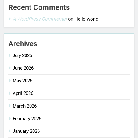
Recent Comments
A WordPress Commenter
on
Hello world!
Archives
July 2026
June 2026
May 2026
April 2026
March 2026
February 2026
January 2026