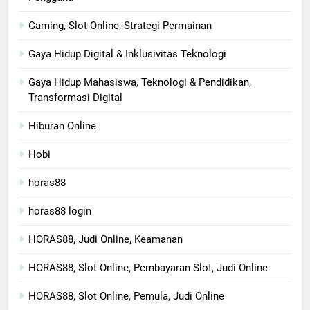
Gaming, Slot Online, Strategi Permainan
Gaya Hidup Digital & Inklusivitas Teknologi
Gaya Hidup Mahasiswa, Teknologi & Pendidikan,
Transformasi Digital
Hiburan Online
Hobi
horas88
horas88 login
HORAS88, Judi Online, Keamanan
HORAS88, Slot Online, Pembayaran Slot, Judi Online
HORAS88, Slot Online, Pemula, Judi Online