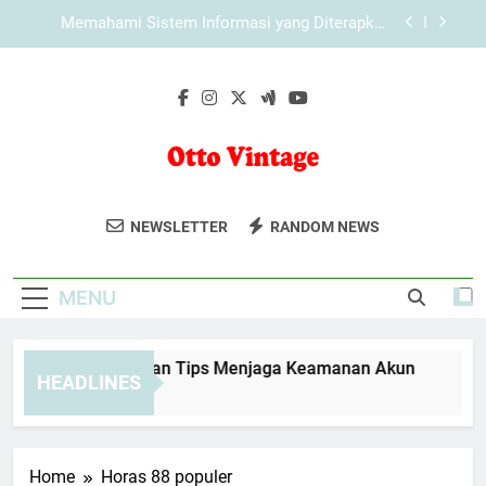
Skip
Memahami Sistem Informasi yang Diterapkan
to
pada LEBAH4D
content
Memahami Sistem Informasi yang Diterapkan
pada KAYA787
LEBAH4D Login dan Tips Menjaga Keamanan
Akun
Memahami Sistem Informasi yang Diterapkan
pada EDWINSLOT
Otto Vintage
Koleksi Produk Klasik Dan Gaya Vintage
Memahami Sistem Informasi yang Diterapkan
NEWSLETTER
RANDOM NEWS
pada LEBAH4D
Dari Otto Vintage. Temukan Barang Unik
Memahami Sistem Informasi yang Diterapkan
Yang Menambah Karakter Pada
pada KAYA787
MENU
Penampilan Anda.
EBAH4D Login dan Tips Menjaga Keamanan Akun
Memah
HEADLINES
Week Ago
2 Week
Home
Horas 88 populer