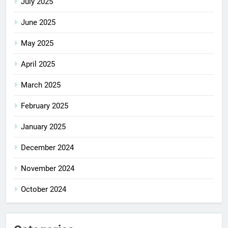
July 2025
June 2025
May 2025
April 2025
March 2025
February 2025
January 2025
December 2024
November 2024
October 2024