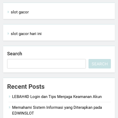
slot gacor
slot gacor hari ini
Search
SEARCH
Recent Posts
LEBAH4D Login dan Tips Menjaga Keamanan Akun
Memahami Sistem Informasi yang Diterapkan pada
EDWINSLOT