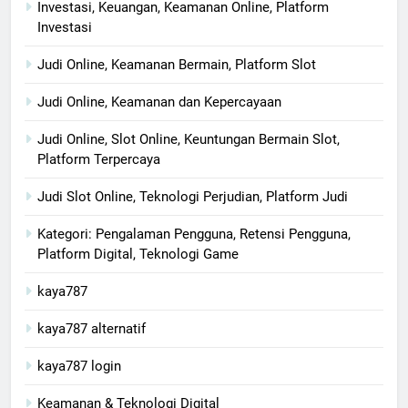
Investasi, Keuangan, Keamanan Online, Platform
Investasi
Judi Online, Keamanan Bermain, Platform Slot
Judi Online, Keamanan dan Kepercayaan
Judi Online, Slot Online, Keuntungan Bermain Slot,
Platform Terpercaya
Judi Slot Online, Teknologi Perjudian, Platform Judi
Kategori: Pengalaman Pengguna, Retensi Pengguna,
Platform Digital, Teknologi Game
kaya787
kaya787 alternatif
kaya787 login
Keamanan & Teknologi Digital