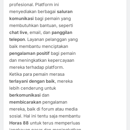
profesional. Platform ini
menyediakan berbagai
saluran
komunikasi
bagi pemain yang
membutuhkan bantuan, seperti
chat live
, email, dan
panggilan
telepon
. Layanan pelanggan yang
baik membantu menciptakan
pengalaman positif
bagi pemain
dan meningkatkan kepercayaan
mereka terhadap platform.
Ketika para pemain merasa
terlayani dengan baik
, mereka
lebih cenderung untuk
berkomunikasi
dan
membicarakan
pengalaman
mereka, baik di forum atau media
sosial. Hal ini tentu saja membantu
Horas 88
untuk terus memperluas
jangkauan pasar dan meningkatkan