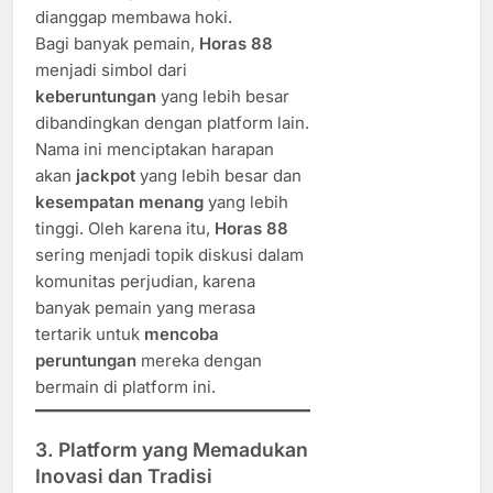
dianggap membawa hoki.
Bagi banyak pemain,
Horas 88
menjadi simbol dari
keberuntungan
yang lebih besar
dibandingkan dengan platform lain.
Nama ini menciptakan harapan
akan
jackpot
yang lebih besar dan
kesempatan menang
yang lebih
tinggi. Oleh karena itu,
Horas 88
sering menjadi topik diskusi dalam
komunitas perjudian, karena
banyak pemain yang merasa
tertarik untuk
mencoba
peruntungan
mereka dengan
bermain di platform ini.
3.
Platform yang Memadukan
Inovasi dan Tradisi