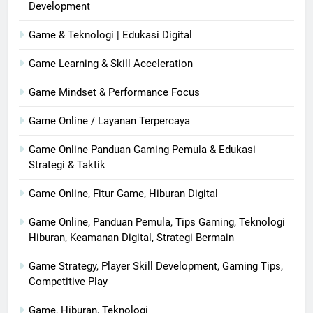
Development
Game & Teknologi | Edukasi Digital
Game Learning & Skill Acceleration
Game Mindset & Performance Focus
Game Online / Layanan Terpercaya
Game Online Panduan Gaming Pemula & Edukasi
Strategi & Taktik
Game Online, Fitur Game, Hiburan Digital
Game Online, Panduan Pemula, Tips Gaming, Teknologi
Hiburan, Keamanan Digital, Strategi Bermain
Game Strategy, Player Skill Development, Gaming Tips,
Competitive Play
Game, Hiburan, Teknologi