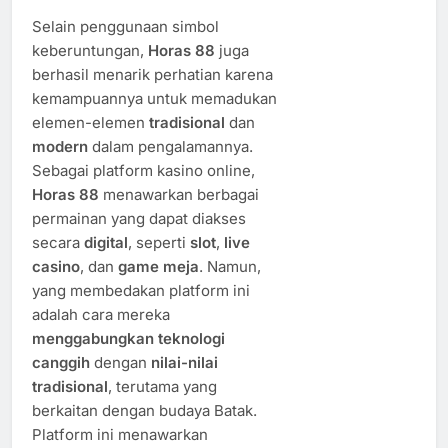
Selain penggunaan simbol
keberuntungan,
Horas 88
juga
berhasil menarik perhatian karena
kemampuannya untuk memadukan
elemen-elemen
tradisional
dan
modern
dalam pengalamannya.
Sebagai platform kasino online,
Horas 88
menawarkan berbagai
permainan yang dapat diakses
secara
digital
, seperti
slot
,
live
casino
, dan
game meja
. Namun,
yang membedakan platform ini
adalah cara mereka
menggabungkan teknologi
canggih
dengan
nilai-nilai
tradisional
, terutama yang
berkaitan dengan budaya Batak.
Platform ini menawarkan