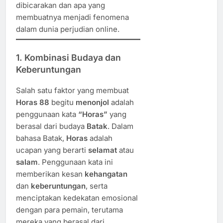
dibicarakan dan apa yang
membuatnya menjadi fenomena
dalam dunia perjudian online.
1.
Kombinasi Budaya dan
Keberuntungan
Salah satu faktor yang membuat
Horas 88
begitu
menonjol
adalah
penggunaan kata
“Horas”
yang
berasal dari budaya
Batak
. Dalam
bahasa Batak,
Horas
adalah
ucapan yang berarti
selamat
atau
salam
. Penggunaan kata ini
memberikan kesan
kehangatan
dan
keberuntungan
, serta
menciptakan kedekatan emosional
dengan para pemain, terutama
mereka yang berasal dari