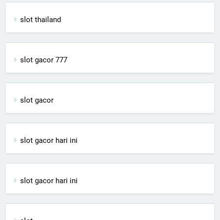
slot thailand
slot gacor 777
slot gacor
slot gacor hari ini
slot gacor hari ini