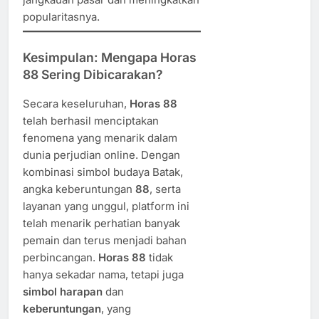
popularitasnya.
Kesimpulan: Mengapa Horas
88 Sering Dibicarakan?
Secara keseluruhan,
Horas 88
telah berhasil menciptakan
fenomena yang menarik dalam
dunia perjudian online. Dengan
kombinasi simbol budaya Batak,
angka keberuntungan
88
, serta
layanan yang unggul, platform ini
telah menarik perhatian banyak
pemain dan terus menjadi bahan
perbincangan.
Horas 88
tidak
hanya sekadar nama, tetapi juga
simbol harapan
dan
keberuntungan
, yang