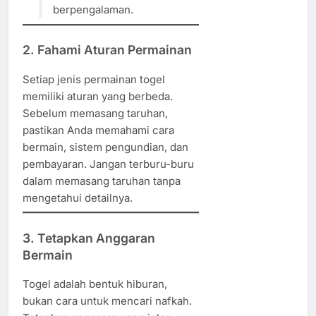
berpengalaman.
2.
Fahami Aturan Permainan
Setiap jenis permainan togel
memiliki aturan yang berbeda.
Sebelum memasang taruhan,
pastikan Anda memahami cara
bermain, sistem pengundian, dan
pembayaran. Jangan terburu-buru
dalam memasang taruhan tanpa
mengetahui detailnya.
3.
Tetapkan Anggaran
Bermain
Togel adalah bentuk hiburan,
bukan cara untuk mencari nafkah.