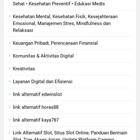
Sehat • Kesehatan Preventif • Edukasi Medis
Kesehatan Mental, Kesehatan Fisik, Kesejahteraan
Emosional, Manajemen Stres, Mindfulness dan
Relaksasi
Keuangan Pribadi, Perencanaan Finansial
Komunitas & Aktivitas Digital
Kreativitas
Layanan Digital dan Efisiensi
link alternatif edwinslot
link alternatif horas88
link alternatif kaya787
Link Alternatif Slot, Situs Slot Online, Panduan Bermain
Slot, Tips Akses Aman, Update Platform Gaming