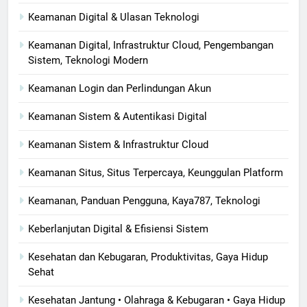
Keamanan Digital & Ulasan Teknologi
Keamanan Digital, Infrastruktur Cloud, Pengembangan
Sistem, Teknologi Modern
Keamanan Login dan Perlindungan Akun
Keamanan Sistem & Autentikasi Digital
Keamanan Sistem & Infrastruktur Cloud
Keamanan Situs, Situs Terpercaya, Keunggulan Platform
Keamanan, Panduan Pengguna, Kaya787, Teknologi
Keberlanjutan Digital & Efisiensi Sistem
Kesehatan dan Kebugaran, Produktivitas, Gaya Hidup
Sehat
Kesehatan Jantung • Olahraga & Kebugaran • Gaya Hidup