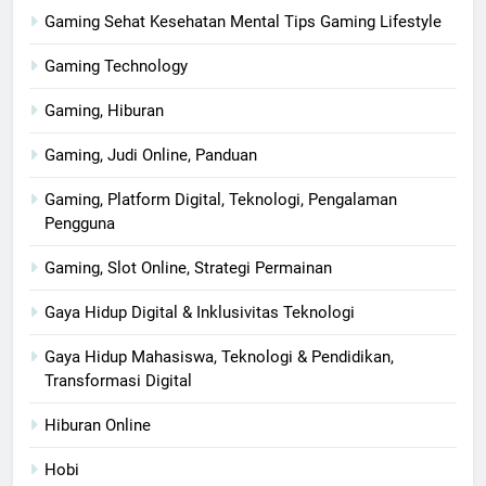
Gaming Sehat Kesehatan Mental Tips Gaming Lifestyle
Gaming Technology
Gaming, Hiburan
Gaming, Judi Online, Panduan
Gaming, Platform Digital, Teknologi, Pengalaman
Pengguna
Gaming, Slot Online, Strategi Permainan
Gaya Hidup Digital & Inklusivitas Teknologi
Gaya Hidup Mahasiswa, Teknologi & Pendidikan,
Transformasi Digital
Hiburan Online
Hobi