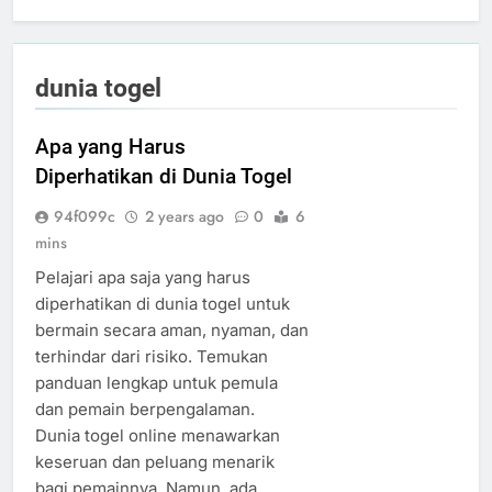
dunia togel
Apa yang Harus
Diperhatikan di Dunia Togel
94f099c
2 years ago
0
6
mins
Pelajari apa saja yang harus
diperhatikan di dunia togel untuk
bermain secara aman, nyaman, dan
terhindar dari risiko. Temukan
panduan lengkap untuk pemula
dan pemain berpengalaman.
Dunia togel online menawarkan
keseruan dan peluang menarik
bagi pemainnya. Namun, ada