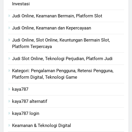
Investasi
Judi Online, Keamanan Bermain, Platform Slot
Judi Online, Keamanan dan Kepercayaan
Judi Online, Slot Online, Keuntungan Bermain Slot,
Platform Terpercaya
Judi Slot Online, Teknologi Perjudian, Platform Judi
Kategori: Pengalaman Pengguna, Retensi Pengguna,
Platform Digital, Teknologi Game
kaya787
kaya787 alternatif
kaya787 login
Keamanan & Teknologi Digital