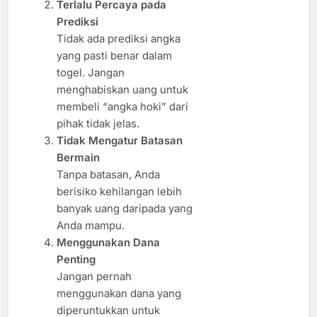
Terlalu Percaya pada
Prediksi
Tidak ada prediksi angka
yang pasti benar dalam
togel. Jangan
menghabiskan uang untuk
membeli “angka hoki” dari
pihak tidak jelas.
Tidak Mengatur Batasan
Bermain
Tanpa batasan, Anda
berisiko kehilangan lebih
banyak uang daripada yang
Anda mampu.
Menggunakan Dana
Penting
Jangan pernah
menggunakan dana yang
diperuntukkan untuk