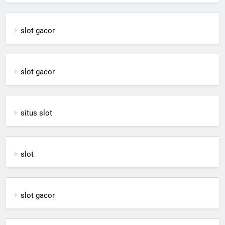
slot gacor
slot gacor
situs slot
slot
slot gacor