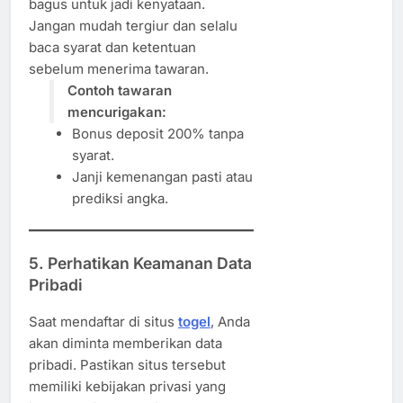
bagus untuk jadi kenyataan.
Jangan mudah tergiur dan selalu
baca syarat dan ketentuan
sebelum menerima tawaran.
Contoh tawaran
mencurigakan:
Bonus deposit 200% tanpa
syarat.
Janji kemenangan pasti atau
prediksi angka.
5.
Perhatikan Keamanan Data
Pribadi
Saat mendaftar di situs
togel
, Anda
akan diminta memberikan data
pribadi. Pastikan situs tersebut
memiliki kebijakan privasi yang