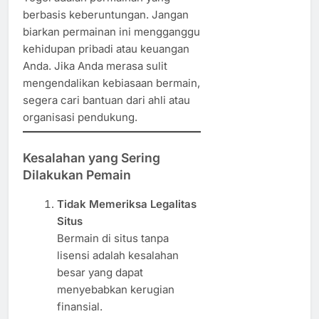
berbasis keberuntungan. Jangan
biarkan permainan ini mengganggu
kehidupan pribadi atau keuangan
Anda. Jika Anda merasa sulit
mengendalikan kebiasaan bermain,
segera cari bantuan dari ahli atau
organisasi pendukung.
Kesalahan yang Sering
Dilakukan Pemain
Tidak Memeriksa Legalitas
Situs
Bermain di situs tanpa
lisensi adalah kesalahan
besar yang dapat
menyebabkan kerugian
finansial.