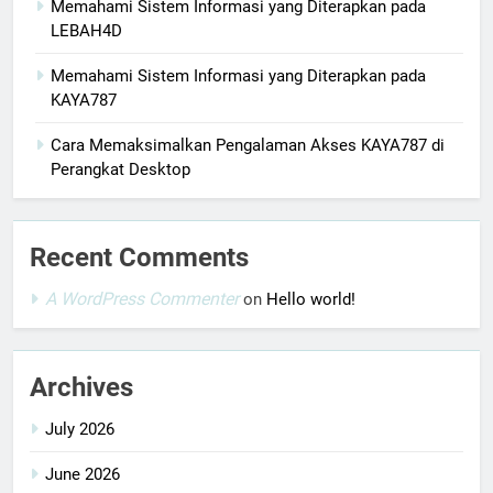
Memahami Sistem Informasi yang Diterapkan pada
LEBAH4D
Memahami Sistem Informasi yang Diterapkan pada
KAYA787
Cara Memaksimalkan Pengalaman Akses KAYA787 di
Perangkat Desktop
Recent Comments
A WordPress Commenter
on
Hello world!
Archives
July 2026
June 2026