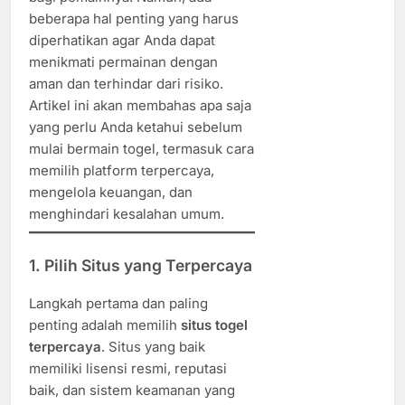
beberapa hal penting yang harus
diperhatikan agar Anda dapat
menikmati permainan dengan
aman dan terhindar dari risiko.
Artikel ini akan membahas apa saja
yang perlu Anda ketahui sebelum
mulai bermain togel, termasuk cara
memilih platform terpercaya,
mengelola keuangan, dan
menghindari kesalahan umum.
1.
Pilih Situs yang Terpercaya
Langkah pertama dan paling
penting adalah memilih
situs togel
terpercaya
. Situs yang baik
memiliki lisensi resmi, reputasi
baik, dan sistem keamanan yang