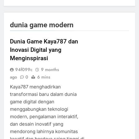
dunia game modern
Dunia Game Kaya787 dan
Inovasi Digital yang
Menginspirasi
94f099c
9 months
ago
0
6 mins
Kaya787 menghadirkan
transformasi baru dalam dunia
game digital dengan
menggabungkan teknologi
modern, pengalaman interaktif,
dan desain inovatif yang
mendorong lahirnya komunitas
kreatif dan berdaya saing tinggi di