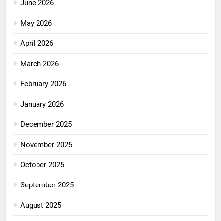
June 2026
May 2026
April 2026
March 2026
February 2026
January 2026
December 2025
November 2025
October 2025
September 2025
August 2025