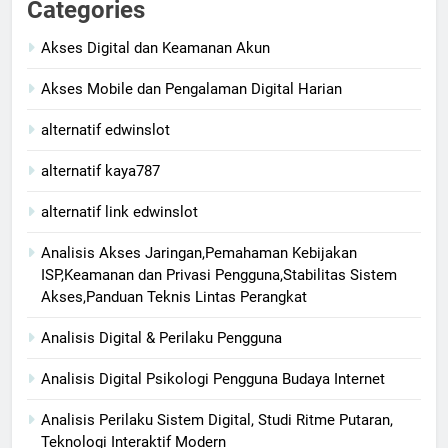
Categories
Akses Digital dan Keamanan Akun
Akses Mobile dan Pengalaman Digital Harian
alternatif edwinslot
alternatif kaya787
alternatif link edwinslot
Analisis Akses Jaringan,Pemahaman Kebijakan
ISP,Keamanan dan Privasi Pengguna,Stabilitas Sistem
Akses,Panduan Teknis Lintas Perangkat
Analisis Digital & Perilaku Pengguna
Analisis Digital Psikologi Pengguna Budaya Internet
Analisis Perilaku Sistem Digital, Studi Ritme Putaran,
Teknologi Interaktif Modern