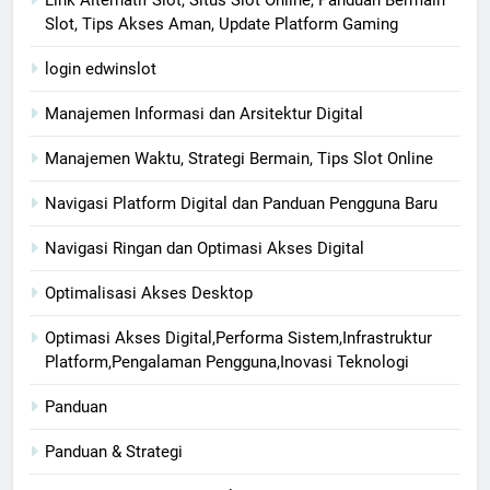
Slot, Tips Akses Aman, Update Platform Gaming
login edwinslot
Manajemen Informasi dan Arsitektur Digital
Manajemen Waktu, Strategi Bermain, Tips Slot Online
Navigasi Platform Digital dan Panduan Pengguna Baru
Navigasi Ringan dan Optimasi Akses Digital
Optimalisasi Akses Desktop
Optimasi Akses Digital,Performa Sistem,Infrastruktur
Platform,Pengalaman Pengguna,Inovasi Teknologi
Panduan
Panduan & Strategi