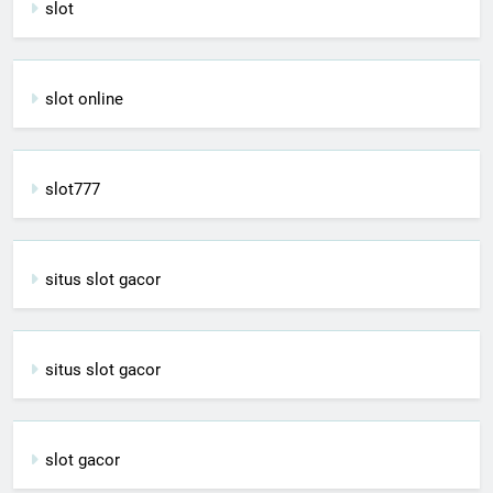
slot
slot online
slot777
situs slot gacor
situs slot gacor
slot gacor