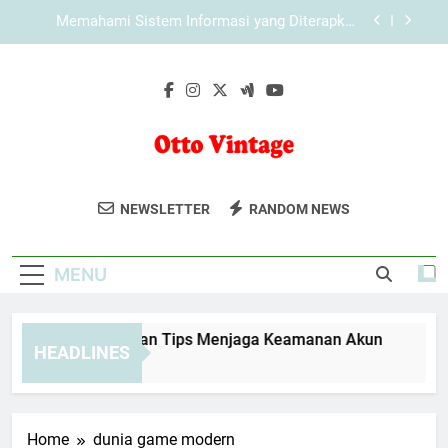
Skip
Memahami Sistem Informasi yang Diterapkan
to
pada LEBAH4D
content
Memahami Sistem Informasi yang Diterapkan
pada KAYA787
LEBAH4D Login dan Tips Menjaga Keamanan
Akun
Memahami Sistem Informasi yang Diterapkan
pada EDWINSLOT
Otto Vintage
Koleksi Produk Klasik Dan Gaya Vintage
Memahami Sistem Informasi yang Diterapkan
NEWSLETTER
RANDOM NEWS
pada LEBAH4D
Dari Otto Vintage. Temukan Barang Unik
Memahami Sistem Informasi yang Diterapkan
Yang Menambah Karakter Pada
pada KAYA787
MENU
Penampilan Anda.
EBAH4D Login dan Tips Menjaga Keamanan Akun
Memah
HEADLINES
Weeks Ago
3 Week
Home
dunia game modern