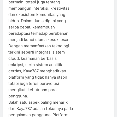
bermain, tetapi juga tentang
membangun interaksi, kreativitas,
dan ekosistem komunitas yang
hidup. Dalam dunia digital yang
serba cepat, kemampuan
beradaptasi terhadap perubahan
menjadi kunci utama kesuksesan.
Dengan memanfaatkan teknologi
terkini seperti integrasi sistem
cloud, keamanan berbasis
enkripsi, serta sistem analitik
cerdas, Kaya787 menghadirkan
platform yang tidak hanya stabil
tetapi juga terus berevolusi
mengikuti kebutuhan para
pengguna.
Salah satu aspek paling menarik
dari Kaya787 adalah fokusnya pada
pengalaman pengguna. Platform