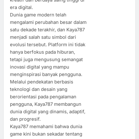
era digital.
Dunia game modern telah
mengalami perubahan besar dalam
satu dekade terakhir, dan Kaya787
menjadi salah satu simbol dari
evolusi tersebut. Platform ini tidak
hanya berfokus pada hiburan,
tetapi juga mengusung semangat
inovasi digital yang mampu
menginspirasi banyak pengguna.
Melalui pendekatan berbasis
teknologi dan desain yang
berorientasi pada pengalaman
pengguna, Kaya787 membangun
dunia digital yang dinamis, adaptif,
dan progresif.
Kaya787 memahami bahwa dunia
game kini bukan sekadar tentang