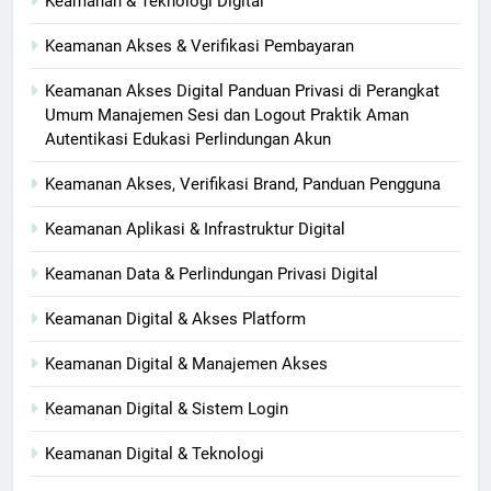
Keamanan & Teknologi Digital
Keamanan Akses & Verifikasi Pembayaran
Keamanan Akses Digital Panduan Privasi di Perangkat
Umum Manajemen Sesi dan Logout Praktik Aman
Autentikasi Edukasi Perlindungan Akun
Keamanan Akses, Verifikasi Brand, Panduan Pengguna
Keamanan Aplikasi & Infrastruktur Digital
Keamanan Data & Perlindungan Privasi Digital
Keamanan Digital & Akses Platform
Keamanan Digital & Manajemen Akses
Keamanan Digital & Sistem Login
Keamanan Digital & Teknologi