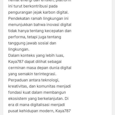
ini turut berkontribusi pada
pengurangan jejak karbon digital.
Pendekatan ramah lingkungan ini
menunjukkan bahwa inovasi digital
tidak hanya tentang kecepatan dan
performa, tetapi juga tentang
tanggung jawab sosial dan
lingkungan.
Dalam konteks yang lebih luas,
Kaya787 dapat dilihat sebagai
cerminan masa depan dunia digital
yang semakin terintegrasi.
Perpaduan antara teknologi,
kreativitas, dan komunitas menjadi
fondasi kuat dalam membangun
ekosistem yang berkelanjutan. Di
era di mana digitalisasi menjadi
pusat kehidupan modern, Kaya787