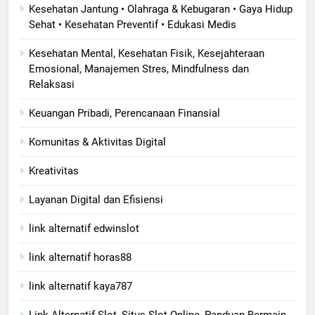
Kesehatan Jantung • Olahraga & Kebugaran • Gaya Hidup
Sehat • Kesehatan Preventif • Edukasi Medis
Kesehatan Mental, Kesehatan Fisik, Kesejahteraan
Emosional, Manajemen Stres, Mindfulness dan
Relaksasi
Keuangan Pribadi, Perencanaan Finansial
Komunitas & Aktivitas Digital
Kreativitas
Layanan Digital dan Efisiensi
link alternatif edwinslot
link alternatif horas88
link alternatif kaya787
Link Alternatif Slot, Situs Slot Online, Panduan Bermain