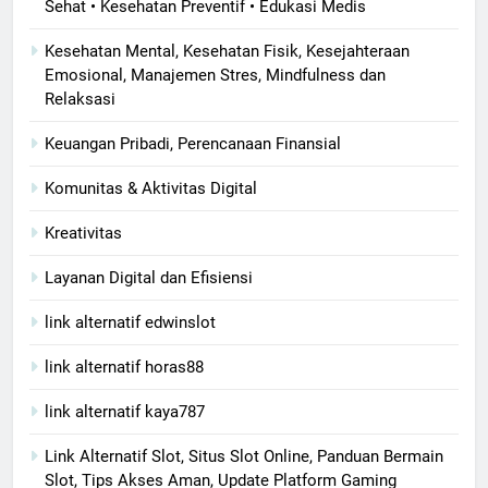
Sehat • Kesehatan Preventif • Edukasi Medis
Kesehatan Mental, Kesehatan Fisik, Kesejahteraan
Emosional, Manajemen Stres, Mindfulness dan
Relaksasi
Keuangan Pribadi, Perencanaan Finansial
Komunitas & Aktivitas Digital
Kreativitas
Layanan Digital dan Efisiensi
link alternatif edwinslot
link alternatif horas88
link alternatif kaya787
Link Alternatif Slot, Situs Slot Online, Panduan Bermain
Slot, Tips Akses Aman, Update Platform Gaming