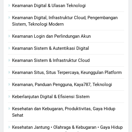
Keamanan Digital & Ulasan Teknologi
Keamanan Digital, Infrastruktur Cloud, Pengembangan
Sistem, Teknologi Modern
Keamanan Login dan Perlindungan Akun
Keamanan Sistem & Autentikasi Digital
Keamanan Sistem & Infrastruktur Cloud
Keamanan Situs, Situs Terpercaya, Keunggulan Platform
Keamanan, Panduan Pengguna, Kaya787, Teknologi
Keberlanjutan Digital & Efisiensi Sistem
Kesehatan dan Kebugaran, Produktivitas, Gaya Hidup
Sehat
Kesehatan Jantung • Olahraga & Kebugaran • Gaya Hidup