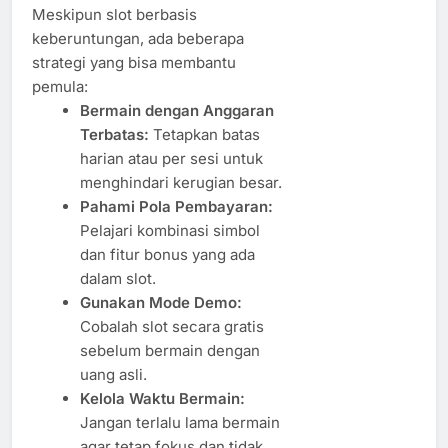
Meskipun slot berbasis
keberuntungan, ada beberapa
strategi yang bisa membantu
pemula:
Bermain dengan Anggaran
Terbatas:
Tetapkan batas
harian atau per sesi untuk
menghindari kerugian besar.
Pahami Pola Pembayaran:
Pelajari kombinasi simbol
dan fitur bonus yang ada
dalam slot.
Gunakan Mode Demo:
Cobalah slot secara gratis
sebelum bermain dengan
uang asli.
Kelola Waktu Bermain:
Jangan terlalu lama bermain
agar tetap fokus dan tidak