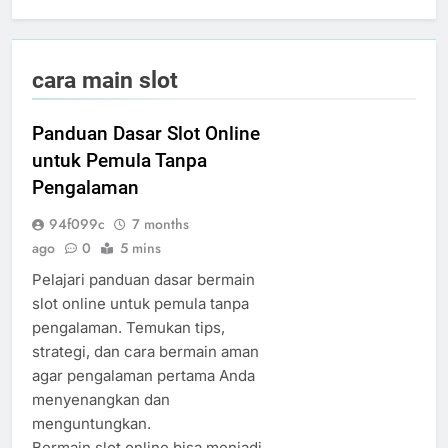
cara main slot
Panduan Dasar Slot Online
untuk Pemula Tanpa
Pengalaman
94f099c
7 months
ago
0
5 mins
Pelajari panduan dasar bermain
slot online untuk pemula tanpa
pengalaman. Temukan tips,
strategi, dan cara bermain aman
agar pengalaman pertama Anda
menyenangkan dan
menguntungkan.
Bermain slot online bisa menjadi