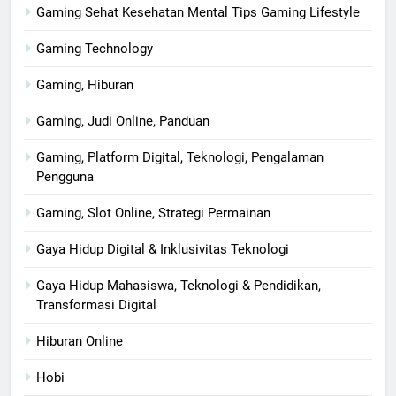
Gaming Sehat Kesehatan Mental Tips Gaming Lifestyle
Gaming Technology
Gaming, Hiburan
Gaming, Judi Online, Panduan
Gaming, Platform Digital, Teknologi, Pengalaman
Pengguna
Gaming, Slot Online, Strategi Permainan
Gaya Hidup Digital & Inklusivitas Teknologi
Gaya Hidup Mahasiswa, Teknologi & Pendidikan,
Transformasi Digital
Hiburan Online
Hobi