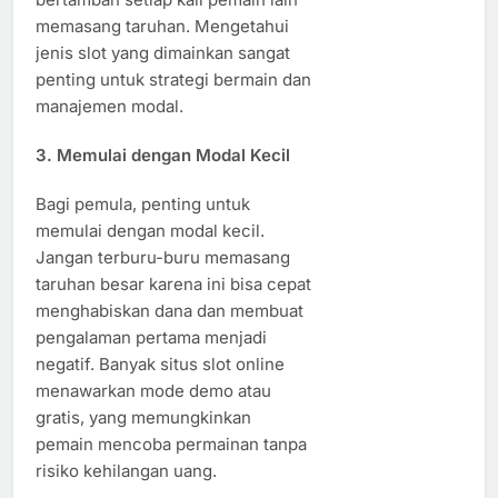
memasang taruhan. Mengetahui
jenis slot yang dimainkan sangat
penting untuk strategi bermain dan
manajemen modal.
3. Memulai dengan Modal Kecil
Bagi pemula, penting untuk
memulai dengan modal kecil.
Jangan terburu-buru memasang
taruhan besar karena ini bisa cepat
menghabiskan dana dan membuat
pengalaman pertama menjadi
negatif. Banyak situs slot online
menawarkan mode demo atau
gratis, yang memungkinkan
pemain mencoba permainan tanpa
risiko kehilangan uang.