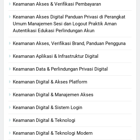
Keamanan Akses & Verifikasi Pembayaran
Keamanan Akses Digital Panduan Privasi di Perangkat
Umum Manajemen Sesi dan Logout Praktik Aman
Autentikasi Edukasi Perlindungan Akun
Keamanan Akses, Verifikasi Brand, Panduan Pengguna
Keamanan Aplikasi & Infrastruktur Digital
Keamanan Data & Perlindungan Privasi Digital
Keamanan Digital & Akses Platform
Keamanan Digital & Manajemen Akses
Keamanan Digital & Sistem Login
Keamanan Digital & Teknologi
Keamanan Digital & Teknologi Modern