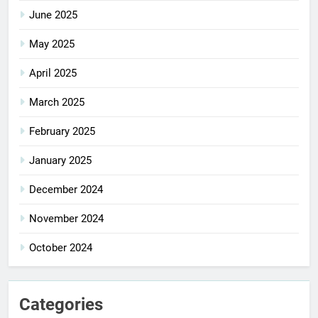
June 2025
May 2025
April 2025
March 2025
February 2025
January 2025
December 2024
November 2024
October 2024
Categories