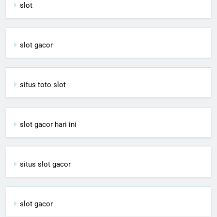
slot
slot gacor
situs toto slot
slot gacor hari ini
situs slot gacor
slot gacor