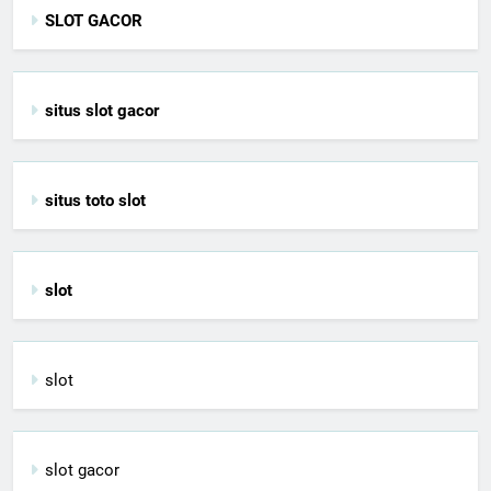
SLOT GACOR
situs slot gacor
situs toto slot
slot
slot
slot gacor