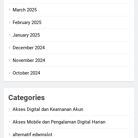
March 2025
February 2025
January 2025
December 2024
November 2024
October 2024
Categories
Akses Digital dan Keamanan Akun
Akses Mobile dan Pengalaman Digital Harian
alternatif edwinslot