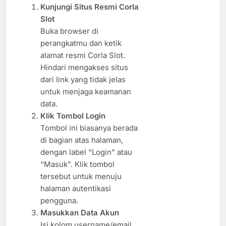
Kunjungi Situs Resmi Corla
Slot
Buka browser di
perangkatmu dan ketik
alamat resmi Corla Slot.
Hindari mengakses situs
dari link yang tidak jelas
untuk menjaga keamanan
data.
Klik Tombol Login
Tombol ini biasanya berada
di bagian atas halaman,
dengan label “Login” atau
“Masuk”. Klik tombol
tersebut untuk menuju
halaman autentikasi
pengguna.
Masukkan Data Akun
Isi kolom username/email