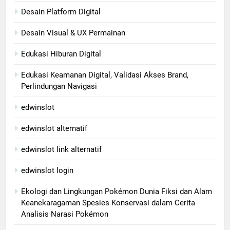
Desain Platform Digital
Desain Visual & UX Permainan
Edukasi Hiburan Digital
Edukasi Keamanan Digital, Validasi Akses Brand,
Perlindungan Navigasi
edwinslot
edwinslot alternatif
edwinslot link alternatif
edwinslot login
Ekologi dan Lingkungan Pokémon Dunia Fiksi dan Alam
Keanekaragaman Spesies Konservasi dalam Cerita
Analisis Narasi Pokémon