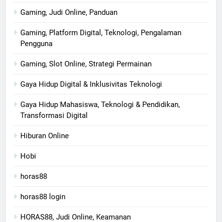
Gaming, Judi Online, Panduan
Gaming, Platform Digital, Teknologi, Pengalaman
Pengguna
Gaming, Slot Online, Strategi Permainan
Gaya Hidup Digital & Inklusivitas Teknologi
Gaya Hidup Mahasiswa, Teknologi & Pendidikan,
Transformasi Digital
Hiburan Online
Hobi
horas88
horas88 login
HORAS88, Judi Online, Keamanan