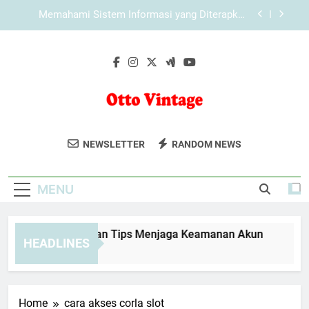
Skip
Memahami Sistem Informasi yang Diterapkan
to
pada LEBAH4D
content
Memahami Sistem Informasi yang Diterapkan
pada KAYA787
LEBAH4D Login dan Tips Menjaga Keamanan
Akun
Memahami Sistem Informasi yang Diterapkan
pada EDWINSLOT
Otto Vintage
Koleksi Produk Klasik Dan Gaya Vintage
Memahami Sistem Informasi yang Diterapkan
NEWSLETTER
RANDOM NEWS
pada LEBAH4D
Dari Otto Vintage. Temukan Barang Unik
Memahami Sistem Informasi yang Diterapkan
Yang Menambah Karakter Pada
pada KAYA787
MENU
Penampilan Anda.
EBAH4D Login dan Tips Menjaga Keamanan Akun
Memah
HEADLINES
Week Ago
2 Week
Home
cara akses corla slot