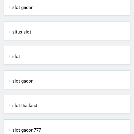
slot gacor
situs slot
slot
slot gacor
slot thailand
slot gacor 777