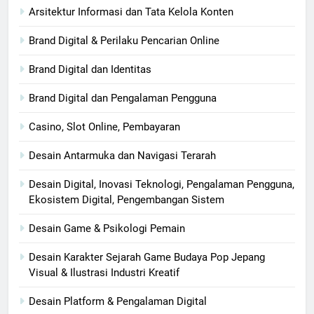
Arsitektur Informasi dan Tata Kelola Konten
Brand Digital & Perilaku Pencarian Online
Brand Digital dan Identitas
Brand Digital dan Pengalaman Pengguna
Casino, Slot Online, Pembayaran
Desain Antarmuka dan Navigasi Terarah
Desain Digital, Inovasi Teknologi, Pengalaman Pengguna,
Ekosistem Digital, Pengembangan Sistem
Desain Game & Psikologi Pemain
Desain Karakter Sejarah Game Budaya Pop Jepang
Visual & Ilustrasi Industri Kreatif
Desain Platform & Pengalaman Digital