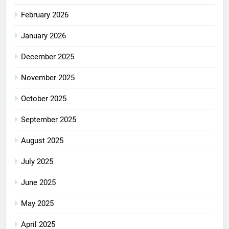
February 2026
January 2026
December 2025
November 2025
October 2025
September 2025
August 2025
July 2025
June 2025
May 2025
April 2025