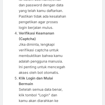
dan password dengan data
yang telah kamu daftarkan.
Pastikan tidak ada kesalahan
pengetikan agar proses
login berjalan mulus.
Verifikasi Keamanan
(Captcha)
Jika diminta, lengkapi
verifikasi captcha untuk
membuktikan bahwa kamu
adalah pengguna manusia.
Ini penting untuk mencegah
akses oleh bot otomatis.
Klik Login dan Mulai
Bermain
Setelah semua data benar,
klik tombol “Login” dan
kamu akan diarahkan ke