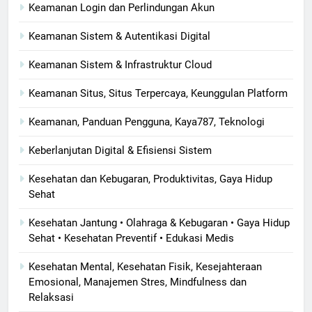
Keamanan Login dan Perlindungan Akun
Keamanan Sistem & Autentikasi Digital
Keamanan Sistem & Infrastruktur Cloud
Keamanan Situs, Situs Terpercaya, Keunggulan Platform
Keamanan, Panduan Pengguna, Kaya787, Teknologi
Keberlanjutan Digital & Efisiensi Sistem
Kesehatan dan Kebugaran, Produktivitas, Gaya Hidup
Sehat
Kesehatan Jantung • Olahraga & Kebugaran • Gaya Hidup
Sehat • Kesehatan Preventif • Edukasi Medis
Kesehatan Mental, Kesehatan Fisik, Kesejahteraan
Emosional, Manajemen Stres, Mindfulness dan
Relaksasi