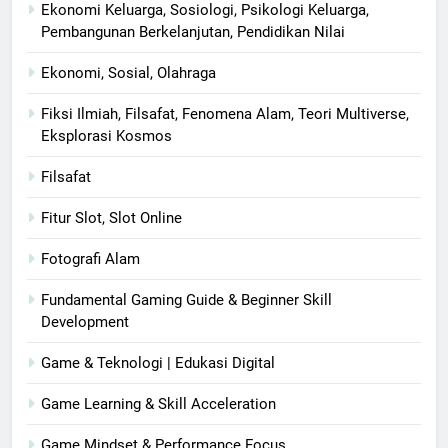
Ekonomi Keluarga, Sosiologi, Psikologi Keluarga,
Pembangunan Berkelanjutan, Pendidikan Nilai
Ekonomi, Sosial, Olahraga
Fiksi Ilmiah, Filsafat, Fenomena Alam, Teori Multiverse,
Eksplorasi Kosmos
Filsafat
Fitur Slot, Slot Online
Fotografi Alam
Fundamental Gaming Guide & Beginner Skill
Development
Game & Teknologi | Edukasi Digital
Game Learning & Skill Acceleration
Game Mindset & Performance Focus