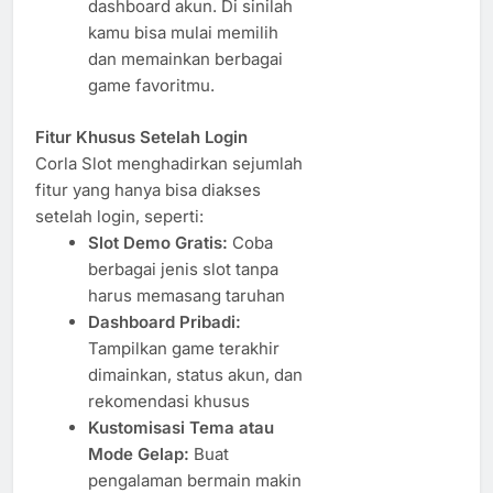
dashboard akun. Di sinilah
kamu bisa mulai memilih
dan memainkan berbagai
game favoritmu.
Fitur Khusus Setelah Login
Corla Slot menghadirkan sejumlah
fitur yang hanya bisa diakses
setelah login, seperti:
Slot Demo Gratis:
Coba
berbagai jenis slot tanpa
harus memasang taruhan
Dashboard Pribadi:
Tampilkan game terakhir
dimainkan, status akun, dan
rekomendasi khusus
Kustomisasi Tema atau
Mode Gelap:
Buat
pengalaman bermain makin