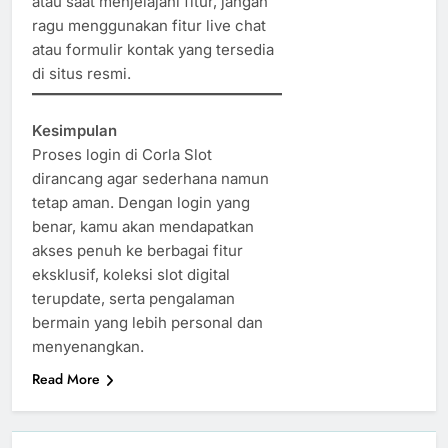
atau saat menjelajahi fitur, jangan
ragu menggunakan fitur live chat
atau formulir kontak yang tersedia
di situs resmi.
Kesimpulan
Proses login di Corla Slot
dirancang agar sederhana namun
tetap aman. Dengan login yang
benar, kamu akan mendapatkan
akses penuh ke berbagai fitur
eksklusif, koleksi slot digital
terupdate, serta pengalaman
bermain yang lebih personal dan
menyenangkan.
Read More